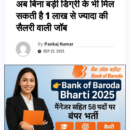
अब बिना बड़ी डिग्री के भी मिल
सकती है 1 लाख से ज्यादा की
सैलरी वाली जॉब
By
Pankaj Kumar
SEP 22, 2025