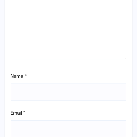
Name
*
Email
*