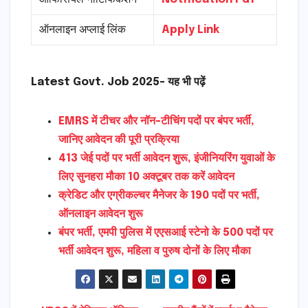
ऑनलाइन अप्लाई लिंक
Apply Link
Latest Govt. Job 2025- यह भी पढ़ें
EMRS में टीचर और नॉन-टीचिंग पदों पर बंपर भर्ती,
जानिए आवेदन की पूरी प्रक्रिया
413 जेई पदों पर भर्ती आवेदन शुरू, इंजीनियरिंग युवाओं के
लिए सुनहरा मौका 10 अक्टूबर तक करें आवेदन
क्रेडिट और एग्रीकल्चर मैनेजर के 190 पदों पर भर्ती,
ऑनलाइन आवेदन शुरू
बंपर भर्ती, एमपी पुलिस में एएसआई स्टेनो के 500 पदों पर
भर्ती आवेदन शुरू, महिला व पुरुष दोनों के लिए मौका