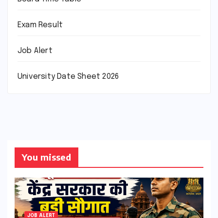
Exam Result
Job Alert
University Date Sheet 2026
You missed
JOB ALERT