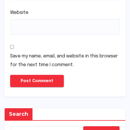
Website
Save my name, email, and website in this browser
for the next time I comment.
Search