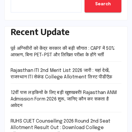
Search
Recent Update
पूर्व अग्निवीरों को केंद्र सरकार की बड़ी सौगात : CAPF में 50%
आरक्षण, बिना PET-PST और लिखित परीक्षा के होंगे भर्ती
Rajasthan ITI 2nd Merit List 2026 जारी : यहां देखें,
राजस्थान ITI सेकंड College Allotment लिस्ट पीडीऍफ़
12वीं पास लड़कियों के लिए बड़ी खुशखबरी! Rajasthan ANM
Admission Form 2026 शुरू, जानिए कौन कर सकता है
आवेदन
RUHS CUET Counselling 2026 Round 2nd Seat
Allotment Result Out : Download College