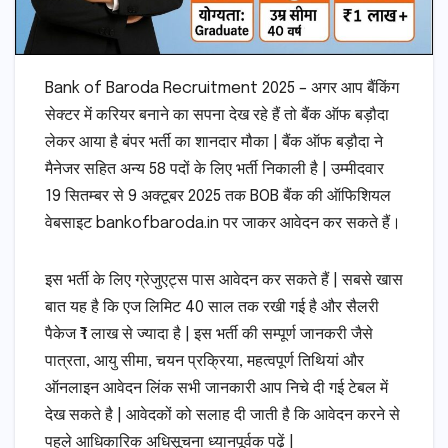
Bank of Baroda Recruitment 2025 – अगर आप बैंकिंग
सेक्टर में करियर बनाने का सपना देख रहे हैं तो बैंक ऑफ बड़ौदा
लेकर आया है बंपर भर्ती का शानदार मौका | बैंक ऑफ बड़ौदा ने
मैनेजर सहित अन्य 58 पदों के लिए भर्ती निकाली है | उम्मीदवार
19 सितम्बर से 9 अक्टूबर 2025 तक BOB बैंक की ऑफिशियल
वेबसाइट bankofbaroda.in पर जाकर आवेदन कर सकते हैं।
इस भर्ती के लिए ग्रेजुएट्स पास आवेदन कर सकते हैं | सबसे खास
बात यह है कि एज लिमिट 40 साल तक रखी गई है और सैलरी
पैकेज ₹1 लाख से ज्यादा है | इस भर्ती की सम्पूर्ण जानकरी जैसे
पात्रता, आयु सीमा, चयन प्रक्रिया, महत्वपूर्ण तिथियां और
ऑनलाइन आवेदन लिंक सभी जानकारी आप निचे दी गई टेबल में
देख सकते है | आवेदकों को सलाह दी जाती है कि आवेदन करने से
पहले आधिकारिक अधिसूचना ध्यानपूर्वक पढ़ें |