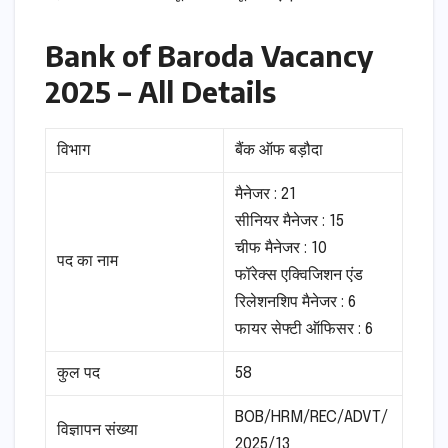
Bank of Baroda Vacancy
2025 – All Details
विभाग
बैंक ऑफ बड़ौदा
मैनेजर : 21
सीनियर मैनेजर : 15
चीफ मैनेजर : 10
पद का नाम
फॉरेक्स एक्विजिशन एंड
रिलेशनशिप मैनेजर : 6
फायर सेफ्टी ऑफिसर : 6
कुल पद
58
BOB/HRM/REC/ADVT/
विज्ञापन संख्या
2025/13