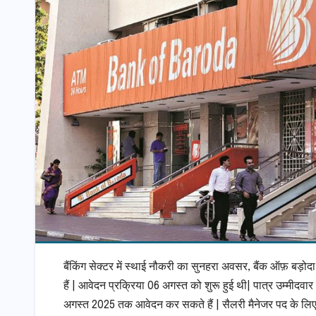
बैंकिंग सेक्टर में स्थाई नौकरी का सुनहरा अवसर, बैंक ऑफ़ बड़
हैं | आवेदन प्रक्रिया 06 अगस्त को शुरू हुई थी| पात्र उ
अगस्त 2025 तक आवेदन कर सकते हैं | सैलरी मैनेजर पद के लि