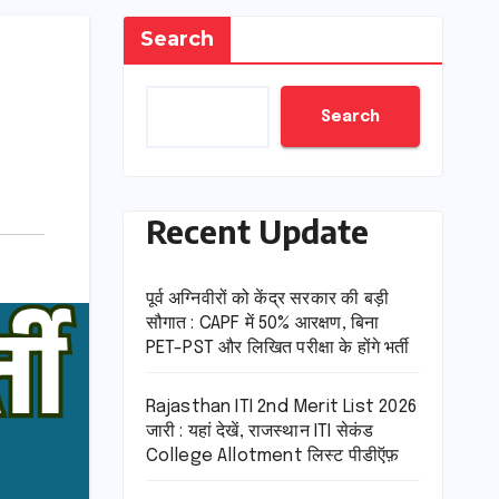
Search
Search
Recent Update
पूर्व अग्निवीरों को केंद्र सरकार की बड़ी
सौगात : CAPF में 50% आरक्षण, बिना
PET-PST और लिखित परीक्षा के होंगे भर्ती
Rajasthan ITI 2nd Merit List 2026
जारी : यहां देखें, राजस्थान ITI सेकंड
College Allotment लिस्ट पीडीऍफ़