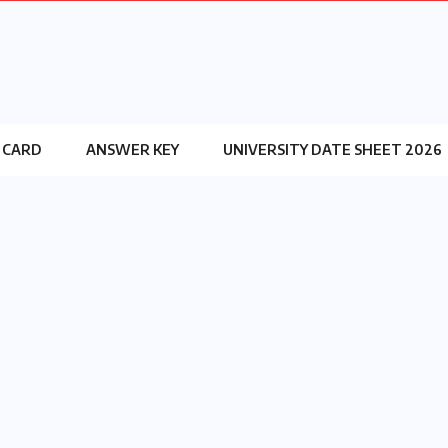
 CARD
ANSWER KEY
UNIVERSITY DATE SHEET 2026