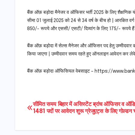
बैंक ऑफ़ बड़ोदा मैनेजर व ऑफिसर भर्ती 2025 के लिए शैक्षणिक योग्
सीमा 01 जुलाई 2025 को 24 से 34 वर्ष के बीच हो | आरक्षित वर्ग
850/- रूपये और एससी/ एसटी/ दिव्यांग के लिए 175/- रूपये हैं
बैंक ऑफ़ बड़ोदा में सेल्स मैनेजर और ऑफिसर पद हेतु उम्मीदवार 
किया जाएगा | उम्मीदवार समय रहते हुए ऑनलाइन आवेदन कर लेवे
बैंक ऑफ़ बड़ोदा ऑफिसियल वेबसाइट – https://www.ban
Post
सीमित समय बिहार में असिस्टेंट ब्रांच ऑफिसर व ऑड
1481 पदों पर आवेदन शुरू ग्रेजुएट्स के लिए गोल्डन 
navigation