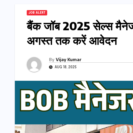
JOB ALERT
बैंक जॉब 2025 सेल्स मैन
अगस्त तक करें आवेदन
By
Vijay Kumar
AUG 18, 2025