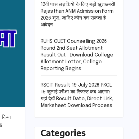
12वीं पास लड़कियों के लिए बड़ी खुशखबरी!
Rajasthan ANM Admission Form
2026 शुरू, जानिए कौन कर सकता है
आवेदन
RUHS CUET Counselling 2026
Round 2nd Seat Allotment
Result Out : Download College
Allotment Letter, College
Reporting Begins
RSCIT Result 19 July 2026 RKCL
19 जुलाई परीक्षा का रिजल्ट कब आएगा?
यहां देखें Result Date, Direct Link,
Marksheet Download Process
ी किया
26
Categories