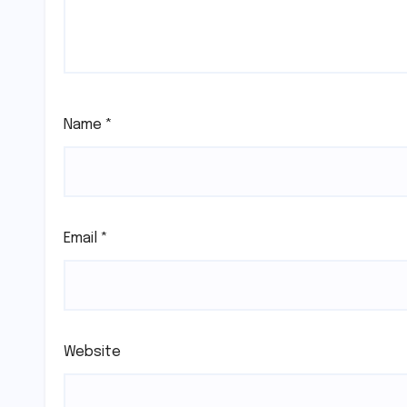
Name
*
Email
*
Website