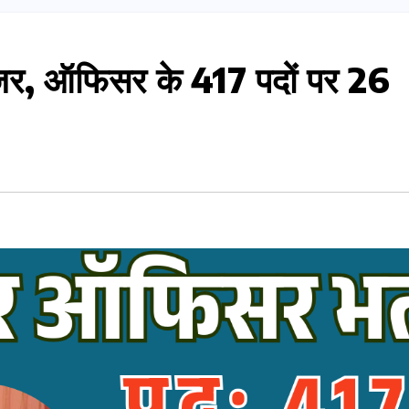
ेजर, ऑफिसर के 417 पदों पर 26