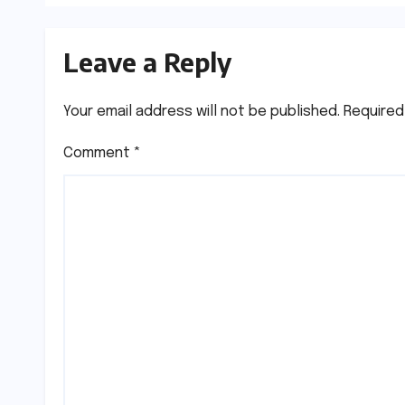
Leave a Reply
Your email address will not be published.
Required
Comment
*