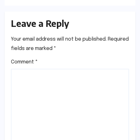
Leave a Reply
Your email address will not be published.
Required
fields are marked
*
Comment
*