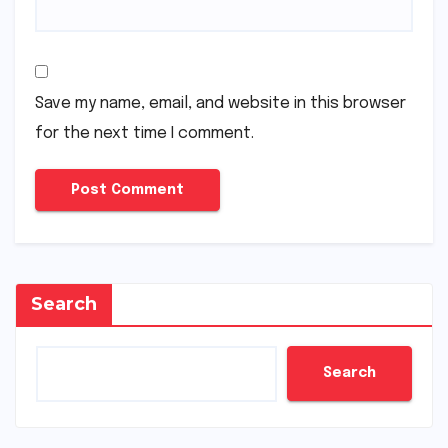
Save my name, email, and website in this browser
for the next time I comment.
Search
Search