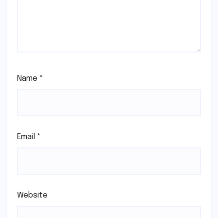
Name
*
Email
*
Website