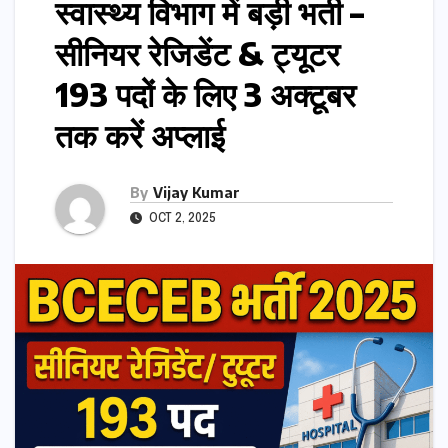
स्वास्थ्य विभाग में बड़ी भर्ती –
सीनियर रेजिडेंट & ट्यूटर
193 पदों के लिए 3 अक्टूबर
तक करें अप्लाई
By
Vijay Kumar
OCT 2, 2025