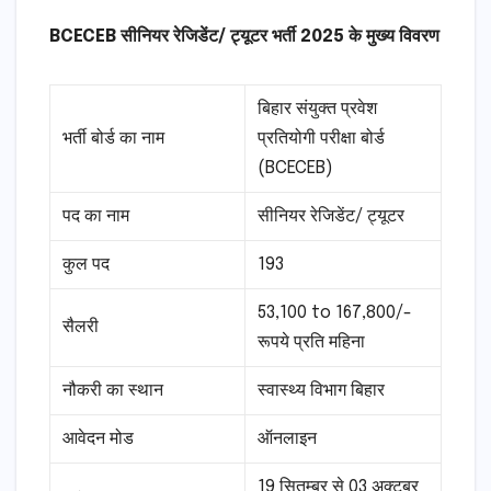
BCECEB सीनियर रेजिडेंट/ ट्यूटर भर्ती 2025 के मुख्य विवरण
बिहार संयुक्त प्रवेश
भर्ती बोर्ड का नाम
प्रतियोगी परीक्षा बोर्ड
(BCECEB)
पद का नाम
सीनियर रेजिडेंट/ ट्यूटर
कुल पद
193
53,100 to 167,800/-
सैलरी
रूपये प्रति महिना
नौकरी का स्थान
स्वास्थ्य विभाग बिहार
आवेदन मोड
ऑनलाइन
19 सितम्बर से 03 अक्टूबर