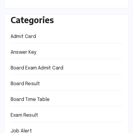
Categories
Admit Card
Answer Key
Board Exam Admit Card
Board Result
Board Time Table
Exam Result
Job Alert