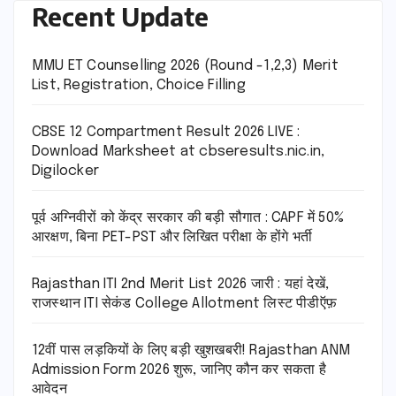
Recent Update
MMU ET Counselling 2026 (Round -1,2,3) Merit
List, Registration, Choice Filling
CBSE 12 Compartment Result 2026 LIVE :
Download Marksheet at cbseresults.nic.in,
Digilocker
पूर्व अग्निवीरों को केंद्र सरकार की बड़ी सौगात : CAPF में 50%
आरक्षण, बिना PET-PST और लिखित परीक्षा के होंगे भर्ती
Rajasthan ITI 2nd Merit List 2026 जारी : यहां देखें,
राजस्थान ITI सेकंड College Allotment लिस्ट पीडीऍफ़
12वीं पास लड़कियों के लिए बड़ी खुशखबरी! Rajasthan ANM
Admission Form 2026 शुरू, जानिए कौन कर सकता है
आवेदन