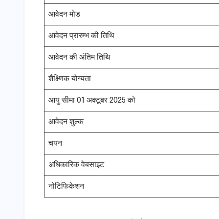
आवेदन मोड
आवेदन प्रारम्भ की तिथि
आवेदन की अंतिम तिथि
शैक्ष्णिक योग्यता
आयु सीमा 01 अक्टूबर 2025 को
आवेदन शुल्क
चयन
अधिकारिक वेबसाइट
नोटिफिकेशन