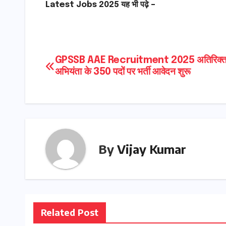
Latest Jobs 2025 यह भी पढ़े –
Post
GPSSB AAE Recruitment 2025 अतिरिक्त
अभियंता के 350 पदों पर भर्ती आवेदन शुरू
navigation
By
Vijay Kumar
Related Post