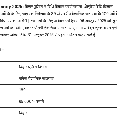
acancy 2025:
बिहार पुलिस ने विधि विज्ञान प्रयोगशाला, क्षेत्रीय विधि विज्ञान
क्त पदों के के लिए सहायक निदेशक के 89 और वरीय वैज्ञानिक सहायक के 100 पदों 
संविधा पर की जायेगी | इस भर्ती के लिए आवेदन प्रक्रिया 06 अक्टूबर 2025 को शुर
्त पदों का ब्यौरा, वेतन/ सैलरी शैक्षणिक योग्यता आयु सीमा आवेदन शुल्क चयन प्र
 जाकर अंतिम तिथि 31 अक्टूबर 2025 से पहले आवेदन कर सकते हैं |
ण –
बिहार पुलिस विभाग
वरिष्ठ वैज्ञानिक सहायक
189
65,000/- रूपये
बिहार