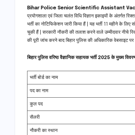
Bihar Police Senior Scientific Assistant V
प्रयोगशाला एवं जिला चलंत विधि विज्ञान इकाइयों के अंतर्गत रि
भर्ती का नोटिफिकेशन जारी किया हैं | यह भर्ती 11 महीने के लिए 
चुकी हैं | सरकारी नौकरी की तलाश करने वाले उम्मीदवार नीचे रिक
की पूरी जांच करने बाद बिहार पुलिस की अधिकारिक वेबसाइट पर
बिहार पुलिस वरिष्ठ वैज्ञानिक सहायक भर्ती 2025 के मुख्य विवर
भर्ती बोर्ड का नाम
पद का नाम
कुल पद
सैलरी
नौकरी का स्थान