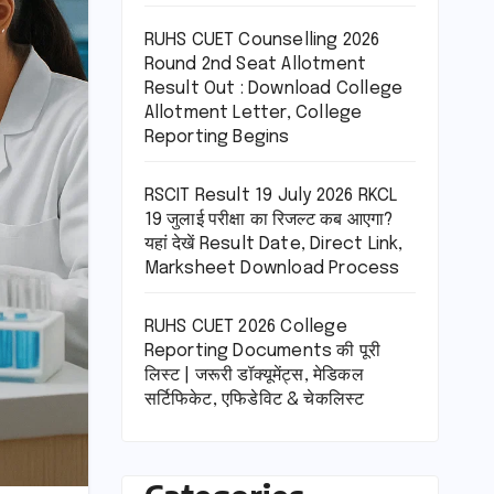
RUHS CUET Counselling 2026
Round 2nd Seat Allotment
Result Out : Download College
Allotment Letter, College
Reporting Begins
RSCIT Result 19 July 2026 RKCL
19 जुलाई परीक्षा का रिजल्ट कब आएगा?
यहां देखें Result Date, Direct Link,
Marksheet Download Process
RUHS CUET 2026 College
Reporting Documents की पूरी
लिस्ट | जरूरी डॉक्यूमेंट्स, मेडिकल
सर्टिफिकेट, एफिडेविट & चेकलिस्ट