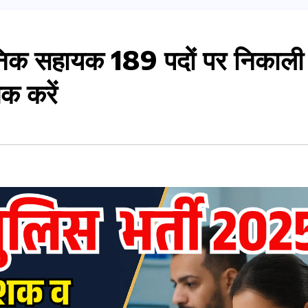
्ञानिक सहायक 189 पदों पर निकाली
क करें