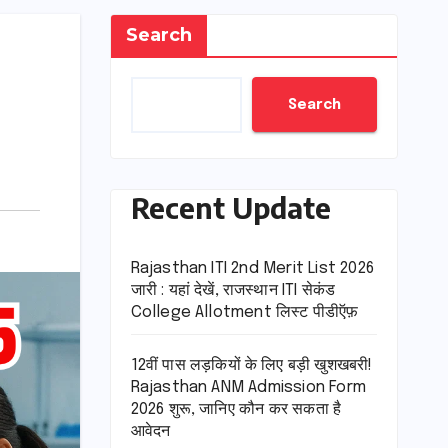
Search
Search
Recent Update
Rajasthan ITI 2nd Merit List 2026
जारी : यहां देखें, राजस्थान ITI सेकंड
College Allotment लिस्ट पीडीऍफ़
12वीं पास लड़कियों के लिए बड़ी खुशखबरी!
Rajasthan ANM Admission Form
2026 शुरू, जानिए कौन कर सकता है
आवेदन