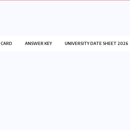
 CARD
ANSWER KEY
UNIVERSITY DATE SHEET 2026