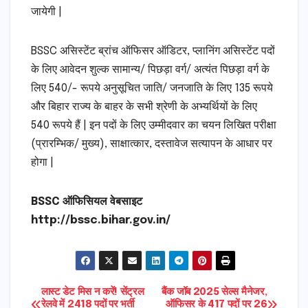
जायेगी |
BSSC असिस्टेंट ब्रांच ऑफिसर ऑडिटर, प्लानिंग असिस्टेंट पदों
के लिए आवेदन शुल्क सामान्य/ पिछड़ा वर्ग/ अत्यंत पिछड़ा वर्ग के
लिए 540/- रूपये अनुसूचित जाति/ जनजाति के लिए 135 रूपये
और बिहार राज्य के बाहर के सभी श्रेणी के अभ्यर्थियों के लिए
540 रूपये हैं | इन पदों के लिए उम्मीदवार का चयन लिखित परीक्षा
(प्रारम्भिक/ मुख्य), साक्षात्कार, दस्तावेज सत्यापन के आधार पर
होगा |
BSSC ऑफिसियल वेबसाइट
http://bssc.bihar.gov.in/
Post
लास्ट डेट मिस न करें! सेंट्रल
बैंक जॉब 2025 सेल्स मैनेजर,
रेलवे में 2418 पदों पर भर्ती
ऑफिसर के 417 पदों पर 26