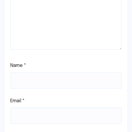
Name
*
Email
*