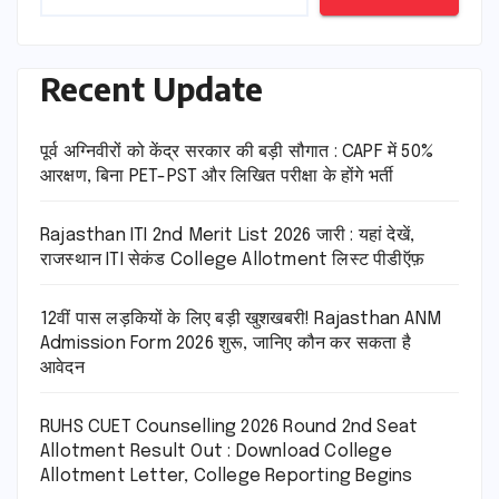
Recent Update
पूर्व अग्निवीरों को केंद्र सरकार की बड़ी सौगात : CAPF में 50%
आरक्षण, बिना PET-PST और लिखित परीक्षा के होंगे भर्ती
Rajasthan ITI 2nd Merit List 2026 जारी : यहां देखें,
राजस्थान ITI सेकंड College Allotment लिस्ट पीडीऍफ़
12वीं पास लड़कियों के लिए बड़ी खुशखबरी! Rajasthan ANM
Admission Form 2026 शुरू, जानिए कौन कर सकता है
आवेदन
RUHS CUET Counselling 2026 Round 2nd Seat
Allotment Result Out : Download College
Allotment Letter, College Reporting Begins