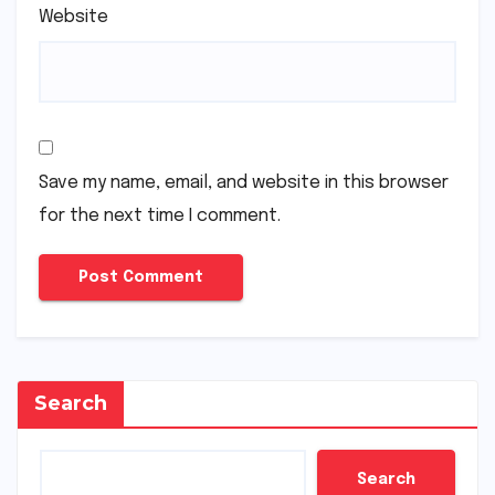
Website
Save my name, email, and website in this browser
for the next time I comment.
Search
Search