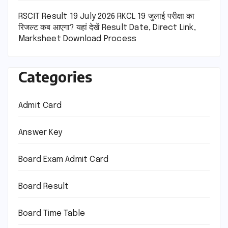
RSCIT Result 19 July 2026 RKCL 19 जुलाई परीक्षा का
रिजल्ट कब आएगा? यहां देखें Result Date, Direct Link,
Marksheet Download Process
Categories
Admit Card
Answer Key
Board Exam Admit Card
Board Result
Board Time Table