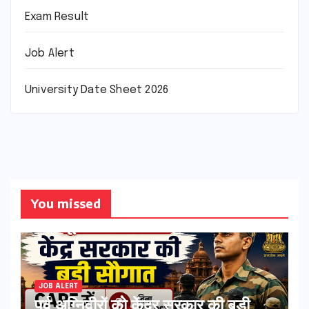
Exam Result
Job Alert
University Date Sheet 2026
You missed
JOB ALERT
पूर्व अग्निवीरों को केंद्र सरकार की बड़ी