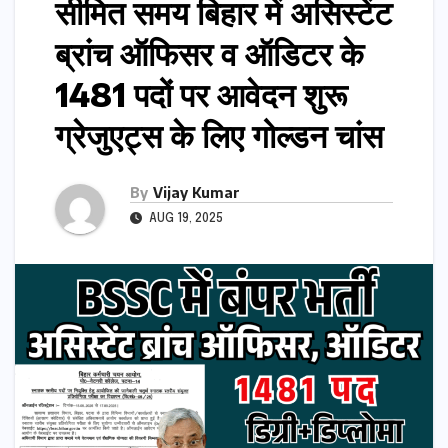
सीमित समय बिहार में असिस्टेंट
ब्रांच ऑफिसर व ऑडिटर के
1481 पदों पर आवेदन शुरू
ग्रेजुएट्स के लिए गोल्डन चांस
By
Vijay Kumar
AUG 19, 2025