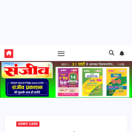
ADMIT CARD