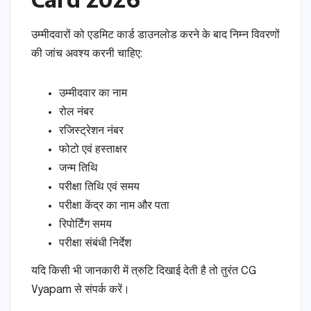
उम्मीदवारों को एडमिट कार्ड डाउनलोड करने के बाद निम्न विवरणों
की जांच अवश्य करनी चाहिए:
उम्मीदवार का नाम
रोल नंबर
रजिस्ट्रेशन नंबर
फोटो एवं हस्ताक्षर
जन्म तिथि
परीक्षा तिथि एवं समय
परीक्षा केंद्र का नाम और पता
रिपोर्टिंग समय
परीक्षा संबंधी निर्देश
यदि किसी भी जानकारी में त्रुटि दिखाई देती है तो तुरंत CG
Vyapam से संपर्क करें।