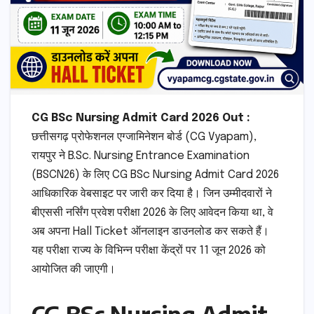
CG BSc Nursing Admit Card 2026 Out :
छत्तीसगढ़ प्रोफेशनल एग्जामिनेशन बोर्ड (CG Vyapam),
रायपुर ने B.Sc. Nursing Entrance Examination
(BSCN26) के लिए CG BSc Nursing Admit Card 2026
आधिकारिक वेबसाइट पर जारी कर दिया है। जिन उम्मीदवारों ने
बीएससी नर्सिंग प्रवेश परीक्षा 2026 के लिए आवेदन किया था, वे
अब अपना Hall Ticket ऑनलाइन डाउनलोड कर सकते हैं।
यह परीक्षा राज्य के विभिन्न परीक्षा केंद्रों पर 11 जून 2026 को
आयोजित की जाएगी।
CG BSc Nursing Admit