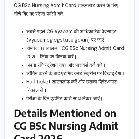
CG BSc Nursing Admit Card डाउनलोड करने के लिए
नीचे दिए गए स्टेप्स फॉलो करें:
सबसे पहले CG Vyapam की आधिकारिक वेबसाइट
(vyapamcg.cgstate.gov.in) पर जाएं।
होमपेज पर उपलब्ध “CG BSc Nursing Admit Card
2026” लिंक पर क्लिक करें।
अपना रजिस्ट्रेशन नंबर और पासवर्ड दर्ज करें।
लॉगिन करने के बाद एडमिट कार्ड स्क्रीन पर दिखाई देगा।
Hall Ticket डाउनलोड करें और उसका प्रिंटआउट
निकाल लें।
परीक्षा के दिन एडमिट कार्ड साथ लेकर जाएं।
Details Mentioned on
CG BSc Nursing Admit
Card 2026