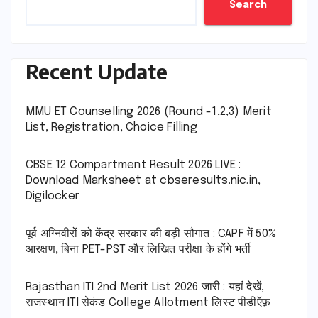
Search
Recent Update
MMU ET Counselling 2026 (Round -1,2,3) Merit
List, Registration, Choice Filling
CBSE 12 Compartment Result 2026 LIVE :
Download Marksheet at cbseresults.nic.in,
Digilocker
पूर्व अग्निवीरों को केंद्र सरकार की बड़ी सौगात : CAPF में 50%
आरक्षण, बिना PET-PST और लिखित परीक्षा के होंगे भर्ती
Rajasthan ITI 2nd Merit List 2026 जारी : यहां देखें,
राजस्थान ITI सेकंड College Allotment लिस्ट पीडीऍफ़