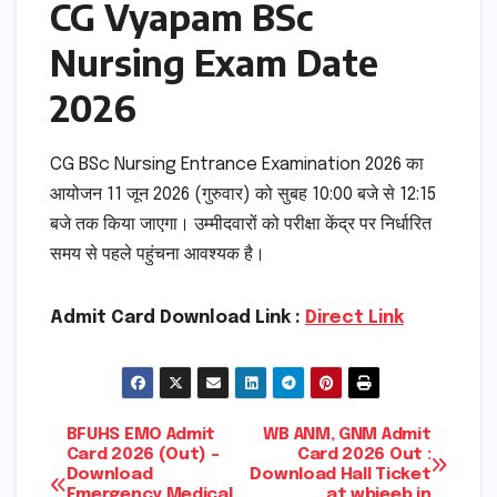
CG Vyapam BSc
Nursing Exam Date
2026
CG BSc Nursing Entrance Examination 2026 का
आयोजन 11 जून 2026 (गुरुवार) को सुबह 10:00 बजे से 12:15
बजे तक किया जाएगा। उम्मीदवारों को परीक्षा केंद्र पर निर्धारित
समय से पहले पहुंचना आवश्यक है।
Admit Card Download Link :
Direct Link
Post
BFUHS EMO Admit
WB ANM, GNM Admit
Card 2026 (Out) –
Card 2026 Out :
Download
Download Hall Ticket
navigation
Emergency Medical
at wbjeeb.in