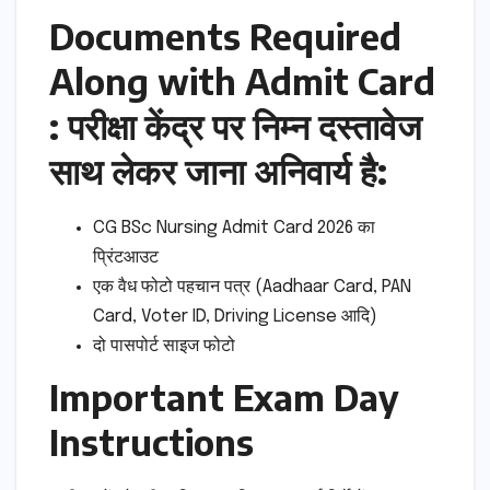
Documents Required
Along with Admit Card
: परीक्षा केंद्र पर निम्न दस्तावेज
साथ लेकर जाना अनिवार्य है:
CG BSc Nursing Admit Card 2026 का
प्रिंटआउट
एक वैध फोटो पहचान पत्र (Aadhaar Card, PAN
Card, Voter ID, Driving License आदि)
दो पासपोर्ट साइज फोटो
Important Exam Day
Instructions