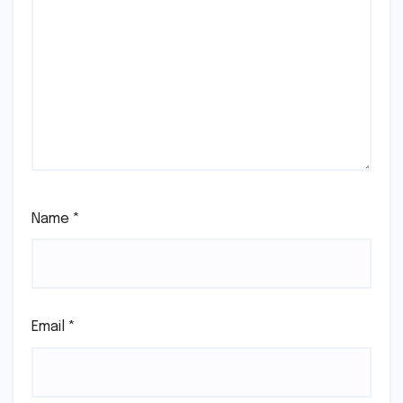
Name
*
Email
*