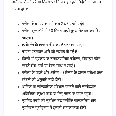
उम्मीदवारों को परीक्षा दिवस पर निम्न महत्वपूर्ण निर्देशों का पालन
करना होगा:
परीक्षा केंद्र पर कम से कम 2 घंटे पहले पहुंचें।
परीक्षा शुरू होने से 30 मिनट पहले मुख्य गेट बंद कर दिया
जाएगा।
हल्के रंग के हाफ स्लीव कपड़े पहनकर आएं।
चप्पल पहनकर आने की सलाह दी गई है।
किसी भी प्रकार के इलेक्ट्रॉनिक गैजेट्स, मोबाइल फोन,
स्मार्ट वॉच, पर्स या बेल्ट साथ न लाएं।
परीक्षा के पहले और अंतिम 30 मिनट के दौरान परीक्षा कक्ष
छोड़ने की अनुमति नहीं होगी।
धार्मिक या सांस्कृतिक परिधान पहनने वाले उम्मीदवार
अतिरिक्त सुरक्षा जांच के लिए समय से पहले पहुंचें।
एडमिट कार्ड को सुरक्षित रखें क्योंकि काउंसलिंग और
एडमिशन प्रक्रिया में इसकी आवश्यकता होगी।