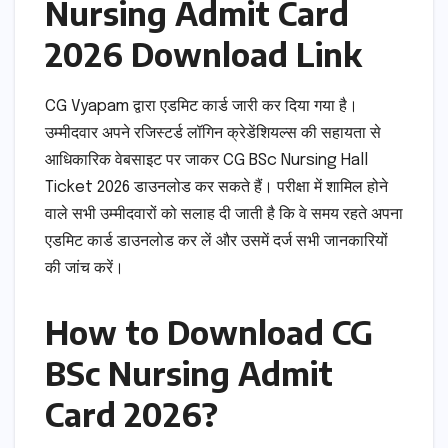
Nursing Admit Card
2026 Download Link
CG Vyapam द्वारा एडमिट कार्ड जारी कर दिया गया है।
उम्मीदवार अपने रजिस्टर्ड लॉगिन क्रेडेंशियल्स की सहायता से
आधिकारिक वेबसाइट पर जाकर CG BSc Nursing Hall
Ticket 2026 डाउनलोड कर सकते हैं। परीक्षा में शामिल होने
वाले सभी उम्मीदवारों को सलाह दी जाती है कि वे समय रहते अपना
एडमिट कार्ड डाउनलोड कर लें और उसमें दर्ज सभी जानकारियों
की जांच करें।
How to Download CG
BSc Nursing Admit
Card 2026?