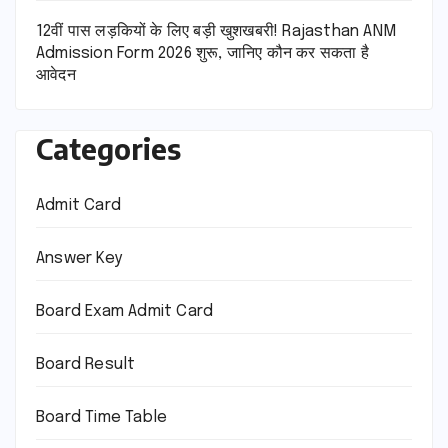
12वीं पास लड़कियों के लिए बड़ी खुशखबरी! Rajasthan ANM
Admission Form 2026 शुरू, जानिए कौन कर सकता है
आवेदन
Categories
Admit Card
Answer Key
Board Exam Admit Card
Board Result
Board Time Table