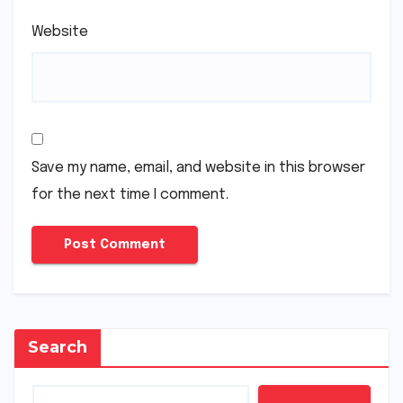
Website
Save my name, email, and website in this browser
for the next time I comment.
Search