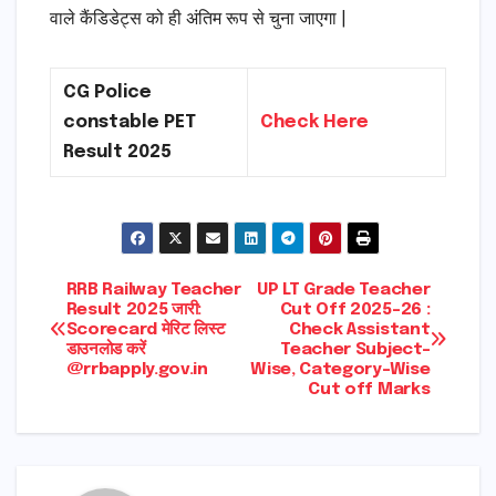
वाले कैंडिडेट्स को ही अंतिम रूप से चुना जाएगा |
CG Police
constable PET
Check Here
Result 2025
Post
RRB Railway Teacher
UP LT Grade Teacher
Result 2025 जारी:
Cut Off 2025-26 :
Scorecard मेरिट लिस्ट
Check Assistant
navigation
डाउनलोड करें
Teacher Subject-
@rrbapply.gov.in
Wise, Category-Wise
Cut off Marks