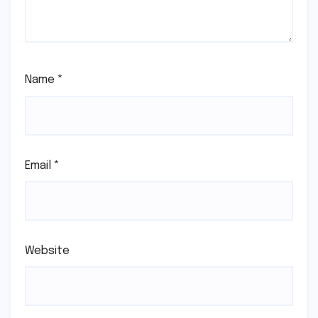
Name
*
Email
*
Website