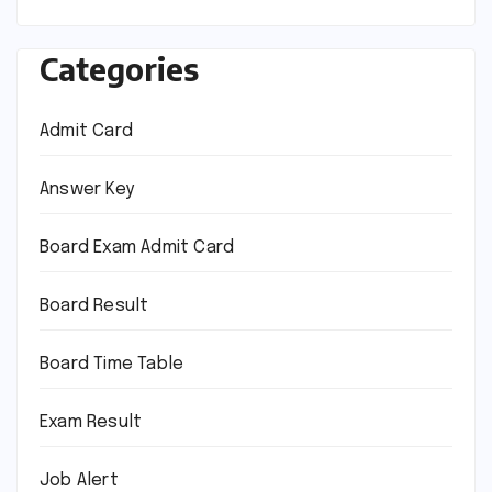
Categories
Admit Card
Answer Key
Board Exam Admit Card
Board Result
Board Time Table
Exam Result
Job Alert