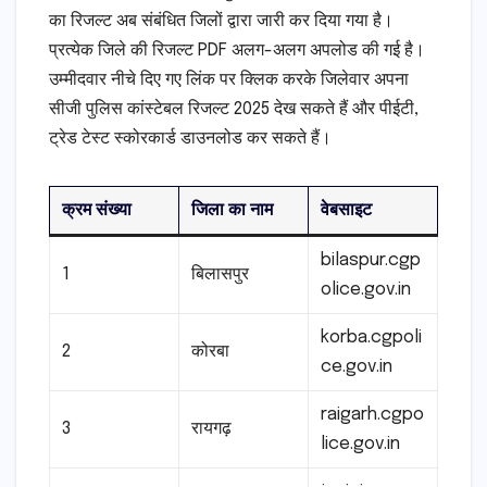
का रिजल्ट अब संबंधित जिलों द्वारा जारी कर दिया गया है।
प्रत्येक जिले की रिजल्ट PDF अलग-अलग अपलोड की गई है।
उम्मीदवार नीचे दिए गए लिंक पर क्लिक करके जिलेवार अपना
सीजी पुलिस कांस्टेबल रिजल्ट 2025 देख सकते हैं और पीईटी,
ट्रेड टेस्ट स्कोरकार्ड डाउनलोड कर सकते हैं।
क्रम संख्या
जिला का नाम
वेबसाइट
bilaspur.cgp
1
बिलासपुर
olice.gov.in
korba.cgpoli
2
कोरबा
ce.gov.in
raigarh.cgpo
3
रायगढ़
lice.gov.in