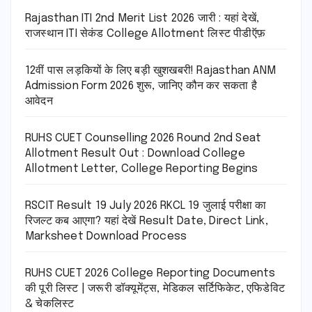
Rajasthan ITI 2nd Merit List 2026 जारी : यहां देखें,
राजस्थान ITI सेकंड College Allotment लिस्ट पीडीऍफ़
12वीं पास लड़कियों के लिए बड़ी खुशखबरी! Rajasthan ANM
Admission Form 2026 शुरू, जानिए कौन कर सकता है
आवेदन
RUHS CUET Counselling 2026 Round 2nd Seat
Allotment Result Out : Download College
Allotment Letter, College Reporting Begins
RSCIT Result 19 July 2026 RKCL 19 जुलाई परीक्षा का
रिजल्ट कब आएगा? यहां देखें Result Date, Direct Link,
Marksheet Download Process
RUHS CUET 2026 College Reporting Documents
की पूरी लिस्ट | जरूरी डॉक्यूमेंट्स, मेडिकल सर्टिफिकेट, एफिडेविट
& चेकलिस्ट