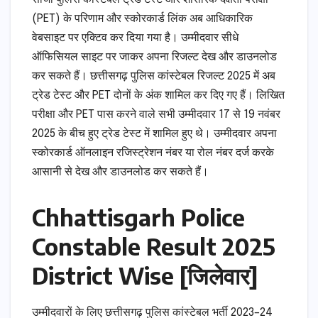
(PET) के परिणाम और स्कोरकार्ड लिंक अब आधिकारिक
वेबसाइट पर एक्टिव कर दिया गया है। उम्मीदवार सीधे
ऑफिसियल साइट पर जाकर अपना रिजल्ट देख और डाउनलोड
कर सकते हैं। छत्तीसगढ़ पुलिस कांस्टेबल रिजल्ट 2025 में अब
ट्रेड टेस्ट और PET दोनों के अंक शामिल कर दिए गए हैं। लिखित
परीक्षा और PET पास करने वाले सभी उम्मीदवार 17 से 19 नवंबर
2025 के बीच हुए ट्रेड टेस्ट में शामिल हुए थे। उम्मीदवार अपना
स्कोरकार्ड ऑनलाइन रजिस्ट्रेशन नंबर या रोल नंबर दर्ज करके
आसानी से देख और डाउनलोड कर सकते हैं।
Chhattisgarh Police
Constable Result 2025
District Wise [जिलेवार]
उम्मीदवारों के लिए छत्तीसगढ़ पुलिस कांस्टेबल भर्ती 2023–24