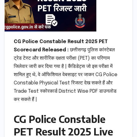
CG Police Constable Result 2025 PET
Scorecard Released :
छत्तीसगढ़ पुलिस कांस्टेबल
ट्रेड टेस्ट और शारीरिक दक्षता परीक्षा (PET) का परिणाम
जिलेवार जारी कर दिया गया है | कैंडिडेट्स जो इस परीक्षा में
शामिल हुए थे, वे ऑफिशियल वेबसाइट पर जाकर CG Police
Constable Physical Test रिजल्ट देख सकते हैं और
Trade Test स्कोरकार्ड District Wise PDF डाउनलोड
कर सकते हैं |
CG Police Constable
PET Result 2025 Live