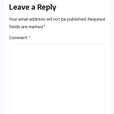
Leave a Reply
Your email address will not be published.
Required
fields are marked
*
Comment
*