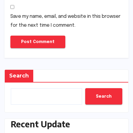
Save my name, email, and website in this browser
for the next time I comment.
Search
Search
Recent Update