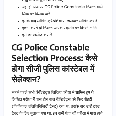
cgpolice.gov.in पर जाएं.
यहां होमपेज पर CG Police Constable रिजल्ट वाले
लिंक पर क्लिक करें.
इसके बाद लॉगिन क्रेडेंशियल्स डालकर लॉगिन कर दें.
इतना करते ही रिजल्ट आपके स्क्रीन पर दिखने लगेगी.
इसे डाउनलोड कर लें.
CG Police Constable
Selection Process: कैसे
होगा सीजी पुलिस कांस्टेबल में
सेलेक्शन?
सबसे पहले सभी कैंडिडेट्स लिखित परीक्षा में शामिल हुए थे.
लिखित परीक्षा में पास होने वाले कैंडिडेट्स को फिर पीईटी
(फिजिकल एलिजिबिलिटी टेस्ट) देना था. इसके बाद उन्हें ट्रेड
टेस्ट के लिए बुलाया गया था. इन सभी फेज की परीक्षा में पास होने