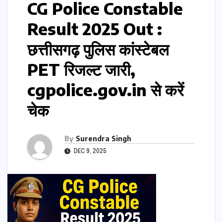
CG Police Constable
Result 2025 Out :
छत्तीसगढ़ पुलिस कांस्टेबल
PET रिजल्ट जारी,
cgpolice.gov.in से करें
चेक
By
Surendra Singh
DEC 9, 2025