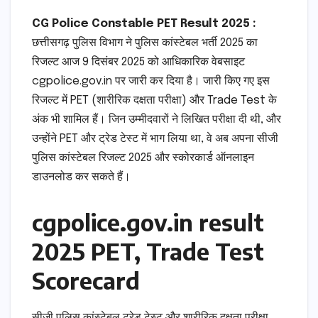
CG Police Constable PET Result 2025 :
छत्तीसगढ़ पुलिस विभाग ने पुलिस कांस्टेबल भर्ती 2025 का
रिजल्ट आज 9 दिसंबर 2025 को आधिकारिक वेबसाइट
cgpolice.gov.in पर जारी कर दिया है। जारी किए गए इस
रिजल्ट में PET (शारीरिक दक्षता परीक्षा) और Trade Test के
अंक भी शामिल हैं। जिन उम्मीदवारों ने लिखित परीक्षा दी थी, और
उन्होंने PET और ट्रेड टेस्ट में भाग लिया था, वे अब अपना सीजी
पुलिस कांस्टेबल रिजल्ट 2025 और स्कोरकार्ड ऑनलाइन
डाउनलोड कर सकते हैं।
cgpolice.gov.in result
2025 PET, Trade Test
Scorecard
सीजी पुलिस कांस्टेबल ट्रेड टेस्ट और शारीरिक दक्षता परीक्षा