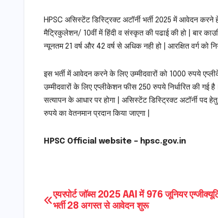
HPSC असिस्टेंट डिस्ट्रिक्ट अटॉर्नी भर्ती 2025 में आवेदन करने ह
मैट्रिकुलेशन/ 10वीं में हिंदी व संस्कृत की पढाई की हो | बार क
न्यूनतम 21 वर्ष और 42 वर्ष से अधिक नही हो | आरक्षित वर्ग को नि
इस भर्ती में आवेदन करने के लिए उम्मीदवारों को 1000 रुपये एप
उम्मीदवारों के लिए एप्लीकेशन फीस 250 रुपये निर्धारित की गई है
सत्यापन के आधार पर होगा | असिस्टेंट डिस्ट्रिक्ट अटॉर्नी पद ह
रुपये का वेतनमान प्रदान किया जाएगा |
HPSC Official website – hpsc.gov.in
Post
एयरपोर्ट जॉब्स 2025 AAI में 976 जूनियर एग्जीक्यूटि
भर्ती 28 अगस्त से आवेदन शुरू