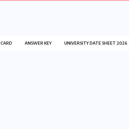
 CARD
ANSWER KEY
UNIVERSITY DATE SHEET 2026