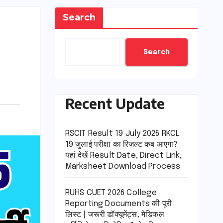
Search
Search
Recent Update
RSCIT Result 19 July 2026 RKCL
19 जुलाई परीक्षा का रिजल्ट कब आएगा?
यहां देखें Result Date, Direct Link,
Marksheet Download Process
RUHS CUET 2026 College
Reporting Documents की पूरी
लिस्ट | जरूरी डॉक्यूमेंट्स, मेडिकल