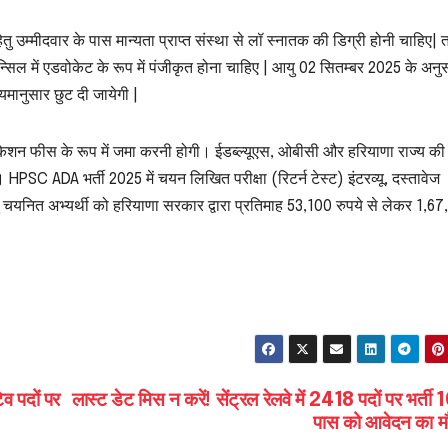
ेतु उम्मीदवार के पास मान्यता प्राप्त संस्था से लॉ स्नातक की डिग्री होनी चाहिए| 
ाउन्सिल में एडवोकेट के रूप में पंजीकृत होना चाहिए | आयु 02 सितम्बर 2025 के अनु
यमानुसार छुट दी जायेगी |
्लीकेशन फीस के रूप में जमा करनी होगी। ईडब्ल्यूएस, ओबीसी और हरियाणा राज्य की
। HPSC ADA भर्ती 2025 में चयन लिखित परीक्षा (रिटर्न टेस्ट) इंटरव्यू, दस्तावेज
ेतु चयनित अभ्यर्थी को हरियाणा सरकार द्वारा प्रतिमाह 53,100 रुपये से लेकर 1,6
व पदों पर
लास्ट डेट मिस न करें! सेंट्रल रेलवे में 2418 पदों पर भर्ती 1
पास को आवेदन का म