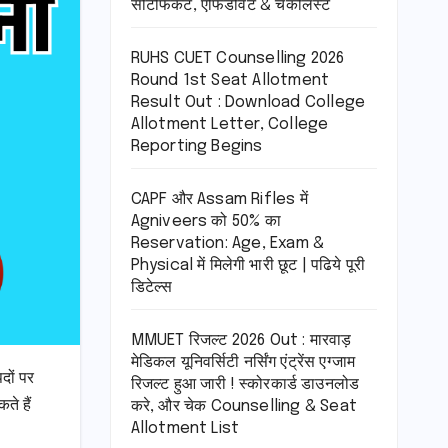
सर्टिफिकेट, एफिडेविट & चेकलिस्ट
RUHS CUET Counselling 2026
Round 1st Seat Allotment
Result Out : Download College
Allotment Letter, College
Reporting Begins
CAPF और Assam Rifles में
Agniveers को 50% का
Reservation: Age, Exam &
Physical में मिलेगी भारी छूट | पढिये पूरी
डिटेल्स
MMUET रिजल्ट 2026 Out : मारवाड़
मेडिकल यूनिवर्सिटी नर्सिंग एंट्रेंस एग्जाम
दों पर
रिजल्ट हुआ जारी ! स्कोरकार्ड डाउनलोड
े हैं
करे, और चेक Counselling & Seat
Allotment List