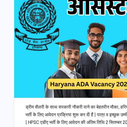
ड्रीम सैलरी के साथ सरकारी नौकरी पाने का बेहतरीन मौका, हरि
भर्ती के लिए आवेदन प्रक्रिया शुरू कर दी हैं | पात्र व इच
| HPSC एडीए भर्ती के लिए आवेदन की अंतिम तिथि 2 सितम्बर 202