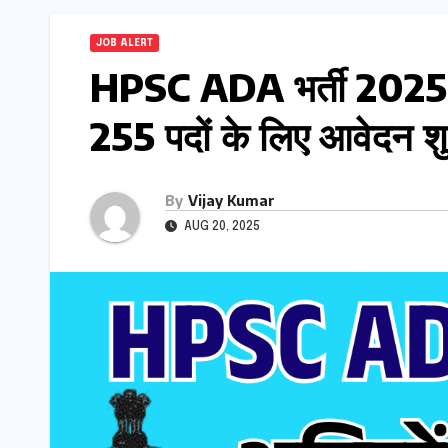
JOB ALERT
HPSC ADA भर्ती 2025 असिस
255 पदों के लिए आवेदन शु
By
Vijay Kumar
AUG 20, 2025