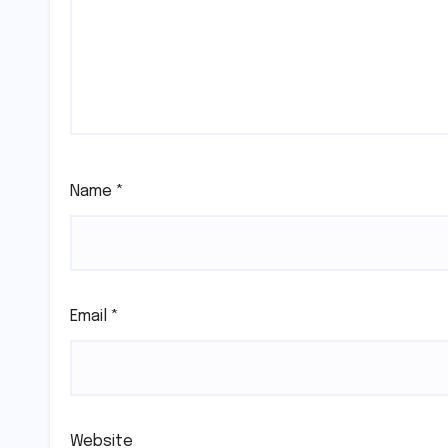
Name
*
Email
*
Website