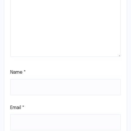
Name
*
Email
*