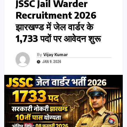
JSSC Jail Warder
Recruitment 2026
झारखण्ड में जेल वार्डर के
1,733 पदों पर आवेदन शुरू
By
Vijay Kumar
JAN 9, 2026