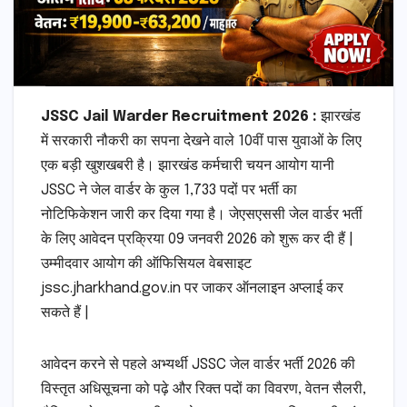
JSSC Jail Warder Recruitment 2026 :
झारखंड
में सरकारी नौकरी का सपना देखने वाले 10वीं पास युवाओं के लिए
एक बड़ी खुशखबरी है। झारखंड कर्मचारी चयन आयोग यानी
JSSC ने जेल वार्डर के कुल 1,733 पदों पर भर्ती का
नोटिफिकेशन जारी कर दिया गया है। जेएसएससी जेल वार्डर भर्ती
के लिए आवेदन प्रक्रिया 09 जनवरी 2026 को शुरू कर दी हैं |
उम्मीदवार आयोग की ऑफिसियल वेबसाइट
jssc.jharkhand.gov.in पर जाकर ऑनलाइन अप्लाई कर
सकते हैं |
आवेदन करने से पहले अभ्यर्थी JSSC जेल वार्डर भर्ती 2026 की
विस्तृत अधिसूचना को पढ़े और रिक्त पदों का विवरण, वेतन सैलरी,