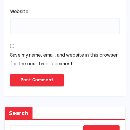
Website
Save my name, email, and website in this browser
for the next time I comment.
Search