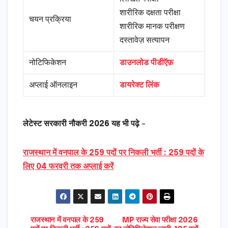
शारीरिक दक्षता परीक्षा
चयन प्रक्रिया
शारीरिक मानक परीक्षण
दस्तावेज़ सत्यापन
नोटिफिकेशन
डाउनलोड पीडीऍफ़
अप्लाई ऑनलाइन
डायरेक्ट लिंक
लेटेस्ट सरकारी नौकरी 2026 यह भी पढ़े
–
राजस्थान में वनपाल के 259 पदों पर निकली भर्ती : 259 पदों के
लिए 04 फरवरी तक अप्लाई करें
Post
राजस्थान में वनपाल के 259
MP राज्य सेवा परीक्षा 2026