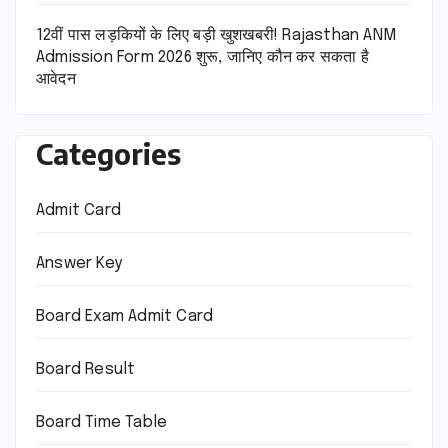
12वीं पास लड़कियों के लिए बड़ी खुशखबरी! Rajasthan ANM
Admission Form 2026 शुरू, जानिए कौन कर सकता है
आवेदन
Categories
Admit Card
Answer Key
Board Exam Admit Card
Board Result
Board Time Table