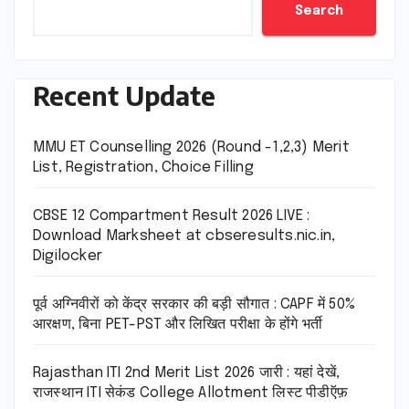
Search
Recent Update
MMU ET Counselling 2026 (Round -1,2,3) Merit
List, Registration, Choice Filling
CBSE 12 Compartment Result 2026 LIVE :
Download Marksheet at cbseresults.nic.in,
Digilocker
पूर्व अग्निवीरों को केंद्र सरकार की बड़ी सौगात : CAPF में 50%
आरक्षण, बिना PET-PST और लिखित परीक्षा के होंगे भर्ती
Rajasthan ITI 2nd Merit List 2026 जारी : यहां देखें,
राजस्थान ITI सेकंड College Allotment लिस्ट पीडीऍफ़