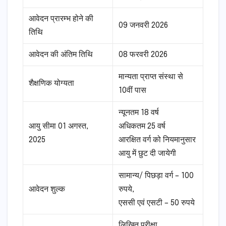
आवेदन प्रारम्भ होने की
09 जनवरी 2026
तिथि
आवेदन की अंतिम तिथि
08 फरवरी 2026
मान्यता प्राप्त संस्था से
शैक्षणिक योग्यता
10वीं पास
न्यूनतम 18 वर्ष
आयु सीमा 01 अगस्त,
अधिकतम 25 वर्ष
2025
आरक्षित वर्ग को नियमानुसार
आयु में छुट दी जायेगी
सामान्य/ पिछड़ा वर्ग – 100
आवेदन शुल्क
रुपये,
एससी एवं एसटी – 50 रुपये
लिखित परीक्षा