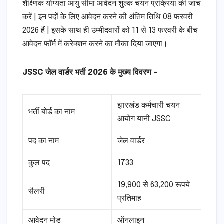
शैक्ष्णिक योग्यता आयु सीमा आवेदन शुल्क चयन प्रक्रिया की जांच
करें | इन पदों के लिए आवेदन करने की अंतिम तिथि 08 फरवरी
2026 हैं | इसके साथ ही उम्मीदवारों को 11 से 13 फरवरी के बीच
आवेदन फॉर्म में करेक्शन करने का मौका दिया जाएगा।
JSSC जेल वार्डर भर्ती 2026 के मुख्य विवरण –
झारखंड कर्मचारी चयन
भर्ती बोर्ड का नाम
आयोग यानी JSSC
पद का नाम
जेल वार्डर
कुल पद
1733
19,900 से 63,200 रूपये
सैलरी
प्रतिमाह
आवेदन मोड
ऑनलाइन