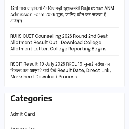
12वीं पास लड़कियों के लिए बड़ी खुशखबरी! Rajasthan ANM
Admission Form 2026 शुरू, जानिए कौन कर सकता है
आवेदन
RUHS CUET Counselling 2026 Round 2nd Seat
Allotment Result Out : Download College
Allotment Letter, College Reporting Begins
RSCIT Result 19 July 2026 RKCL 19 जुलाई परीक्षा का
रिजल्ट कब आएगा? यहां देखें Result Date, Direct Link,
Marksheet Download Process
Categories
Admit Card