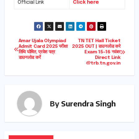
Official Link
Click here
Post
Amar Ujala Olympiad
TN TET Hall Ticket
Admit Card 2025 परीक्षा
2025 OUT | डाउनलोड करे
तिथि घोषित, प्रवेश पत्र
Exam 15-16 नवंबर
navigation
डाउनलोड करें
Direct Link
@trb.tn.gov.in
By
Surendra Singh