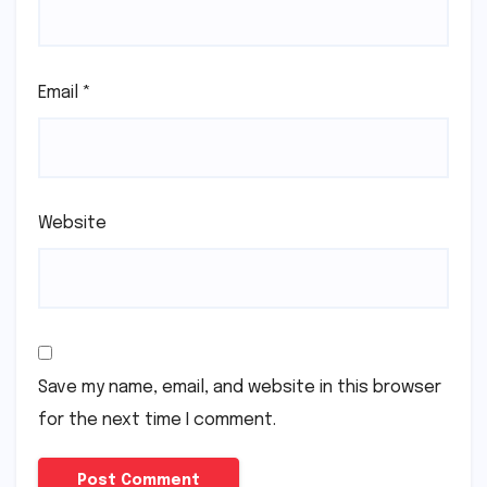
Email
*
Website
Save my name, email, and website in this browser
for the next time I comment.