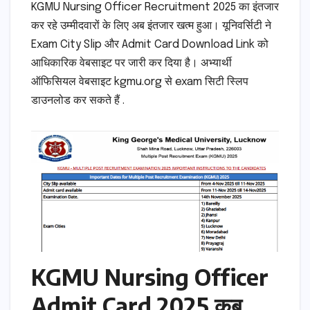
KGMU Nursing Officer Recruitment 2025 का इंतजार
कर रहे उम्मीदवारों के लिए अब इंतजार खत्म हुआ। यूनिवर्सिटी ने
Exam City Slip और Admit Card Download Link को
आधिकारिक वेबसाइट पर जारी कर दिया है। अभ्यार्थी
ऑफिसियल वेबसाइट kgmu.org से exam सिटी स्लिप
डाउनलोड कर सकते हैं .
KGMU Nursing Officer
Admit Card 2025 कब