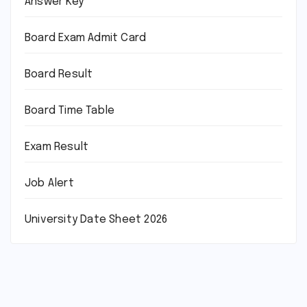
Answer Key
Board Exam Admit Card
Board Result
Board Time Table
Exam Result
Job Alert
University Date Sheet 2026