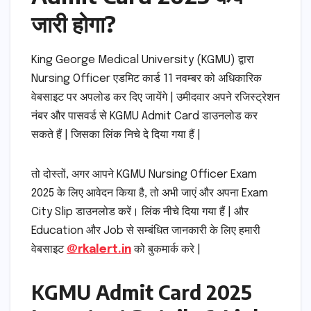
जारी होगा?
King George Medical University (KGMU) द्वारा
Nursing Officer एडमिट कार्ड 11 नवम्बर को अधिकारिक
वेबसाइट पर अपलोड कर दिए जायेंगे | उमीदवार अपने रजिस्ट्रेशन
नंबर और पासवर्ड से KGMU Admit Card डाउनलोड कर
सकते हैं | जिसका लिंक निचे दे दिया गया हैं |
तो दोस्तों, अगर आपने KGMU Nursing Officer Exam
2025 के लिए आवेदन किया है, तो अभी जाएं और अपना Exam
City Slip डाउनलोड करें। लिंक नीचे दिया गया हैं | और
Education और Job से सम्बंधित जानकारी के लिए हमारी
वेबसाइट
@rkalert.in
को बुकमार्क करे |
KGMU Admit Card 2025