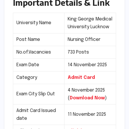
Important Details & Link
King George Medical
University Name
University Lucknow
Post Name
Nursing Officer
No.of.Vacancies
733 Posts
Exam Date
14 November 2025
Category
Admit Card
4 November 2025
Exam City Slip Out
(
Download Now
)
Admit Card Issued
11 November 2025
date