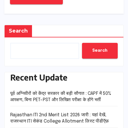
Search
Search
Recent Update
पूर्व अग्निवीरों को केंद्र सरकार की बड़ी सौगात : CAPF में 50%
आरक्षण, बिना PET-PST और लिखित परीक्षा के होंगे भर्ती
Rajasthan ITI 2nd Merit List 2026 जारी : यहां देखें,
राजस्थान ITI सेकंड College Allotment लिस्ट पीडीऍफ़