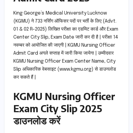
King George’s Medical University Lucknow
(KGMU) ने 733 नर्सिंग ऑफिसर पदों पर भर्ती के लिए (Advt.
01 & 02 R-2025) लिखित परीक्षा का एडमिट कार्ड और Exam
Center City Slip, Exam Date जारी कर दी है | परीक्षा 14
नवम्बर को आयोजित की जाएगी | KGMU Nursing Officer
Admit Card अगले सप्ताह में जारी किया जायेगा | उम्मीदवार
KGMU Nursing Officer Exam Center Name, City
Slip अधिकारिक वेबसाइट (www.kgmu.org) से डाउनलोड
कर सकते हैं |
KGMU Nursing Officer
Exam City Slip 2025
डाउनलोड करें