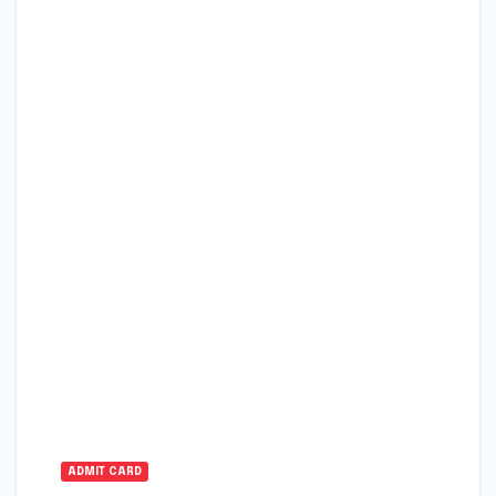
ADMIT CARD