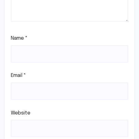
Name
*
Email
*
Website