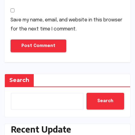
Save my name, email, and website in this browser
for the next time I comment.
Search
Search
Recent Update