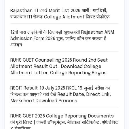
Rajasthan ITI 2nd Merit List 2026 जारी : यहां देखें,
राजस्थान ITI सेकंड College Allotment लिस्ट पीडीऍफ़
12वीं पास लड़कियों के लिए बड़ी खुशखबरी! Rajasthan ANM
Admission Form 2026 शुरू, जानिए कौन कर सकता है
आवेदन
RUHS CUET Counselling 2026 Round 2nd Seat
Allotment Result Out : Download College
Allotment Letter, College Reporting Begins
RSCIT Result 19 July 2026 RKCL 19 जुलाई परीक्षा का
रिजल्ट कब आएगा? यहां देखें Result Date, Direct Link,
Marksheet Download Process
RUHS CUET 2026 College Reporting Documents
की पूरी लिस्ट | जरूरी डॉक्यूमेंट्स, मेडिकल सर्टिफिकेट, एफिडेविट
& चेकलिस्ट