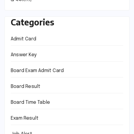
Categories
Admit Card
Answer Key
Board Exam Admit Card
Board Result
Board Time Table
Exam Result