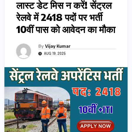
लास्ट डेट मिस न करें! सेंट्रल
रेलवे में 2418 पदों पर भर्ती
10वीं पास को आवेदन का मौका
By
Vijay Kumar
AUG 19, 2025