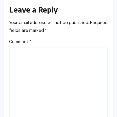
Leave a Reply
Your email address will not be published.
Required
fields are marked
*
Comment
*