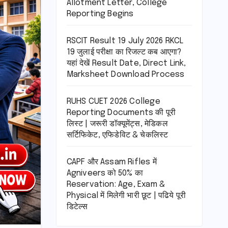
Allotment Letter, College
Reporting Begins
RSCIT Result 19 July 2026 RKCL
19 जुलाई परीक्षा का रिजल्ट कब आएगा?
यहां देखें Result Date, Direct Link,
Marksheet Download Process
RUHS CUET 2026 College
Reporting Documents की पूरी
लिस्ट | जरूरी डॉक्यूमेंट्स, मेडिकल
सर्टिफिकेट, एफिडेविट & चेकलिस्ट
CAPF और Assam Rifles में
Agniveers को 50% का
Reservation: Age, Exam &
Physical में मिलेगी भारी छूट | पढिये पूरी
डिटेल्स