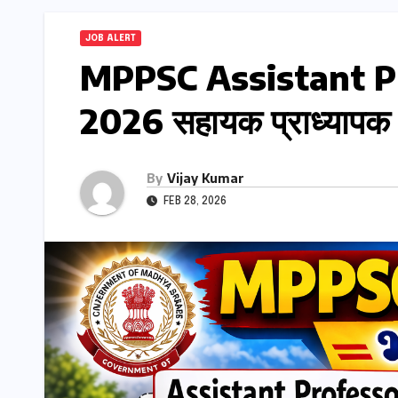
JOB ALERT
MPPSC Assistant P
2026 सहायक प्राध्यापक क
By
Vijay Kumar
FEB 28, 2026