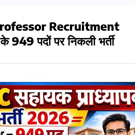
rofessor Recruitment
े 949 पदों पर निकली भर्ती