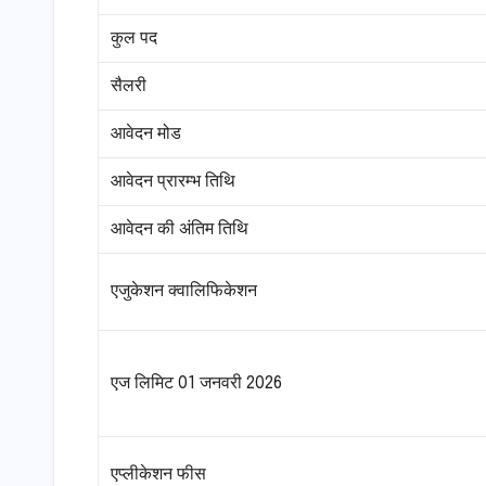
कुल पद
सैलरी
आवेदन मोड
आवेदन प्रारम्भ तिथि
आवेदन की अंतिम तिथि
एजुकेशन क्वालिफिकेशन
एज लिमिट 01 जनवरी 2026
एप्लीकेशन फीस