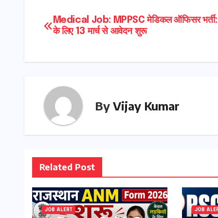
Post
Medical Job: MPPSC मेडिकल ऑफिसर भर्ती: 
के लिए 13 मार्च से आवेदन शुरू
navigation
By
Vijay Kumar
Related Post
JOB ALERT
JOB ALE