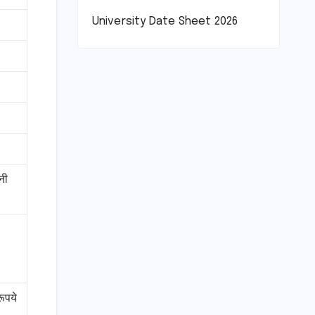
University Date Sheet 2026
ोनी
ूपये