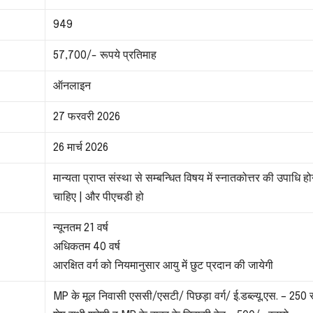
949
57,700/- रूपये प्रतिमाह
ऑनलाइन
27 फरवरी 2026
26 मार्च 2026
मान्यता प्राप्त संस्था से सम्बन्धित विषय में स्नातकोत्तर की उपाधि ह
चाहिए | और पीएचडी हो
न्यूनतम 21 वर्ष
अधिकतम 40 वर्ष
आरक्षित वर्ग को नियमानुसार आयु में छुट प्रदान की जायेगी
MP के मूल निवासी एससी/एसटी/ पिछड़ा वर्ग/ ई.डब्ल्यू.एस. – 250 र