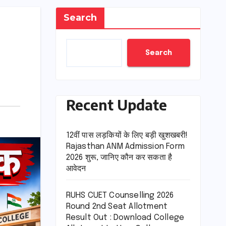
Search
Search
Recent Update
12वीं पास लड़कियों के लिए बड़ी खुशखबरी!
Rajasthan ANM Admission Form
2026 शुरू, जानिए कौन कर सकता है
आवेदन
RUHS CUET Counselling 2026
Round 2nd Seat Allotment
Result Out : Download College