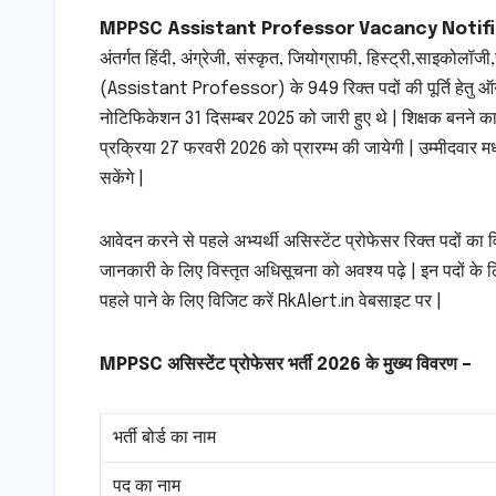
MPPSC Assistant Professor Vacancy Notifi
अंतर्गत हिंदी, अंग्रेजी, संस्कृत, जियोग्राफी, हिस्ट्री,साइकोलॉज
(Assistant Professor) के 949 रिक्त पदों की पूर्ति हेतु ऑन
नोटिफिकेशन 31 दिसम्बर 2025 को जारी हुए थे | शिक्षक बनने का 
प्रक्रिया 27 फरवरी 2026 को प्रारम्भ की जायेगी | उम्मीदव
सकेंगे |
आवेदन करने से पहले अभ्यर्थी असिस्टेंट प्रोफेसर रिक्त पदों का 
जानकारी के लिए विस्तृत अधिसूचना को अवश्य पढ़े | इन पदों के
पहले पाने के लिए विजिट करें RkAlert.in वेबसाइट पर |
MPPSC असिस्टेंट प्रोफेसर भर्ती 2026 के मुख्य विवरण –
भर्ती बोर्ड का नाम
पद का नाम