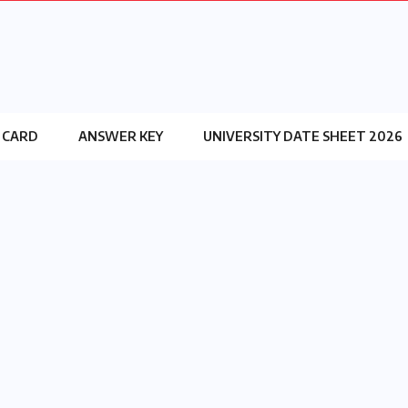
 CARD
ANSWER KEY
UNIVERSITY DATE SHEET 2026