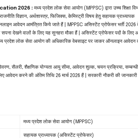
cation 2026 :
मध्य प्रदेश लोक सेवा आयोग (MPPSC) द्वारा उच्च शिक्षा विभ
ी,राजनीति विज्ञान, अर्थशास्त्र, फिजिक्स, केमिस्ट्री विषय हेतु सहायक प्राध्यापक
लाइन आवेदन आमंत्रित किये जाते हैं | MPPSC असिस्टेंट प्रोफेसर भर्ती 2026 
सपना देखने वालों के लिए यह सुनहरा मौका हैं | असिस्टेंट प्रोफेसर पदों के लिए
ार मध्य प्रदेश लोक सेवा आयोग की अधिकारिक वेबसाइट पर जाकर ऑनलाइन आवेदन
विवरण, सैलरी, शैक्षणिक योग्यता आयु सीमा, आवेदन शुल्क, चयन प्रक्रिया, सम्बन्धी 
 लिए आवेदन करने की अंतिम तिथि 26 मार्च 2026 हैं | सरकारी नौकरी की जानकारी
मध्य प्रदेश लोक सेवा आयोग (MPPSC)
सहायक प्राध्यापक (असिस्टेंट प्रोफेसर)