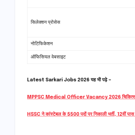
सिलेक्शन प्रोसेस
नोटिफिकेशन
ऑफिसियल वेबसाइट
Latest Sarkari Jobs 2026 यह भी पढ़े –
MPPSC Medical Officer Vacancy 2026 चिकित्सा अधिक
HSSC ने कांस्टेबल के 5500 पदों पर निकाली भर्ती, 12वीं पास 