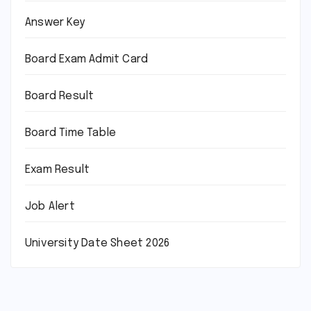
Answer Key
Board Exam Admit Card
Board Result
Board Time Table
Exam Result
Job Alert
University Date Sheet 2026