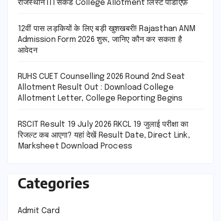
राजस्थान ITI सेकंड College Allotment लिस्ट पीडीऍफ़
12वीं पास लड़कियों के लिए बड़ी खुशखबरी! Rajasthan ANM
Admission Form 2026 शुरू, जानिए कौन कर सकता है
आवेदन
RUHS CUET Counselling 2026 Round 2nd Seat
Allotment Result Out : Download College
Allotment Letter, College Reporting Begins
RSCIT Result 19 July 2026 RKCL 19 जुलाई परीक्षा का
रिजल्ट कब आएगा? यहां देखें Result Date, Direct Link,
Marksheet Download Process
Categories
Admit Card