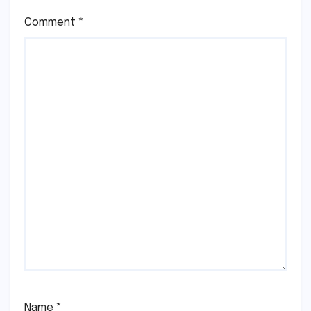
Comment
*
Name
*