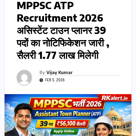
MPPSC ATP
Recruitment 2026
असिस्टेंट टाउन प्लानर 39
पदों का नोटिफिकेशन जारी ,
सैलरी 1.77 लाख मिलेगी
By
Vijay Kumar
FEB 5, 2026