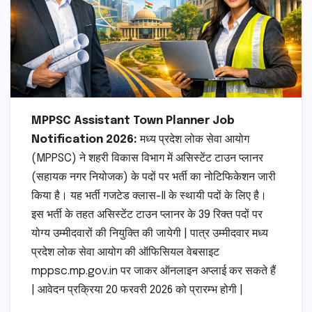
MPPSC Assistant Town Planner Job
Notification 2026:
मध्य प्रदेश लोक सेवा आयोग
(MPPSC) ने शहरी विकास विभाग में असिस्टेंट टाउन प्लानर
(सहायक नगर नियोजक) के पदों पर भर्ती का नोटिफिकेशन जारी
किया है। यह भर्ती गजटेड क्लास-II के स्थायी पदों के लिए है।
इस भर्ती के तहत असिस्टेंट टाउन प्लानर के 39 रिक्त पदों पर
योग्य उम्मीदवारों की नियुक्ति की जायेगी | पात्र उम्मीदवार मध्य
प्रदेश लोक सेवा आयोग की ऑफिसियल वेबसाइट
mppsc.mp.gov.in पर जाकर ऑनलाइन अप्लाई कर सकते हैं
| आवेदन प्रक्रिया 20 फरवरी 2026 को प्रारम्भ होगी |