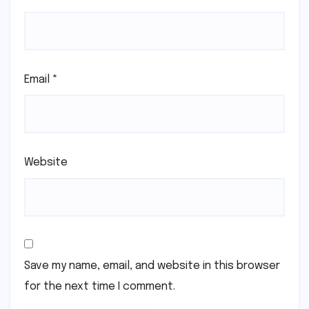
Email
*
Website
Save my name, email, and website in this browser
for the next time I comment.