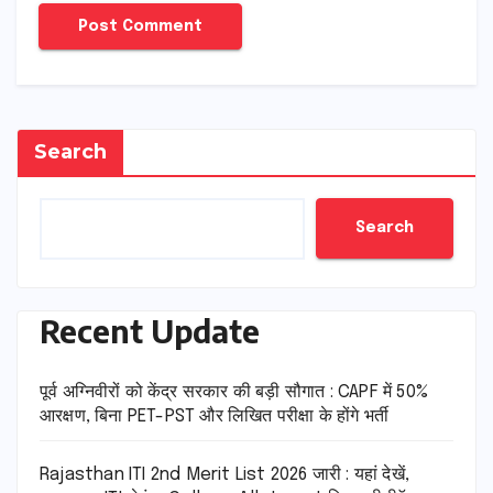
Search
Search
Recent Update
पूर्व अग्निवीरों को केंद्र सरकार की बड़ी सौगात : CAPF में 50%
आरक्षण, बिना PET-PST और लिखित परीक्षा के होंगे भर्ती
Rajasthan ITI 2nd Merit List 2026 जारी : यहां देखें,