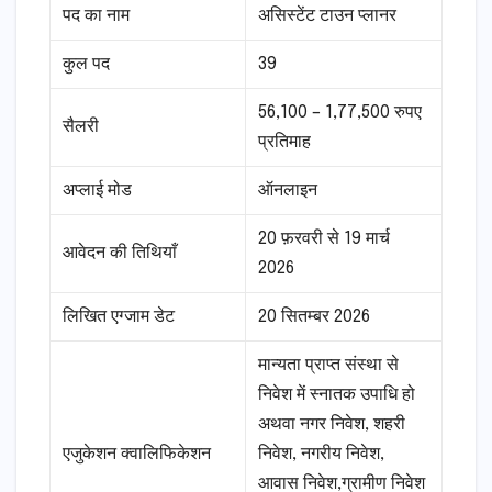
पद का नाम
असिस्टेंट टाउन प्लानर
कुल पद
39
56,100 – 1,77,500 रुपए
सैलरी
प्रतिमाह
अप्लाई मोड
ऑनलाइन
20 फ़रवरी से 19 मार्च
आवेदन की तिथियाँ
2026
लिखित एग्जाम डेट
20 सितम्बर 2026
मान्यता प्राप्त संस्था से
निवेश में स्नातक उपाधि हो
अथवा नगर निवेश, शहरी
एजुकेशन क्वालिफिकेशन
निवेश, नगरीय निवेश,
आवास निवेश,ग्रामीण निवेश