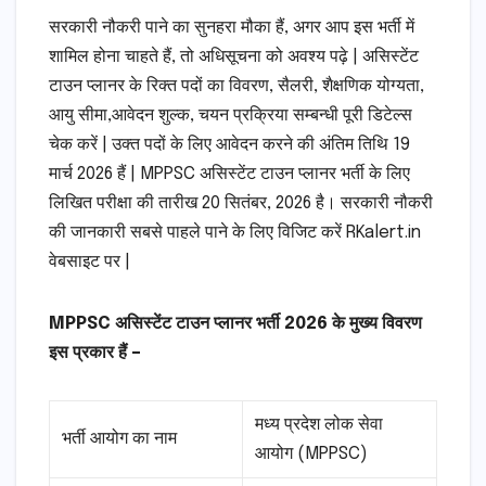
सरकारी नौकरी पाने का सुनहरा मौका हैं, अगर आप इस भर्ती में
शामिल होना चाहते हैं, तो अधिसूचना को अवश्य पढ़े | असिस्टेंट
टाउन प्लानर के रिक्त पदों का विवरण, सैलरी, शैक्षणिक योग्यता,
आयु सीमा,आवेदन शुल्क, चयन प्रक्रिया सम्बन्धी पूरी डिटेल्स
चेक करें | उक्त पदों के लिए आवेदन करने की अंतिम तिथि 19
मार्च 2026 हैं | MPPSC असिस्टेंट टाउन प्लानर भर्ती के लिए
लिखित परीक्षा की तारीख 20 सितंबर, 2026 है। सरकारी नौकरी
की जानकारी सबसे पाहले पाने के लिए विजिट करें RKalert.in
वेबसाइट पर |
MPPSC असिस्टेंट टाउन प्लानर भर्ती 2026 के मुख्य विवरण
इस प्रकार हैं –
मध्य प्रदेश लोक सेवा
भर्ती आयोग का नाम
आयोग (MPPSC)