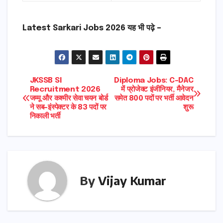
Latest Sarkari Jobs 2026 यह भी पढ़े –
Post
JKSSB SI
Diploma Jobs: C-DAC
Recruitment 2026
में प्रोजेक्ट इंजीनियर, मैनेजर
जम्मू और कश्मीर सेवा चयन बोर्ड
समेत 800 पदों पर भर्ती आवेदन
navigation
ने सब-इंस्पेक्टर के 83 पदों पर
शुरू
निकाली भर्ती
By
Vijay Kumar