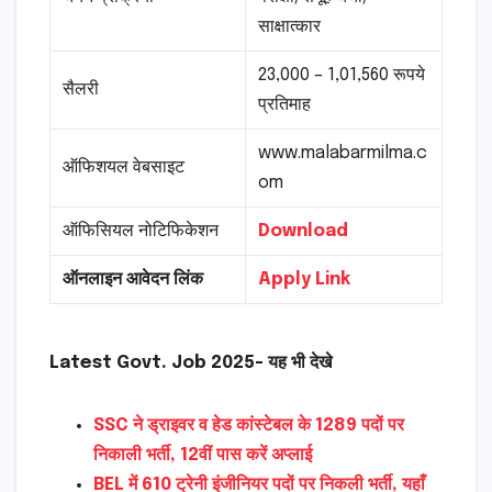
साक्षात्कार
23,000 – 1,01,560 रूपये
सैलरी
प्रतिमाह
www.malabarmilma.c
ऑफिशयल वेबसाइट
om
ऑफिसियल नोटिफिकेशन
Download
ऑनलाइन आवेदन लिंक
Apply Link
Latest Govt. Job 2025- यह भी देखे
SSC ने ड्राइवर व हेड कांस्टेबल के 1289 पदों पर
निकाली भर्ती, 12वीं पास करें अप्लाई
BEL में 610 ट्रेनी इंजीनियर पदों पर निकली भर्ती, यहाँ