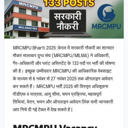
MRCMPU Bharti 2025: केरल में सरकारी नौकरी का शानदार
मौका! मालाबार दुग्ध संघ (MRCMPU/MILMA) ने अधिकारी,
गैर-अधिकारी और प्लांट असिस्टेंट के 133 पदों पर भर्ती की घोषणा
की है। इच्छुक उम्मीदवार MRCMPU की आधिकारिक वेबसाइट
के माध्यम से 6 नवंबर से 27 नवंबर 2025 तक ऑनलाइन आवेदन
कर सकते हैं। MRCMPU भर्ती 2025 की विस्तृत अधिसूचना
पीडीएफ व पात्रता, आयु सीमा, चयन प्रक्रिया, महत्वपूर्ण
तिथियां, वेतन, चयन और ऑनलाइन आवेदन लिंक सभी जानकारी
आप निचे दी गई टेबल में देख सकते है |