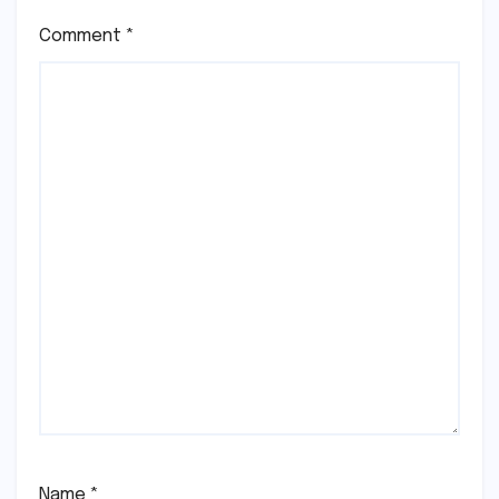
Comment
*
Name
*