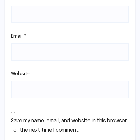
Email
*
Website
Save my name, email, and website in this browser
for the next time I comment.