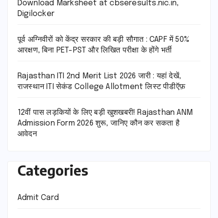
Download Marksheet at cbseresults.nic.in,
Digilocker
पूर्व अग्निवीरों को केंद्र सरकार की बड़ी सौगात : CAPF में 50%
आरक्षण, बिना PET-PST और लिखित परीक्षा के होंगे भर्ती
Rajasthan ITI 2nd Merit List 2026 जारी : यहां देखें,
राजस्थान ITI सेकंड College Allotment लिस्ट पीडीऍफ़
12वीं पास लड़कियों के लिए बड़ी खुशखबरी! Rajasthan ANM
Admission Form 2026 शुरू, जानिए कौन कर सकता है
आवेदन
Categories
Admit Card