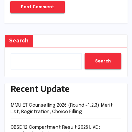
Search
Search
Recent Update
MMU ET Counselling 2026 (Round -1,2,3) Merit
List, Registration, Choice Filling
CBSE 12 Compartment Result 2026 LIVE :