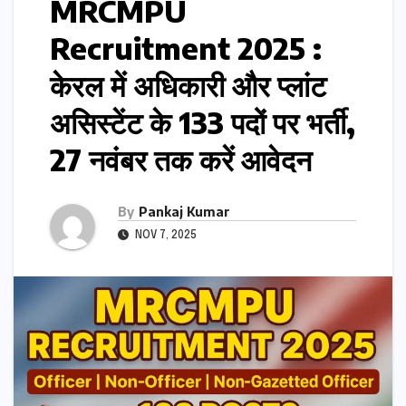
MRCMPU
Recruitment 2025 :
केरल में अधिकारी और प्लांट
असिस्टेंट के 133 पदों पर भर्ती,
27 नवंबर तक करें आवेदन
By
Pankaj Kumar
NOV 7, 2025