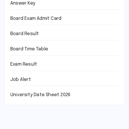
Answer Key
Board Exam Admit Card
Board Result
Board Time Table
Exam Result
Job Alert
University Date Sheet 2026