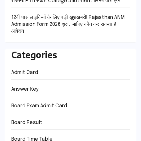
राजस्थान ITI सेकंड College Allotment लिस्ट पीडीऍफ़
12वीं पास लड़कियों के लिए बड़ी खुशखबरी! Rajasthan ANM
Admission Form 2026 शुरू, जानिए कौन कर सकता है
आवेदन
Categories
Admit Card
Answer Key
Board Exam Admit Card
Board Result
Board Time Table