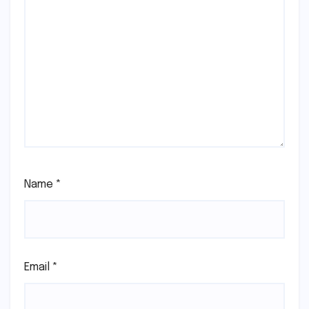
Name
*
Email
*