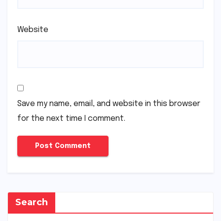
Website
Save my name, email, and website in this browser
for the next time I comment.
Search