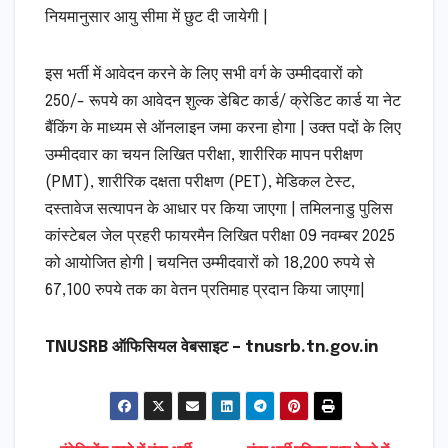
नियमानुसार आयु सीमा में छुट दी जायेगी |
इस भर्ती में आवेदन करने के लिए सभी वर्ग के उम्मीदवारों को
250/- रूपये का आवेदन शुल्क डेबिट कार्ड/ क्रेडिट कार्ड या नेट
बैंकिंग के माध्यम से ऑनलाइन जमा करना होगा | उक्त पदों के लिए
उम्मीदवार का चयन लिखित परीक्षा, शारीरिक मापन परीक्षण
(PMT), शारीरिक दक्षता परीक्षण (PET), मेडिकल टेस्ट,
दस्तावेज सत्यापन के आधार पर किया जाएगा | तमिलनाडु पुलिस
कांस्टेबल जेल प्रहरी फायरमैन लिखित परीक्षा 09 नवम्बर 2025
को आयोजित होगी | चयनित उम्मीदवारों को 18,200 रुपये से
67,100 रुपये तक का वेतन प्रतिमाह प्रदान किया जाएगा|
TNUSRB ऑफिसियल वेबसाइट – tnusrb.tn.gov.in