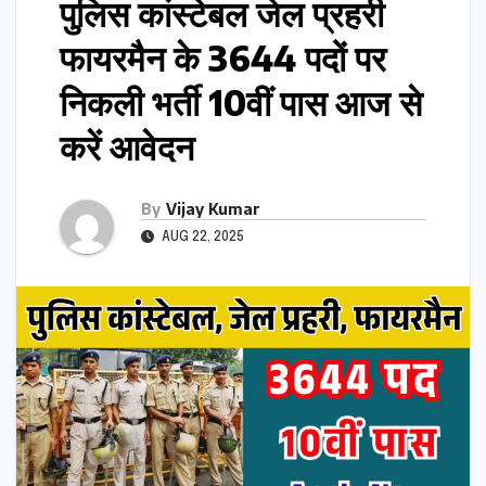
पुलिस कांस्टेबल जेल प्रहरी
फायरमैन के 3644 पदों पर
निकली भर्ती 10वीं पास आज से
करें आवेदन
By
Vijay Kumar
AUG 22, 2025