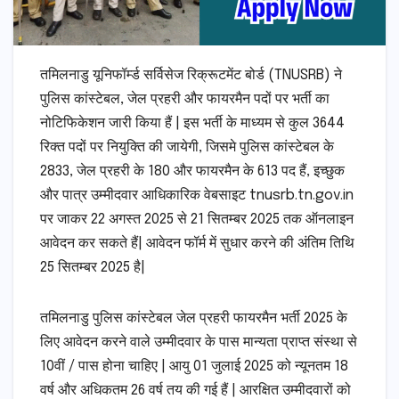
तमिलनाडु यूनिफॉर्म्ड सर्विसेज रिक्रूटमेंट बोर्ड (TNUSRB) ने
पुलिस कांस्टेबल, जेल प्रहरी और फायरमैन पदों पर भर्ती का
नोटिफिकेशन जारी किया हैं | इस भर्ती के माध्यम से कुल 3644
रिक्त पदों पर नियुक्ति की जायेगी, जिसमे पुलिस कांस्टेबल के
2833, जेल प्रहरी के 180 और फायरमैन के 613 पद हैं, इच्छुक
और पात्र उम्मीदवार आधिकारिक वेबसाइट tnusrb.tn.gov.in
पर जाकर 22 अगस्त 2025 से 21 सितम्बर 2025 तक ऑनलाइन
आवेदन कर सकते हैं| आवेदन फॉर्म में सुधार करने की अंतिम तिथि
25 सितम्बर 2025 है|
तमिलनाडु पुलिस कांस्टेबल जेल प्रहरी फायरमैन भर्ती 2025 के
लिए आवेदन करने वाले उम्मीदवार के पास मान्यता प्राप्त संस्था से
10वीं / पास होना चाहिए | आयु 01 जुलाई 2025 को न्यूनतम 18
वर्ष और अधिकतम 26 वर्ष तय की गई हैं | आरक्षित उम्मीदवारों को