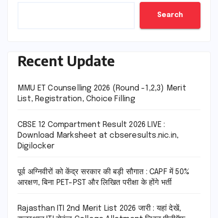
Search
Recent Update
MMU ET Counselling 2026 (Round -1,2,3) Merit
List, Registration, Choice Filling
CBSE 12 Compartment Result 2026 LIVE :
Download Marksheet at cbseresults.nic.in,
Digilocker
पूर्व अग्निवीरों को केंद्र सरकार की बड़ी सौगात : CAPF में 50%
आरक्षण, बिना PET-PST और लिखित परीक्षा के होंगे भर्ती
Rajasthan ITI 2nd Merit List 2026 जारी : यहां देखें,