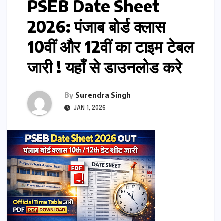
PSEB Date Sheet
2026: पंजाब बोर्ड क्लास
10वीं और 12वीं का टाइम टेबल
जारी ! यहाँ से डाउनलोड करे
By
Surendra Singh
JAN 1, 2026