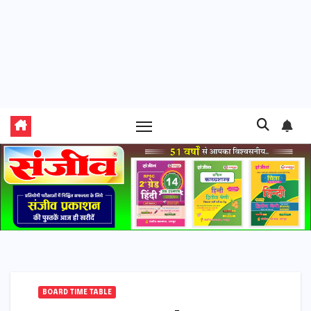
BOARD TIME TABLE