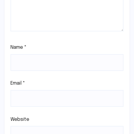
Name
*
Email
*
Website