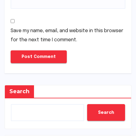
Save my name, email, and website in this browser
for the next time I comment.
Search
Search