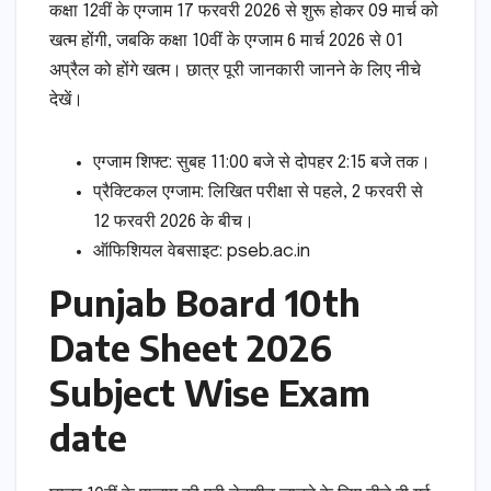
कक्षा 12वीं के एग्जाम 17 फरवरी 2026 से शुरू होकर 09 मार्च को
खत्म होंगी, जबकि कक्षा 10वीं के एग्जाम 6 मार्च 2026 से 01
अप्रैल को होंगे खत्म। छात्र पूरी जानकारी जानने के लिए नीचे
देखें।
एग्जाम शिफ्ट: सुबह 11:00 बजे से दोपहर 2:15 बजे तक।
प्रैक्टिकल एग्जाम: लिखित परीक्षा से पहले, 2 फरवरी से
12 फरवरी 2026 के बीच।
ऑफिशियल वेबसाइट: pseb.ac.in
Punjab Board 10th
Date Sheet 2026
Subject Wise Exam
date