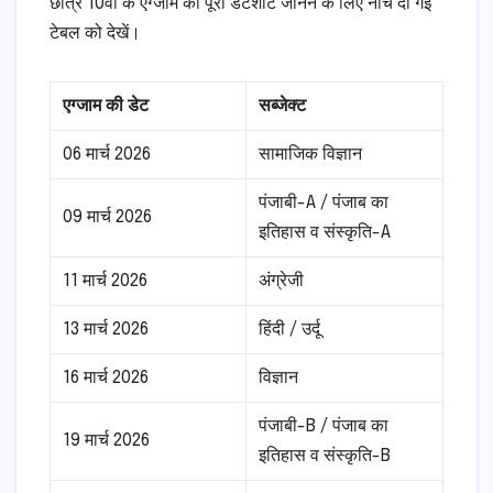
छात्र 10वीं के एग्जाम की पूरी डेटशीट जानने के लिए नीचे दी गई
टेबल को देखें।
एग्जाम की डेट
सब्जेक्ट
06 मार्च 2026
सामाजिक विज्ञान
पंजाबी-A / पंजाब का
09 मार्च 2026
इतिहास व संस्कृति-A
11 मार्च 2026
अंग्रेजी
13 मार्च 2026
हिंदी / उर्दू
16 मार्च 2026
विज्ञान
पंजाबी-B / पंजाब का
19 मार्च 2026
इतिहास व संस्कृति-B