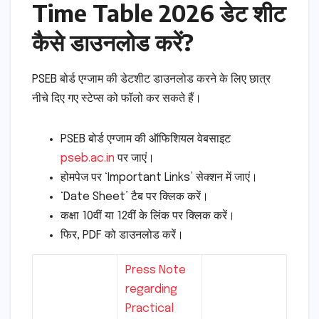
Time Table 2026 डेट शीट
कैसे डाउनलोड करें?
PSEB बोर्ड एग्जाम की डेटशीट डाउनलोड करने के लिए छात्र
नीचे दिए गए स्टेप्स को फॉलो कर सकते हैं।
PSEB बोर्ड एग्जाम की ऑफिशियल वेबसाइट
pseb.ac.in
पर जाएं।
होमपेज पर ‘Important Links’ सेक्शन में जाएं।
‘Date Sheet’ टैब पर क्लिक करें।
कक्षा 10वीं या 12वीं के लिंक पर क्लिक करें।
फिर, PDF को डाउनलोड करें।
Press Note
regarding
Practical