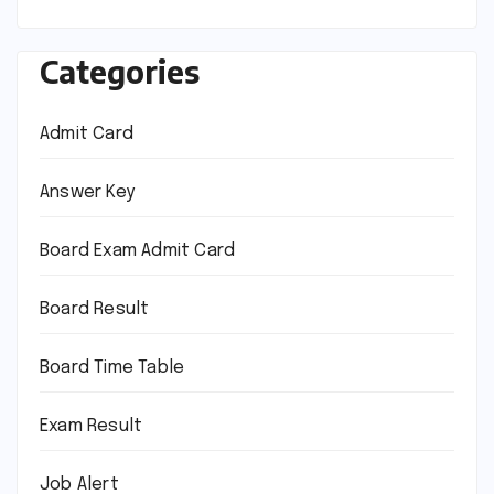
Categories
Admit Card
Answer Key
Board Exam Admit Card
Board Result
Board Time Table
Exam Result
Job Alert