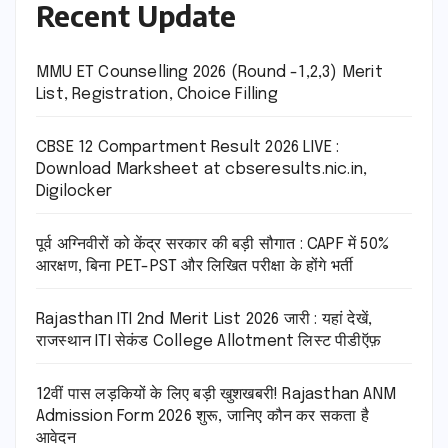
Recent Update
MMU ET Counselling 2026 (Round -1,2,3) Merit
List, Registration, Choice Filling
CBSE 12 Compartment Result 2026 LIVE :
Download Marksheet at cbseresults.nic.in,
Digilocker
पूर्व अग्निवीरों को केंद्र सरकार की बड़ी सौगात : CAPF में 50%
आरक्षण, बिना PET-PST और लिखित परीक्षा के होंगे भर्ती
Rajasthan ITI 2nd Merit List 2026 जारी : यहां देखें,
राजस्थान ITI सेकंड College Allotment लिस्ट पीडीऍफ़
12वीं पास लड़कियों के लिए बड़ी खुशखबरी! Rajasthan ANM
Admission Form 2026 शुरू, जानिए कौन कर सकता है
आवेदन