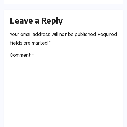
Leave a Reply
Your email address will not be published.
Required
fields are marked
*
Comment
*