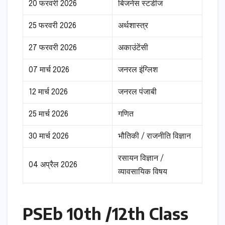
20 फरवरी 2026
बिजनेस स्टडीज
25 फरवरी 2026
अर्थशास्त्र
27 फरवरी 2026
अकाउंटेंसी
07 मार्च 2026
जनरल इंग्लिश
12 मार्च 2026
जनरल पंजाबी
25 मार्च 2026
गणित
30 मार्च 2026
भौतिकी / राजनीति विज्ञान
रसायन विज्ञान /
04 अप्रैल 2026
व्यावसायिक विषय
PSEb 10th /12th Class