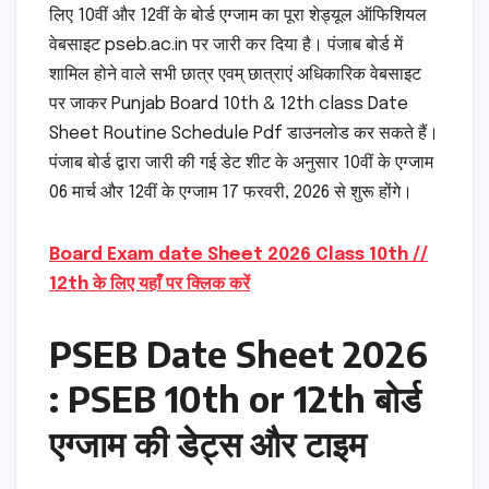
लिए 10वीं और 12वीं के बोर्ड एग्जाम का पूरा शेड्यूल ऑफिशियल
वेबसाइट pseb.ac.in पर जारी कर दिया है। पंजाब बोर्ड में
शामिल होने वाले सभी छात्र एवम् छात्राएं अधिकारिक वेबसाइट
पर जाकर Punjab Board 10th & 12th class Date
Sheet Routine Schedule Pdf डाउनलोड कर सकते हैं।
पंजाब बोर्ड द्वारा जारी की गई डेट शीट के अनुसार 10वीं के एग्जाम
06 मार्च और 12वीं के एग्जाम 17 फरवरी, 2026 से शुरू होंगे।
Board Exam date Sheet 2026 Class 10th //
12th के लिए यहाँ पर क्लिक करें
PSEB Date Sheet 2026
: PSEB 10th or 12th बोर्ड
एग्जाम की डेट्स और टाइम