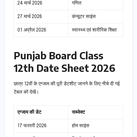
24 मार्च 2026
गणित
27 मार्च 2026
कंप्यूटर साइंस
01 अप्रैल 2026
स्वास्थ्य एवं शारीरिक शिक्षा
Punjab Board Class
12th Date Sheet 2026
छात्र 12वीं के एग्जाम की पूरी डेटशीट जानने के लिए नीचे दी गई
टेबल को देखें।
एग्जाम की डेट
सब्जेक्ट
17 फरवरी 2026
होम साइंस