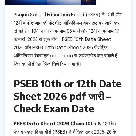
Punjab School Education Board (PSEB) ने 10वीं और
12वीं बोर्ड एग्जाम की डेटशीट ऑफिशियल वेबसाइट पर जारी कर
दी गई है। 10वीं कक्षा के एग्जाम 06 मार्च और 12वीं के एग्जाम 17
फरवरी, 2026 से शुरू होंगे। PSEB 10th Date Sheet
2026 और PSEB 12th Date Sheet 2026 पीडीऍफ़
ऑफिशियल वेबसाइट pseb.ac.in से डाउनलोड कर सकते हैं
जिसका पीडीऍफ़ लिंक निचे दिया गया हैं |
PSEB 10th or 12th Date
Sheet 2026 pdf जारी –
Check Exam Date
PSEB Date Sheet 2026 Class 10th & 12th :
पंजाब स्कूल शिक्षा बोर्ड (PSEB) ने शैक्षिक सत्र 2025-26 के