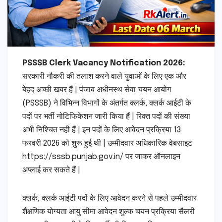
PSSSB Clerk Vacancy Notification 2026:
सरकारी नौकरी की तलाश करने वाले युवाओं के लिए एक और
बेहद अच्छी खबर हैं | पंजाब अधीनस्थ सेवा चयन आयोग
(PSSSB) ने विभिन्न विभागों के अंतर्गत क्लर्क, क्लर्क आईटी के
पदों पर भर्ती नोटिफिकेशन जारी किया हैं | रिक्त पदों की संख्या
अभी निश्चित नही हैं | इन पदों के लिए आवेदन प्रक्रिया 13
फरवरी 2026 को शुरू हुई थी | उम्मीदवार अधिकारिक वेबसाइट
https://sssb.punjab.gov.in/ पर जाकर ऑनलाइन
अप्लाई कर सकते हैं |
क्लर्क, क्लर्क आईटी पदों के लिए आवेदन करने से पहले उम्मीदवार
शैक्षणिक योग्यता आयु सीमा आवेदन शुल्क चयन प्रक्रिया सैलरी