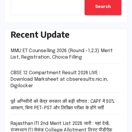
Search
Recent Update
MMU ET Counselling 2026 (Round -1,2,3) Merit
List, Registration, Choice Filling
CBSE 12 Compartment Result 2026 LIVE :
Download Marksheet at cbseresults.nic.in,
Digilocker
पूर्व अग्निवीरों को केंद्र सरकार की बड़ी सौगात : CAPF में 50%
आरक्षण, बिना PET-PST और लिखित परीक्षा के होंगे भर्ती
Rajasthan ITI 2nd Merit List 2026 जारी : यहां देखें,
राजस्थान ITI सेकंड College Allotment लिस्ट पीडीऍफ़