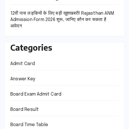
12वीं पास लड़कियों के लिए बड़ी खुशखबरी! Rajasthan ANM
Admission Form 2026 शुरू, जानिए कौन कर सकता है
आवेदन
Categories
Admit Card
Answer Key
Board Exam Admit Card
Board Result
Board Time Table