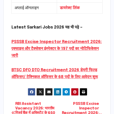
अप्लाई ऑनलाइन
डायरेक्ट लिंक
Latest Sarkari Jobs 2026 यह भी पढ़े –
PSSSB Excise Inspector Recruitment 2026:
एक्साइज और टैक्सेशन इंस्पेक्टर के 197 पदों का नोटिफिकेशन
जारी
BTSC DFO DTO Recruitment 2026 डेयरी फिल्ड
ऑफिसर/ टेक्निकल ऑफिसर के 68 पदों के लिए आवेदन शुरू
Post
RBI Assistant
PSSSB Excise
Vacancy 2026: भारतीय
Inspector
रिजर्व बैंक में असिस्टेंट के 650
Recruitment 2026: