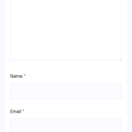
Name
*
Email
*