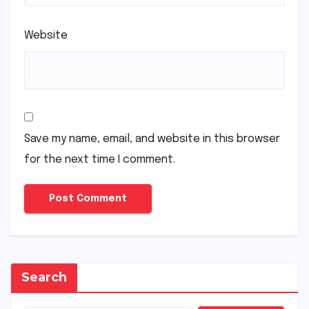
Website
Save my name, email, and website in this browser
for the next time I comment.
Search