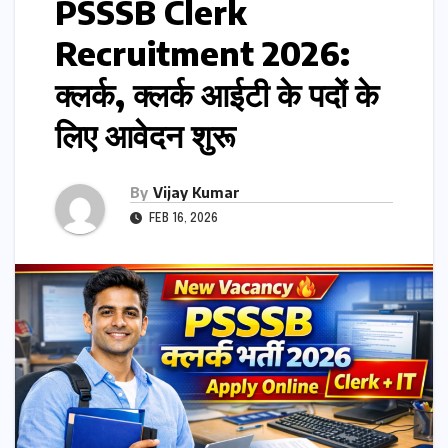
PSSSB Clerk
Recruitment 2026:
क्लर्क, क्लर्क आईटी के पदों के
लिए आवेदन शुरू
By
Vijay Kumar
FEB 16, 2026