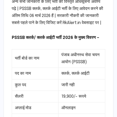
अन्य सभी जानकारी के लिए भर्ती की विस्तृत अधिसूचना अवश्य
पढ़े | PSSSB क्लर्क, क्लर्क आईटी भर्ती के लिए आवेदन करने की
अंतिम तिथि 06 मार्च 2026 हैं | सरकारी नौकरी की जानकारी
सबसे पहले पाने के लिए विजिट करें RkAlert.in वेबसाइट पर |
PSSSB क्लर्क/ क्लर्क आईटी भर्ती 2026 के मुख्य विवरण –
पंजाब अधीनस्थ सेवा चयन
भर्ती बोर्ड का नाम
आयोग (PSSSB)
पद का नाम
क्लर्क, क्लर्क आईटी
कुल पद
जारी नही
सैलरी
19,900/- रूपये
अप्लाई मोड
ऑनलाइन