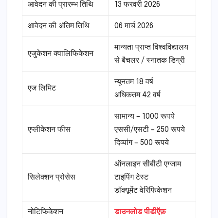
आवेदन की प्रारम्भ तिथि
13 फरवरी 2026
आवेदन की अंतिम तिथि
06 मार्च 2026
मान्यता प्राप्त विश्वविद्यालय
एजुकेशन क्वालिफिकेशन
से बैचलर / स्नातक डिग्री
न्यूनतम 18 वर्ष
एज लिमिट
अधिकतम 42 वर्ष
सामान्य – 1000 रूपये
एप्लीकेशन फीस
एससी/एसटी – 250 रूपये
दिव्यांग – 500 रूपये
ऑनलाइन सीबीटी एग्जाम
सिलेक्शन प्रोसेस
टाइपिंग टेस्ट
डॉक्यूमेंट वेरिफिकेशन
नोटिफिकेशन
डाउनलोड पीडीऍफ़