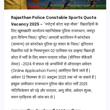
Rajasthan Police Constable Sports Quota
Vacancy 2025 –
“स्पोर्ट्स कोटा बड़ा मौका” खिलाड़ियों के
लिए खुशखबरी! कार्यालय महानिदेशक पुलिस राजस्थान, जयपुर
द्वारा विभिन्न जिला/ यूनिट/ आरएसी बटालियन में कांस्टेबल
(सामान्य) एवं कांस्टेबल पुलिस दूर संचार के जिला/ यूनिटवार
विज्ञापित पदों के नियमानुसार 02 प्रतिशत पद उत्कृष्ट खिलाड़ी
कोटा में भर्ती के लिए समान पात्रता परीक्षा (सीनियर सैकेंडरी
लेवल) -2024 में सफल रहे अभ्यर्थियों से ऑनलाइन आवेदन
(Online Application Form) आमंत्रित किये जाते हैं |
आवेदन 12 सितम्बर से 01 अक्टूबर 2025 तक भरे जा सकते हैं |
इच्छुक उम्मीदवार राजस्थान पुलिस खेल कोटा भर्ती 2025
नोटिफिकेशन को पढ़े और पात्रता, आयु सीमा, आवेदन शुल्क,
चयन प्रक्रिया की जांच कर ले |