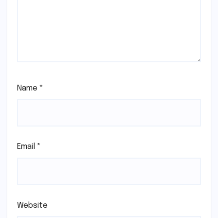
Name
*
Email
*
Website