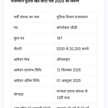
राजस्थान पुलिस खेल कोटा भर्ती 2025 का विवरण
भर्ती संस्था का नाम
पुलिस विभाग राजस्थान
पद
कांस्टेबल जीडी
कुल पद
167
सैलरी
5200 से 20,200 रूपये
आवेदन मोड
ऑनलाइन
आवेदन प्रारम्भ तिथि
12 सितम्बर 2025
आवेदन अंतिम तिथि
01 अक्टूबर 2025
मान्यता प्राप्त संस्था से
योग्यता
12वीं पास