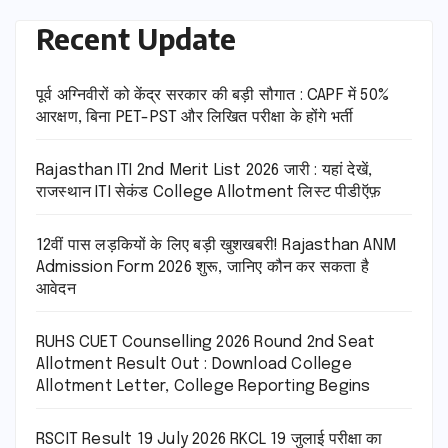
Recent Update
पूर्व अग्निवीरों को केंद्र सरकार की बड़ी सौगात : CAPF में 50%
आरक्षण, बिना PET-PST और लिखित परीक्षा के होंगे भर्ती
Rajasthan ITI 2nd Merit List 2026 जारी : यहां देखें,
राजस्थान ITI सेकंड College Allotment लिस्ट पीडीऍफ़
12वीं पास लड़कियों के लिए बड़ी खुशखबरी! Rajasthan ANM
Admission Form 2026 शुरू, जानिए कौन कर सकता है
आवेदन
RUHS CUET Counselling 2026 Round 2nd Seat
Allotment Result Out : Download College
Allotment Letter, College Reporting Begins
RSCIT Result 19 July 2026 RKCL 19 जुलाई परीक्षा का