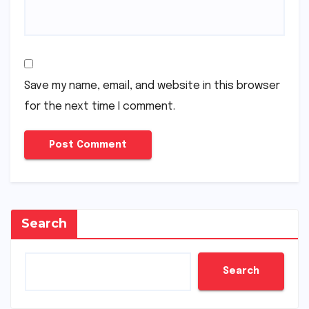
Save my name, email, and website in this browser
for the next time I comment.
Search
Search