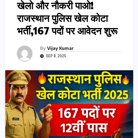
खेलो और नौकरी पाओ!
राजस्थान पुलिस खेल कोटा
भर्ती,167 पदों पर आवेदन शुरू
By
Vijay Kumar
SEP 8, 2025