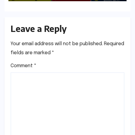
Download Process
Leave a Reply
Your email address will not be published.
Required
fields are marked
*
Comment
*