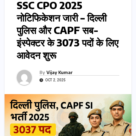
SSC CPO 2025
नोटिफिकेशन जारी – दिल्ली
पुलिस और CAPF सब-
इंस्पेक्टर के 3073 पदों के लिए
आवेदन शुरू
By
Vijay Kumar
OCT 2, 2025