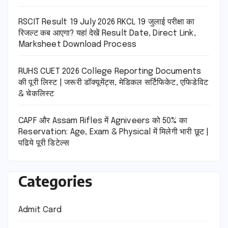
RSCIT Result 19 July 2026 RKCL 19 जुलाई परीक्षा का
रिजल्ट कब आएगा? यहां देखें Result Date, Direct Link,
Marksheet Download Process
RUHS CUET 2026 College Reporting Documents
की पूरी लिस्ट | जरूरी डॉक्यूमेंट्स, मेडिकल सर्टिफिकेट, एफिडेविट
& चेकलिस्ट
CAPF और Assam Rifles में Agniveers को 50% का
Reservation: Age, Exam & Physical में मिलेगी भारी छूट |
पढिये पूरी डिटेल्स
Categories
Admit Card