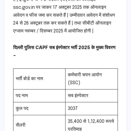
ssc.gov.in पर जाकर 17 अक्टूबर 2025 तक ऑनलाइन
आवेदन व फीस जमा कर सकते हैं | उम्मीदवार आवेदन में संशोधन
24 से 26 अक्टूबर तक कर सकते हैं | तथा सीबीटी ऑनलाइन
एग्जाम नवम्बर / दिसम्बर 2025 में आयोजित होगी |
दिल्ली पुलिस CAPF सब इंस्पेक्टर भर्ती 2025 के मुख्य विवरण
–
कर्मचारी चयन आयोग
भर्ती बोर्ड का नाम
(SSC)
पद नाम
सब इंस्पेक्टर
कुल पद
3037
35,400 से 1,12,400 रूपये
सैलरी
प्रतिमाह