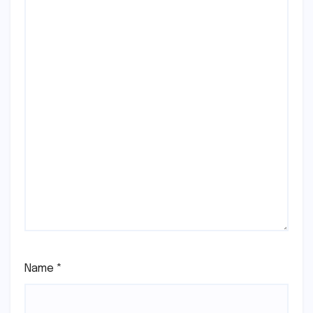
Name
*