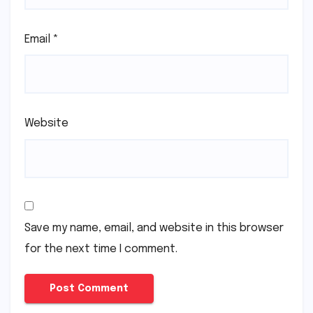
Email
*
Website
Save my name, email, and website in this browser
for the next time I comment.