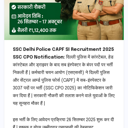
SSC Delhi Police CAPF SI Recruitment 2025
SSC CPO Notification:
दिल्ली पुलिस में कांस्टेबल, हेड
कांस्टेबल और ड्राइवर के बाद सब इंस्पेक्टर के बंपर पदों पर भर्ती
निकली हैं | कर्मचारी चयन आयोग (एसएससी) ने दिल्ली पुलिस
और सेंट्रल आर्म्ड पुलिस फोर्स (CAPF) में सब-इंस्पेक्टर के
3037 पदों पर भर्ती (SSC CPO 2025) का नोटिफिकेशन जारी
कर दिया हैं | सरकारी नौकरी की तलाश करने वाले युवाओं के लिए
यह सुनहरा मौका हैं |
इस भर्ती के लिए आवेदन प्रक्रिया 26 सितम्बर 2025 शुरू कर दी
हैं | इच्छुक व योग्य उम्मीदवार एसएससी की वेबसाइट