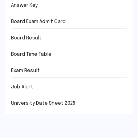
Answer Key
Board Exam Admit Card
Board Result
Board Time Table
Exam Result
Job Alert
University Date Sheet 2026