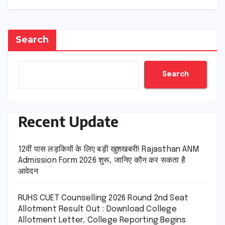
Search
Search
Recent Update
12वीं पास लड़कियों के लिए बड़ी खुशखबरी! Rajasthan ANM
Admission Form 2026 शुरू, जानिए कौन कर सकता है
आवेदन
RUHS CUET Counselling 2026 Round 2nd Seat
Allotment Result Out : Download College
Allotment Letter, College Reporting Begins