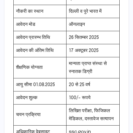
नौकरी का स्थान
दिल्ली व पुरे भारत में
आवेदन मोड
ऑनलाइन
आवेदन प्रारम्भ तिथि
26 सितम्बर 2025
आवेदन की अंतिम तिथि
17 अक्टूबर 2025
मान्यता प्राप्त संस्था से
शैक्षणिक योग्यता
स्नातक डिग्री
आयु सीमा 01.08.2025
20 से 25 वर्ष
आवेदन शुल्क
100/- रूपये
लिखित परीक्षा, फिजिकल
चयन प्रक्रिया
मेडिकल, दस्तावेज सत्यापन
अधिकारिक वेबसाइट
ssc.gov.in