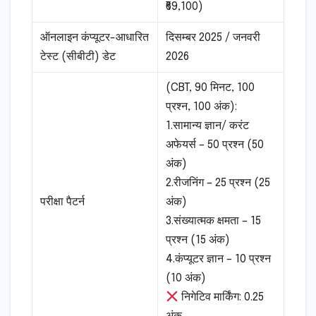
₹69,100)
ऑनलाइन कंप्यूटर-आधारित
दिसम्बर 2025 / जनवरी
टेस्ट (सीबीटी) डेट
2026
(CBT, 90 मिनट, 100
प्रश्न, 100 अंक):
1.सामान्य ज्ञान/ करंट
अफेयर्स – 50 प्रश्न (50
अंक)
2.रीजनिंग – 25 प्रश्न (25
परीक्षा पैटर्न
अंक)
3.संख्यात्मक क्षमता – 15
प्रश्न (15 अंक)
4.कंप्यूटर ज्ञान – 10 प्रश्न
(10 अंक)
निगेटिव मार्किंग: 0.25