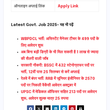
ऑनलाइन अप्लाई लिंक
Apply Link
Latest Govt. Job 2025- यह भी पढ़ें
WBPDCL भर्ती: असिस्टेंट मैनेजर टीचर के 499 पदों के
लिए आवेदन शुरू
अब बिना बड़ी डिग्री के भी मिल सकती है 1 लाख से ज्यादा
की सैलरी वाली जॉब
सरकारी नौकरी: BSSC में 432 स्टेनोग्राफर पदों पर
भर्ती, 12वीं पास 25 सितम्बर से करें अप्लाई
रेलवे में बंपर भर्ती: RRB में जूनियर इंजीनियर के 2570
पदों पर निकली वैकेंसी आवेदन अक्टूबर में
UPSC में मेडिकल ऑफिसर सहित 213 पदों पर आवेदन
शुरू, आवेदन शुल्क मात्र 25 रुपया