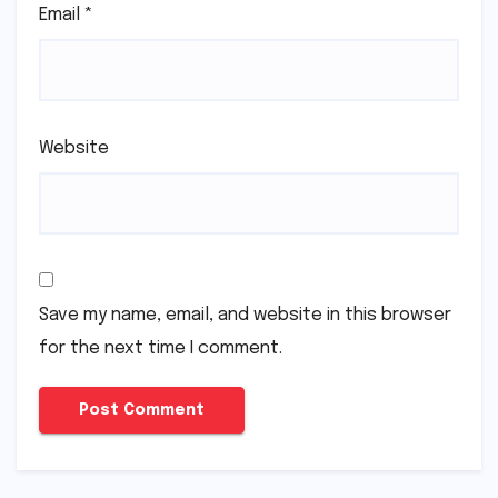
Email
*
Website
Save my name, email, and website in this browser
for the next time I comment.