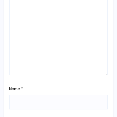
Name
*