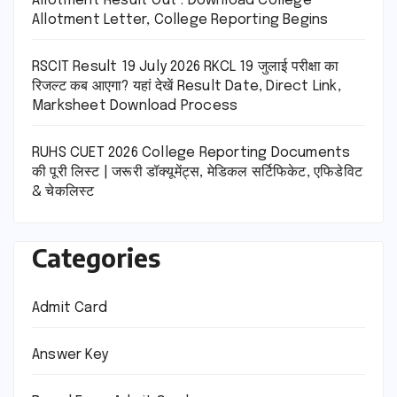
Allotment Result Out : Download College
Allotment Letter, College Reporting Begins
RSCIT Result 19 July 2026 RKCL 19 जुलाई परीक्षा का
रिजल्ट कब आएगा? यहां देखें Result Date, Direct Link,
Marksheet Download Process
RUHS CUET 2026 College Reporting Documents
की पूरी लिस्ट | जरूरी डॉक्यूमेंट्स, मेडिकल सर्टिफिकेट, एफिडेविट
& चेकलिस्ट
Categories
Admit Card
Answer Key