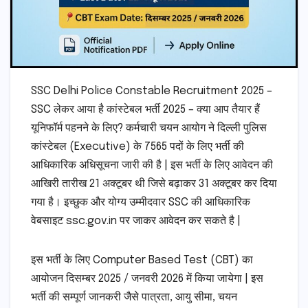
SSC Delhi Police Constable Recruitment 2025 –
SSC लेकर आया है कांस्टेबल भर्ती 2025 – क्या आप तैयार हैं
यूनिफॉर्म पहनने के लिए? कर्मचारी चयन आयोग ने दिल्ली पुलिस
कांस्टेबल (Executive) के 7565 पदों के लिए भर्ती की
आधिकारिक अधिसूचना जारी की है | इस भर्ती के लिए आवेदन की
आखिरी तारीख 21 अक्टूबर थी जिसे बढ़ाकर 31 अक्टूबर कर दिया
गया है। इच्छुक और योग्य उम्मीदवार SSC की आधिकारिक
वेबसाइट ssc.gov.in पर जाकर आवेदन कर सकते है |
इस भर्ती के लिए Computer Based Test (CBT) का
आयोजन दिसम्बर 2025 / जनवरी 2026 में किया जायेगा | इस
भर्ती की सम्पूर्ण जानकरी जैसे पात्रता, आयु सीमा, चयन