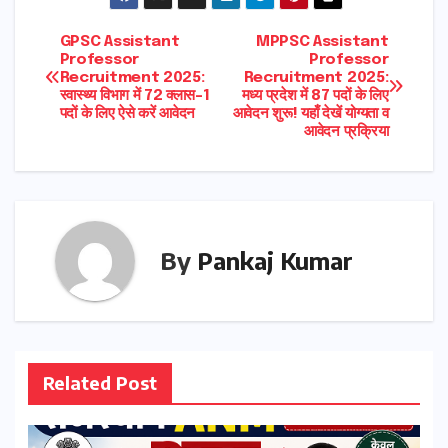
Post
GPSC Assistant
MPPSC Assistant
Professor
Professor
Recruitment 2025:
Recruitment 2025:
navigation
स्वास्थ्य विभाग में 72 क्लास-1
मध्य प्रदेश में 87 पदों के लिए
पदों के लिए ऐसे करें आवेदन
आवेदन शुरू! यहाँ देखें योग्यता व
आवेदन प्रक्रिया
By
Pankaj Kumar
Related Post