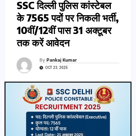
SSC दिल्ली पुलिस कांस्टेबल
के 7565 पदों पर निकली भर्ती,
10वीं/12वीं पास 31 अक्टूबर
तक करें आवेदन
By
Pankaj Kumar
OCT 23, 2025