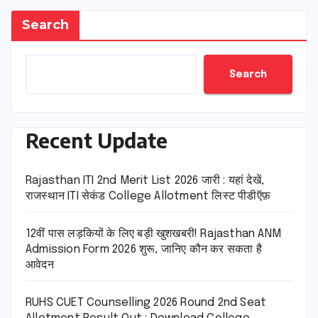
Search
Search
Recent Update
Rajasthan ITI 2nd Merit List 2026 जारी : यहां देखें,
राजस्थान ITI सेकंड College Allotment लिस्ट पीडीऍफ़
12वीं पास लड़कियों के लिए बड़ी खुशखबरी! Rajasthan ANM
Admission Form 2026 शुरू, जानिए कौन कर सकता है
आवेदन
RUHS CUET Counselling 2026 Round 2nd Seat