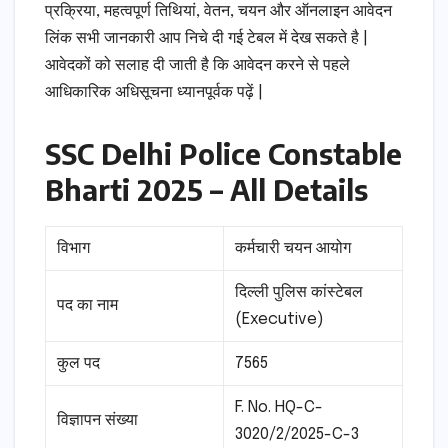
प्रक्रिया, महत्वपूर्ण तिथियां, वेतन, चयन और ऑनलाइन आवेदन
लिंक सभी जानकारी आप निचे दी गई टेबल में देख सकते है |
आवेदकों को सलाह दी जाती है कि आवेदन करने से पहले
आधिकारिक अधिसूचना ध्यानपूर्वक पढ़ें |
SSC Delhi Police Constable
Bharti 2025 – All Details
विभाग
कर्मचारी चयन आयोग
दिल्ली पुलिस कांस्टेबल
पद का नाम
(Executive)
कुल पद
7565
F. No. HQ-C-
विज्ञापन संख्या
3020/2/2025-C-3