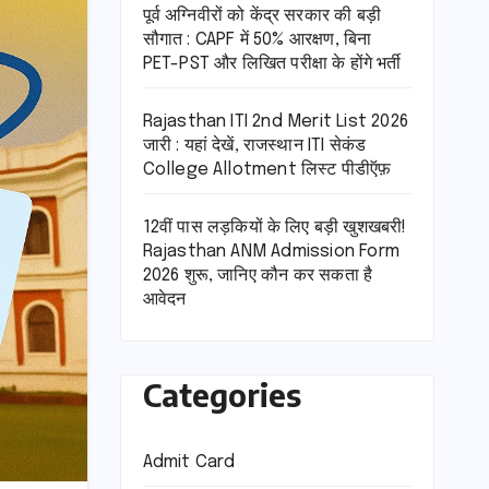
पूर्व अग्निवीरों को केंद्र सरकार की बड़ी
सौगात : CAPF में 50% आरक्षण, बिना
PET-PST और लिखित परीक्षा के होंगे भर्ती
Rajasthan ITI 2nd Merit List 2026
जारी : यहां देखें, राजस्थान ITI सेकंड
College Allotment लिस्ट पीडीऍफ़
12वीं पास लड़कियों के लिए बड़ी खुशखबरी!
Rajasthan ANM Admission Form
2026 शुरू, जानिए कौन कर सकता है
आवेदन
Categories
Admit Card