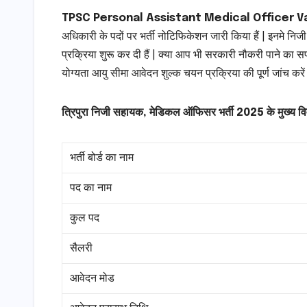
TPSC Personal Assistant Medical Officer 
अधिकारी के पदों पर भर्ती नोटिफिकेशन जारी किया हैं | इनमे 
प्रक्रिया शुरू कर दी हैं | क्या आप भी सरकारी नौकरी पाने का सप
योग्यता आयु सीमा आवेदन शुल्क चयन प्रक्रिया की पूर्ण जांच 
त्रिपुरा निजी सहायक, मेडिकल ऑफिसर भर्ती 2025 के मुख्य व
भर्ती बोर्ड का नाम
पद का नाम
कुल पद
सैलरी
आवेदन मोड