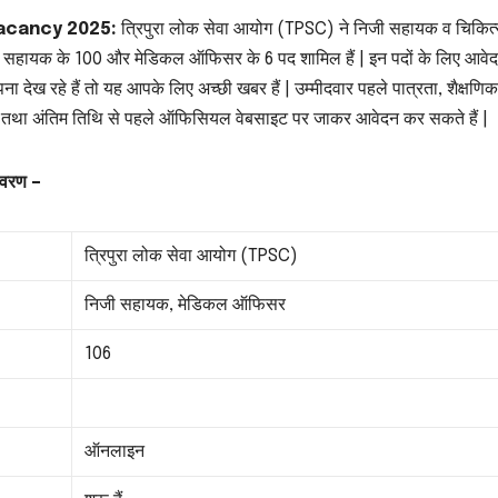
Vacancy 2025:
त्रिपुरा लोक सेवा आयोग (TPSC) ने निजी सहायक व चिकित्
निजी सहायक के 100 और मेडिकल ऑफिसर के 6 पद शामिल हैं | इन पदों के लिए आवे
ना देख रहे हैं तो यह आपके लिए अच्छी खबर हैं | उम्मीदवार पहले पात्रता, शैक्षणिक
करें तथा अंतिम तिथि से पहले ऑफिसियल वेबसाइट पर जाकर आवेदन कर सकते हैं |
िवरण –
त्रिपुरा लोक सेवा आयोग (TPSC)
निजी सहायक, मेडिकल ऑफिसर
106
ऑनलाइन