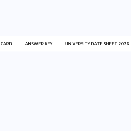
 CARD
ANSWER KEY
UNIVERSITY DATE SHEET 2026