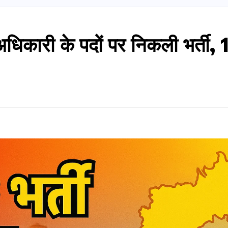
िकारी के पदों पर निकली भर्ती, 