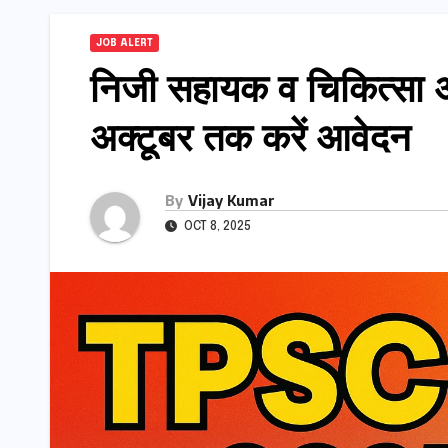
JOB ALERT
निजी सहायक व चिकित्सा अध
अक्टूबर तक करें आवेदन
By
Vijay Kumar
OCT 8, 2025