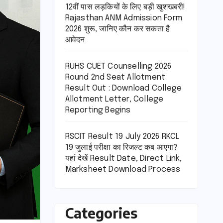
12वीं पास लड़कियों के लिए बड़ी खुशखबरी!
Rajasthan ANM Admission Form
2026 शुरू, जानिए कौन कर सकता है
आवेदन
RUHS CUET Counselling 2026
Round 2nd Seat Allotment
Result Out : Download College
Allotment Letter, College
Reporting Begins
RSCIT Result 19 July 2026 RKCL
19 जुलाई परीक्षा का रिजल्ट कब आएगा?
यहां देखें Result Date, Direct Link,
Marksheet Download Process
Categories