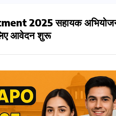
ment 2025 सहायक अभियोज
लिए आवेदन शुरू