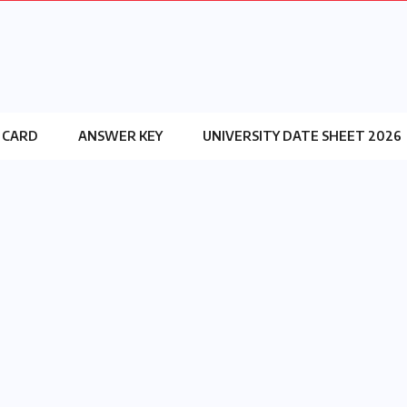
 CARD
ANSWER KEY
UNIVERSITY DATE SHEET 2026