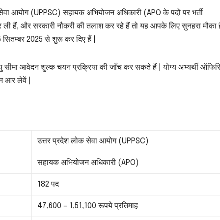
क सेवा आयोग (UPPSC) सहायक अभियोजन अधिकारी (APO के पदों पर भर्ती
 कर ली हैं, और सरकारी नौकरी की तलाश कर रहे हैं तो यह आपके लिए सुनहरा मौका है
ितम्बर 2025 से शुरू कर दिए हैं |
ीमा आवेदन शुल्क चयन प्रक्रिया की जाँच कर सकते हैं | योग्य अभ्यर्थी ऑफि
 आर लेवें |
उत्तर प्रदेश लोक सेवा आयोग (UPPSC)
सहायक अभियोजन अधिकारी (APO)
182 पद
47,600 – 1,51,100 रूपये प्रतिमाह