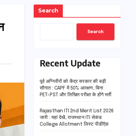
Search
न
Search
Recent Update
पूर्व अग्निवीरों को केंद्र सरकार की बड़ी
सौगात : CAPF में 50% आरक्षण, बिना
PET-PST और लिखित परीक्षा के होंगे भर्ती
Rajasthan ITI 2nd Merit List 2026
जारी : यहां देखें, राजस्थान ITI सेकंड
College Allotment लिस्ट पीडीऍफ़