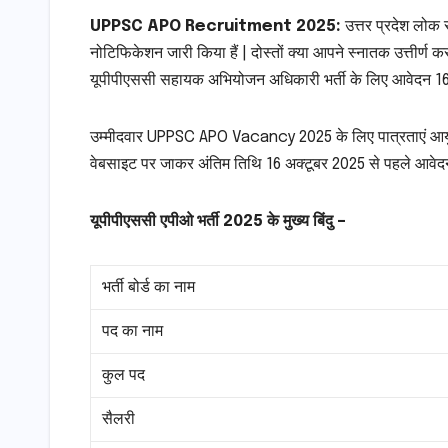
UPPSC APO Recruitment 2025:
उत्तर प्रदेश लो
नोटिफिकेशन जारी किया हैं | दोस्तों क्या आपने स्नातक उत्तीर्ण
यूपीपीएससी सहायक अभियोजन अधिकारी भर्ती के लिए आवेदन 16 स
उम्मीदवार UPPSC APO Vacancy 2025 के लिए पात्रताएं आयु स
वेबसाइट पर जाकर अंतिम तिथि 16 अक्टूबर 2025 से पहले आवेदन
यूपीपीएससी एपीओ भर्ती 2025 के मुख्य बिंदु –
भर्ती बोर्ड का नाम
पद का नाम
कुल पद
सैलरी