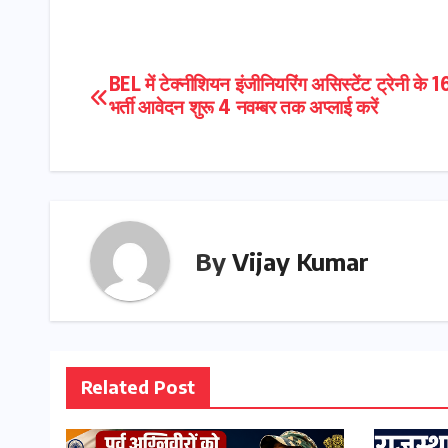
Post
BEL में टेक्नीशियन इंजीनियरिंग असिस्टेंट ट्रेनी के 1
भर्ती आवेदन शुरू 4 नवम्बर तक अप्लाई करें
navigation
By
Vijay Kumar
Related Post