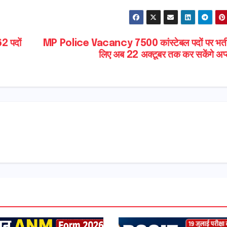
62 पदों
MP Police Vacancy 7500 कांस्टेबल पदों पर भर्ती
लिए अब 22 अक्टूबर तक कर सकेंगे अप्