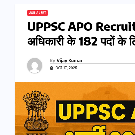
JOB ALERT
UPPSC APO Recruit
अधिकारी के 182 पदों के 
By
Vijay Kumar
OCT 17, 2025