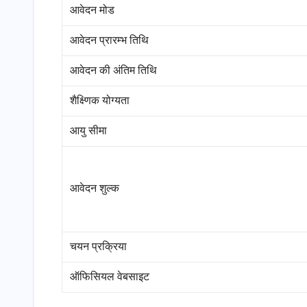
आवेदन मोड
आवेदन प्रारम्भ तिथि
आवेदन की अंतिम तिथि
शैक्ष्णिक योग्यता
आयु सीमा
आवेदन शुल्क
चयन प्रक्रिया
ऑफिसियल वेबसाइट