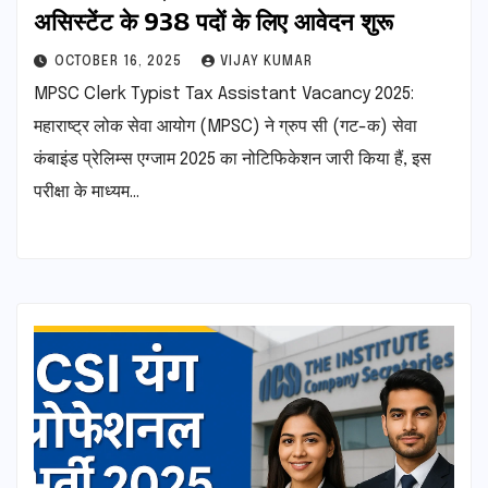
असिस्टेंट के 938 पदों के लिए आवेदन शुरू
OCTOBER 16, 2025
VIJAY KUMAR
MPSC Clerk Typist Tax Assistant Vacancy 2025:
महाराष्ट्र लोक सेवा आयोग (MPSC) ने ग्रुप सी (गट-क) सेवा
कंबाइंड प्रेलिम्स एग्जाम 2025 का नोटिफिकेशन जारी किया हैं, इस
परीक्षा के माध्यम…