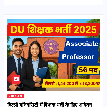
JOB ALERT
दिल्ली यूनिवर्सिटी में शिक्षक भर्ती के लिए आवेदन