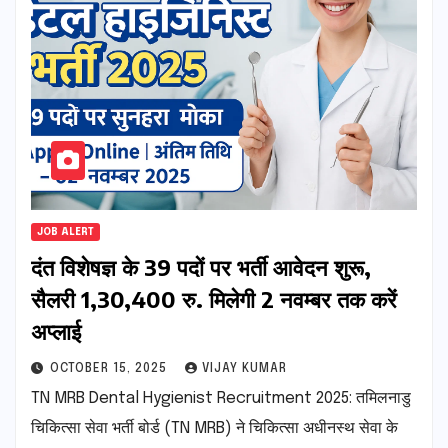
JOB ALERT
दंत विशेषज्ञ के 39 पदों पर भर्ती आवेदन शुरू,
सैलरी 1,30,400 रु. मिलेगी 2 नवम्बर तक करें
अप्लाई
OCTOBER 15, 2025
VIJAY KUMAR
TN MRB Dental Hygienist Recruitment 2025: तमिलनाडु
चिकित्सा सेवा भर्ती बोर्ड (TN MRB) ने चिकित्सा अधीनस्थ सेवा के