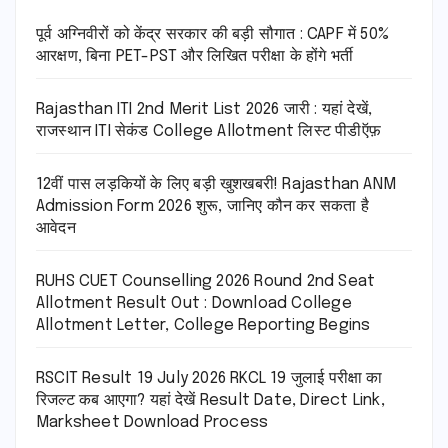
पूर्व अग्निवीरों को केंद्र सरकार की बड़ी सौगात : CAPF में 50%
आरक्षण, बिना PET-PST और लिखित परीक्षा के होंगे भर्ती
Rajasthan ITI 2nd Merit List 2026 जारी : यहां देखें,
राजस्थान ITI सेकंड College Allotment लिस्ट पीडीऍफ़
12वीं पास लड़कियों के लिए बड़ी खुशखबरी! Rajasthan ANM
Admission Form 2026 शुरू, जानिए कौन कर सकता है
आवेदन
RUHS CUET Counselling 2026 Round 2nd Seat
Allotment Result Out : Download College
Allotment Letter, College Reporting Begins
RSCIT Result 19 July 2026 RKCL 19 जुलाई परीक्षा का
रिजल्ट कब आएगा? यहां देखें Result Date, Direct Link,
Marksheet Download Process