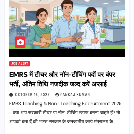
JOB ALERT
EMRS में टीचर और नॉन-टीचिंग पदों पर बंपर
भर्ती, अंतिम तिथि नजदीक जल्द करें अप्लाई
OCTOBER 16, 2025
PANKAJ KUMAR
EMRS Teaching & Non- Teaching Recruitment 2025
– क्या आप सरकारी टीचर या नॉन-टीचिंग स्टाफ बनना चाहते हैं? तो
आपको बता दें की भारत सरकार के जनजातीय कार्य मंत्रालय के…