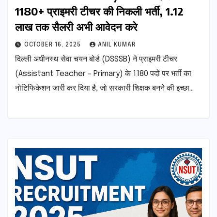
1180+ प्राइमरी टीचर की निकली भर्ती, 1.12
लाख तक सैलरी अभी आवेदन करे
OCTOBER 16, 2025
ANIL KUMAR
दिल्ली अधीनस्थ सेवा चयन बोर्ड (DSSSB) ने प्राइमरी टीचर
(Assistant Teacher – Primary) के 1180 पदों पर भर्ती का
नोटिफिकेशन जारी कर दिया है, जो सरकारी शिक्षक बनने की इच्छा…