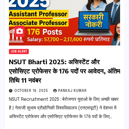
JOB ALERT
NSUT Bharti 2025: असिस्टेंट और
एसोसिएट प्रोफेसर के 176 पदों पर आवेदन, अंतिम
तिथि 11 नवंबर
OCTOBER 16, 2025
PANKAJ KUMAR
NSUT Recruitment 2025 : बेरोजगार युवाओ के लिए अच्छी खबर
है | नेताजी सुभाष प्रौद्योगिकी विश्वविद्यालय (एनएसयूटी) ने देशभर में
असिस्टेंट प्रोफेसर और एसोसिएट प्रोफेसर के 176 पदों के लिए…