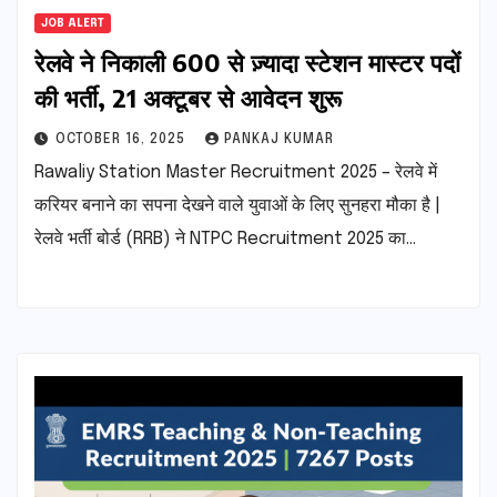
JOB ALERT
रेलवे ने निकाली 600 से ज़्यादा स्टेशन मास्टर पदों
की भर्ती, 21 अक्टूबर से आवेदन शुरू
OCTOBER 16, 2025
PANKAJ KUMAR
Rawaliy Station Master Recruitment 2025 – रेलवे में
करियर बनाने का सपना देखने वाले युवाओं के लिए सुनहरा मौका है |
रेलवे भर्ती बोर्ड (RRB) ने NTPC Recruitment 2025 का…