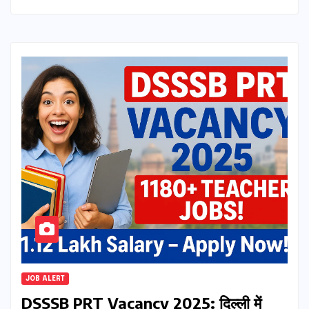
JOB ALERT
DSSSB PRT Vacancy 2025: दिल्ली में