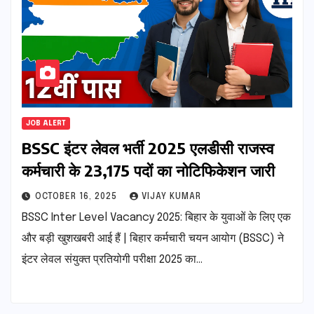
JOB ALERT
BSSC इंटर लेवल भर्ती 2025 एलडीसी राजस्व
कर्मचारी के 23,175 पदों का नोटिफिकेशन जारी
OCTOBER 16, 2025
VIJAY KUMAR
BSSC Inter Level Vacancy 2025: बिहार के युवाओं के लिए एक
और बड़ी खुशखबरी आई हैं | बिहार कर्मचारी चयन आयोग (BSSC) ने
इंटर लेवल संयुक्त प्रतियोगी परीक्षा 2025 का…