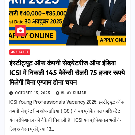
JOB ALERT
इंस्टीट्यूट ऑफ कंपनी सेक्रेटरीज ऑफ इंडिया
ICSI में निकली 145 वैकेंसी सैलरी 75 हजार रूपये
मिलेगी बिना एग्जाम होना चयन
OCTOBER 15, 2025
VIJAY KUMAR
ICSI Young Professionals Vacancy 2025: इंस्टीट्यूट ऑफ
कंपनी सेक्रेटरीज ऑफ इंडिया (ICSI) ने यंग प्रोफेशनल/असिस्टेंट
यंग प्रोफेशनल की वैकेंसी निकाली है। ICSI यंग प्रोफेशनल भर्ती के
लिए आवेदन प्रक्रिया 13…