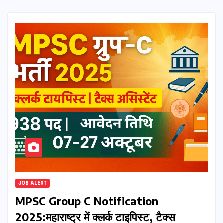
JOB ALERT
MPSC Group C Notification
2025:महाराष्ट्र में क्लर्क टाइपिस्ट, टैक्स