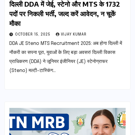
दिल्ली DDA में जेई, स्टेनो और MTS के 1732
पदों पर निकली भर्ती, जल्द करें आवेदन, न चूकें
मौका
OCTOBER 15, 2025
VIJAY KUMAR
DDA JE Steno MTS Recruitment 2025: अब होगा दिल्ली में
नौकरी का सपना पूरा, युवाओं के लिए बड़ा अवसर! दिल्ली विकास
प्राधिकरण (DDA) ने जूनियर इंजीनियर (JE) स्टेनोग्राफर
(Steno) मल्टी-टास्किंग…