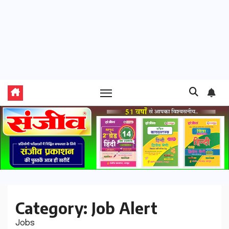
Category:
Job Alert
Jobs