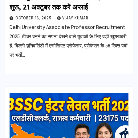
शुरू, 21 अक्टूबर तक करें अप्लाई
OCTOBER 16, 2025
VIJAY KUMAR
Delhi University Associate Professor Recruitment
2025: टीचर बनने का सपना देखने वाले युवाओं के लिए बड़ी खुशखबरी
हैं, दिल्ली यूनिवर्सिटी में एसोसिएट प्रोफेसर, प्रोफेसर के 56 रिक्त पदों
पर भर्ती…