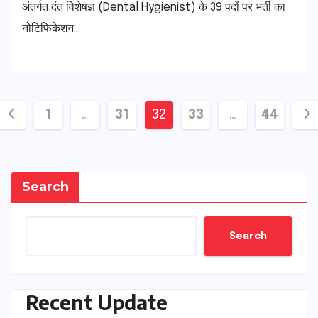
अंतर्गत दंत विशेषज्ञ (Dental Hygienist) के 39 पदों पर भर्ती का
नोटिफिकेशन…
Posts
1
…
31
32
33
…
44
pagination
Search
Search
Recent Update