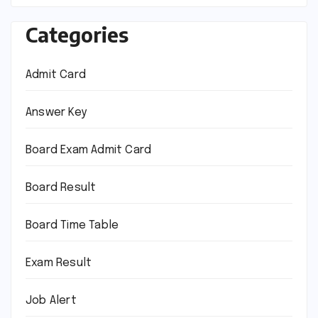
Categories
Admit Card
Answer Key
Board Exam Admit Card
Board Result
Board Time Table
Exam Result
Job Alert