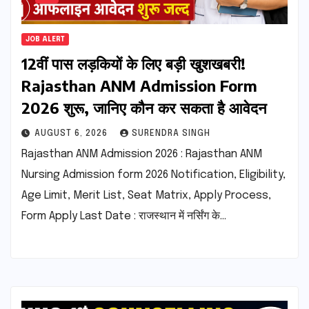
JOB ALERT
12वीं पास लड़कियों के लिए बड़ी खुशखबरी!
Rajasthan ANM Admission Form
2026 शुरू, जानिए कौन कर सकता है आवेदन
AUGUST 6, 2026
SURENDRA SINGH
Rajasthan ANM Admission 2026 : Rajasthan ANM
Nursing Admission form 2026 Notification, Eligibility,
Age Limit, Merit List, Seat Matrix, Apply Process,
Form Apply Last Date : राजस्थान में नर्सिंग के…