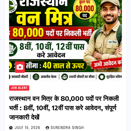
JOB ALERT
राजस्थान वन मित्र के 80,000 पदों पर निकली
भर्ती : 8वीं, 10वीं, 12वीं पास करे आवेदन, संपूर्ण
जानकारी देखें
JULY 15, 2026
SURENDRA SINGH