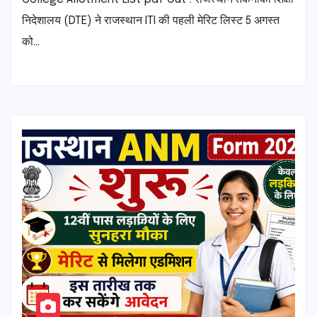
निदेशालय (DTE) ने राजस्थान ITI की पहली मेरिट लिस्ट 5 अगस्त
को…