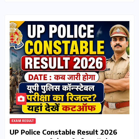
EXAM RESULT
UP Police Constable Result 2026