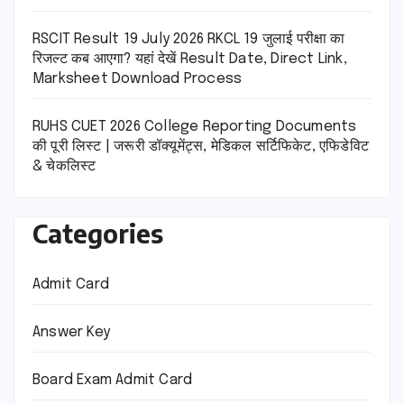
RSCIT Result 19 July 2026 RKCL 19 जुलाई परीक्षा का
रिजल्ट कब आएगा? यहां देखें Result Date, Direct Link,
Marksheet Download Process
RUHS CUET 2026 College Reporting Documents
की पूरी लिस्ट | जरूरी डॉक्यूमेंट्स, मेडिकल सर्टिफिकेट, एफिडेविट
& चेकलिस्ट
Categories
Admit Card
Answer Key
Board Exam Admit Card