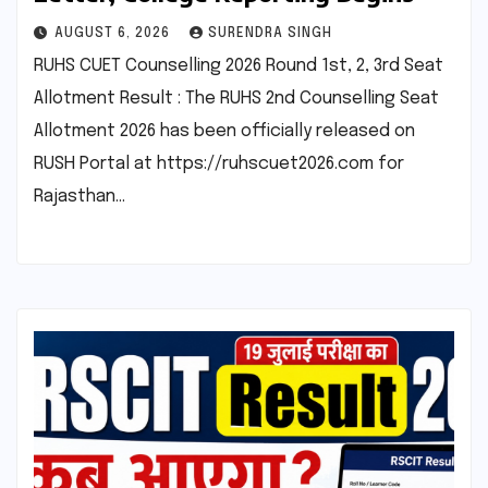
AUGUST 6, 2026
SURENDRA SINGH
RUHS CUET Counselling 2026 Round 1st, 2, 3rd Seat
Allotment Result : The RUHS 2nd Counselling Seat
Allotment 2026 has been officially released on
RUSH Portal at https://ruhscuet2026.com for
Rajasthan…