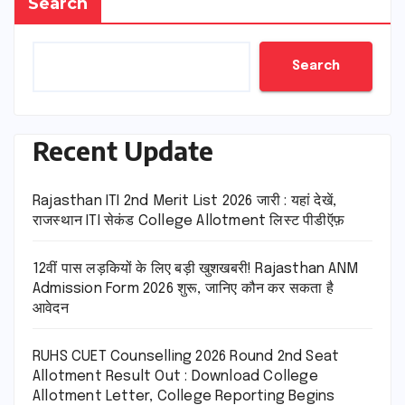
Search
Search
Recent Update
Rajasthan ITI 2nd Merit List 2026 जारी : यहां देखें,
राजस्थान ITI सेकंड College Allotment लिस्ट पीडीऍफ़
12वीं पास लड़कियों के लिए बड़ी खुशखबरी! Rajasthan ANM
Admission Form 2026 शुरू, जानिए कौन कर सकता है
आवेदन
RUHS CUET Counselling 2026 Round 2nd Seat
Allotment Result Out : Download College
Allotment Letter, College Reporting Begins