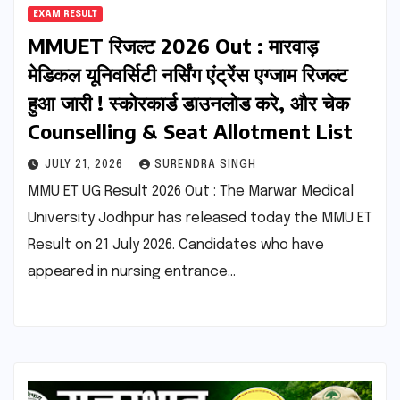
EXAM RESULT
MMUET रिजल्ट 2026 Out : मारवाड़
मेडिकल यूनिवर्सिटी नर्सिंग एंट्रेंस एग्जाम रिजल्ट
हुआ जारी ! स्कोरकार्ड डाउनलोड करे, और चेक
Counselling & Seat Allotment List
JULY 21, 2026
SURENDRA SINGH
MMU ET UG Result 2026 Out : The Marwar Medical
University Jodhpur has released today the MMU ET
Result on 21 July 2026. Candidates who have
appeared in nursing entrance…