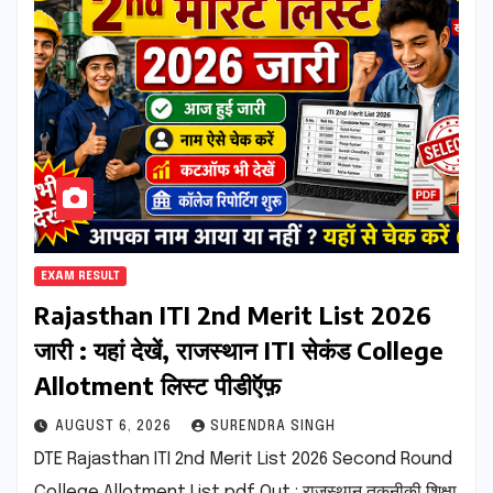
EXAM RESULT
Rajasthan ITI 2nd Merit List 2026
जारी : यहां देखें, राजस्थान ITI सेकंड College
Allotment लिस्ट पीडीऍफ़
AUGUST 6, 2026
SURENDRA SINGH
DTE Rajasthan ITI 2nd Merit List 2026 Second Round
College Allotment List pdf Out : राजस्थान तकनीकी शिक्षा