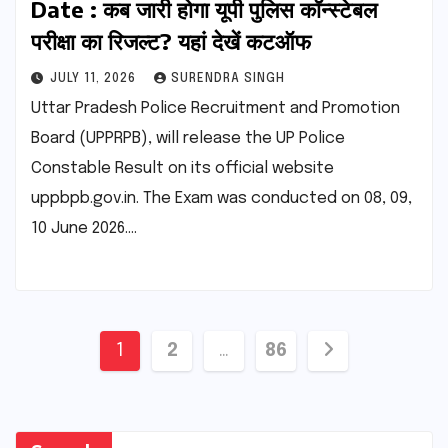
Date : कब जारी होगा यूपी पुलिस कॉन्स्टेबल
परीक्षा का रिजल्ट? यहां देखें कटऑफ
JULY 11, 2026
SURENDRA SINGH
Uttar Pradesh Police Recruitment and Promotion
Board (UPPRPB), will release the UP Police
Constable Result on its official website
uppbpb.gov.in. The Exam was conducted on 08, 09,
10 June 2026.…
Posts
1
2
…
86
pagination