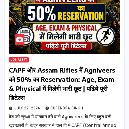
JOB ALERT
CAPF और Assam Rifles में Agniveers
को 50% का Reservation: Age, Exam
& Physical में मिलेगी भारी छूट | पढिये पूरी
डिटेल्स
JULY 22, 2026
SURENDRA SINGH
देश की सुरक्षा में योगदान देने वाले Agniveers के लिए बहुत बड़ी
खुशखबरी है! केंद्र सरकार ने हाल ही में CAPF (Central Armed