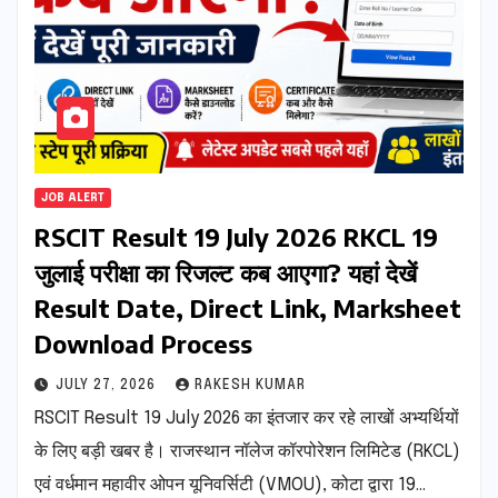
JOB ALERT
RSCIT Result 19 July 2026 RKCL 19
जुलाई परीक्षा का रिजल्ट कब आएगा? यहां देखें
Result Date, Direct Link, Marksheet
Download Process
JULY 27, 2026
RAKESH KUMAR
RSCIT Result 19 July 2026 का इंतजार कर रहे लाखों अभ्यर्थियों
के लिए बड़ी खबर है। राजस्थान नॉलेज कॉरपोरेशन लिमिटेड (RKCL)
एवं वर्धमान महावीर ओपन यूनिवर्सिटी (VMOU), कोटा द्वारा 19…