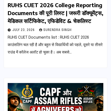
RUHS CUET 2026 College Reporting
Documents की पूरी लिस्ट | जरूरी डॉक्यूमेंट्स,
मेडिकल सर्टिफिकेट, एफिडेविट & चेकलिस्ट
JULY 23, 2026
SURENDRA SINGH
RUHS CUET Documents list : RUHS CUET 2026
काउंसलिंग चल रही है और बहुत से विद्यार्थियों को पहले, दूसरे या तीसरे
राउंड में कॉलेज अलॉट हो चुका है। अब सबसे…