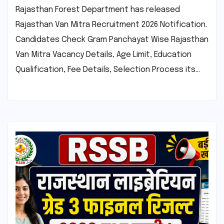
Rajasthan Forest Department has released
Rajasthan Van Mitra Recruitment 2026 Notification.
Candidates Check Gram Panchayat Wise Rajasthan
Van Mitra Vacancy Details, Age Limit, Education
Qualification, Fee Details, Selection Process its…