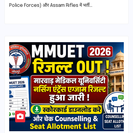
Police Forces) और Assam Rifles में भर्ती…