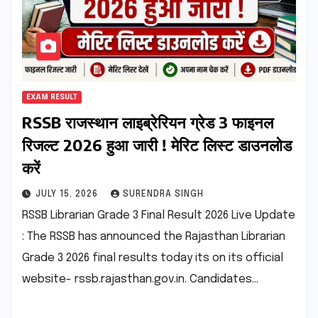
EXAM RESULT
RSSB राजस्थान लाइब्रेरियन ग्रेड 3 फाइनल
रिजल्ट 2026 हुआ जारी ! मेरिट लिस्ट डाउनलोड
करें
JULY 15, 2026
SURENDRA SINGH
RSSB Librarian Grade 3 Final Result 2026 Live Update
: The RSSB has announced the Rajasthan Librarian
Grade 3 2026 final results today its on its official
website- rssb.rajasthan.gov.in. Candidates…