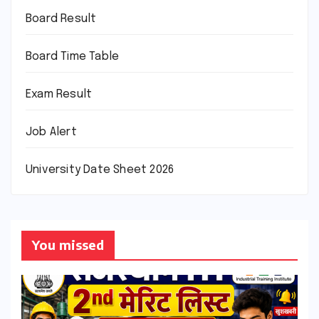
Board Result
Board Time Table
Exam Result
Job Alert
University Date Sheet 2026
You missed