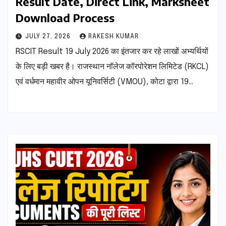
Result Date, Direct Link, Marksheet
Download Process
JULY 27, 2026
RAKESH KUMAR
RSCIT Result 19 July 2026 का इंतजार कर रहे लाखों अभ्यर्थियों
के लिए बड़ी खबर है। राजस्थान नॉलेज कॉरपोरेशन लिमिटेड (RKCL)
एवं वर्धमान महावीर ओपन यूनिवर्सिटी (VMOU), कोटा द्वारा 19…