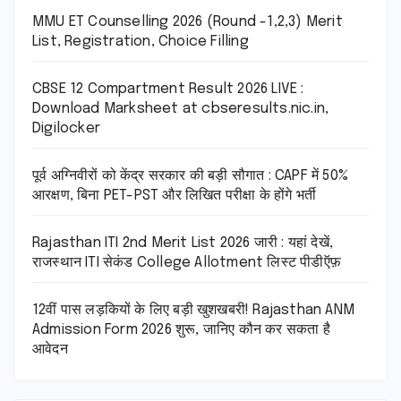
MMU ET Counselling 2026 (Round -1,2,3) Merit
List, Registration, Choice Filling
CBSE 12 Compartment Result 2026 LIVE :
Download Marksheet at cbseresults.nic.in,
Digilocker
पूर्व अग्निवीरों को केंद्र सरकार की बड़ी सौगात : CAPF में 50%
आरक्षण, बिना PET-PST और लिखित परीक्षा के होंगे भर्ती
Rajasthan ITI 2nd Merit List 2026 जारी : यहां देखें,
राजस्थान ITI सेकंड College Allotment लिस्ट पीडीऍफ़
12वीं पास लड़कियों के लिए बड़ी खुशखबरी! Rajasthan ANM
Admission Form 2026 शुरू, जानिए कौन कर सकता है
आवेदन