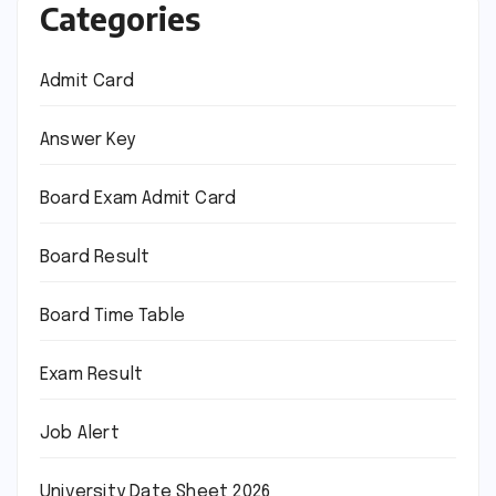
Categories
Admit Card
Answer Key
Board Exam Admit Card
Board Result
Board Time Table
Exam Result
Job Alert
University Date Sheet 2026