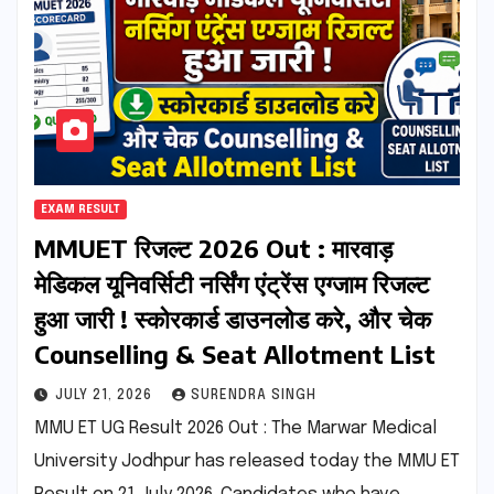
EXAM RESULT
MMUET रिजल्ट 2026 Out : मारवाड़
मेडिकल यूनिवर्सिटी नर्सिंग एंट्रेंस एग्जाम रिजल्ट
हुआ जारी ! स्कोरकार्ड डाउनलोड करे, और चेक
Counselling & Seat Allotment List
JULY 21, 2026
SURENDRA SINGH
MMU ET UG Result 2026 Out : The Marwar Medical
University Jodhpur has released today the MMU ET