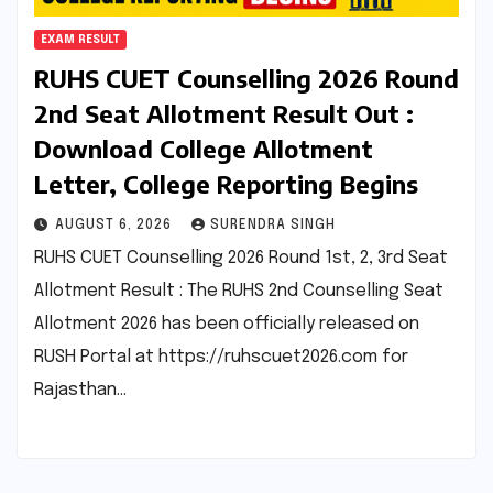
EXAM RESULT
RUHS CUET Counselling 2026 Round
2nd Seat Allotment Result Out :
Download College Allotment
Letter, College Reporting Begins
AUGUST 6, 2026
SURENDRA SINGH
RUHS CUET Counselling 2026 Round 1st, 2, 3rd Seat
Allotment Result : The RUHS 2nd Counselling Seat
Allotment 2026 has been officially released on
RUSH Portal at https://ruhscuet2026.com for
Rajasthan…