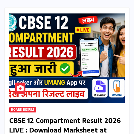
BOARD RESULT
CBSE 12 Compartment Result 2026
LIVE : Download Marksheet at