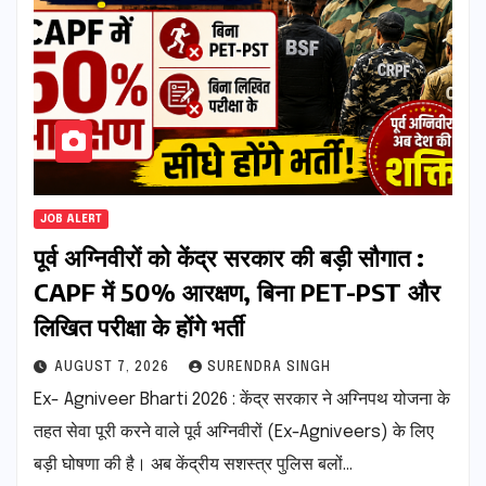
JOB ALERT
पूर्व अग्निवीरों को केंद्र सरकार की बड़ी सौगात :
CAPF में 50% आरक्षण, बिना PET-PST और
लिखित परीक्षा के होंगे भर्ती
AUGUST 7, 2026
SURENDRA SINGH
Ex- Agniveer Bharti 2026 : केंद्र सरकार ने अग्निपथ योजना के
तहत सेवा पूरी करने वाले पूर्व अग्निवीरों (Ex-Agniveers) के लिए
बड़ी घोषणा की है। अब केंद्रीय सशस्त्र पुलिस बलों…