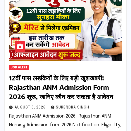
JOB ALERT
12वीं पास लड़कियों के लिए बड़ी खुशखबरी!
Rajasthan ANM Admission Form
2026 शुरू, जानिए कौन कर सकता है आवेदन
AUGUST 6, 2026
SURENDRA SINGH
Rajasthan ANM Admission 2026 : Rajasthan ANM
Nursing Admission form 2026 Notification, Eligibility,