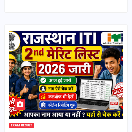
EXAM RESULT