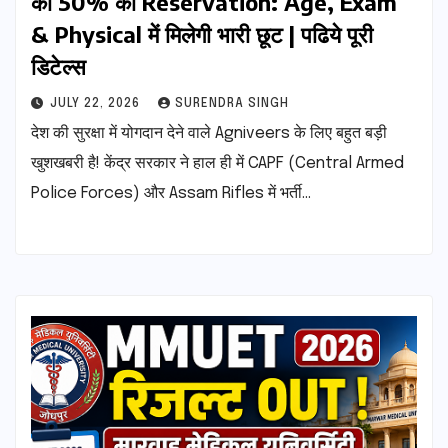
को 50% का Reservation: Age, Exam
& Physical में मिलेगी भारी छूट | पढिये पूरी
डिटेल्स
JULY 22, 2026
SURENDRA SINGH
देश की सुरक्षा में योगदान देने वाले Agniveers के लिए बहुत बड़ी
खुशखबरी है! केंद्र सरकार ने हाल ही में CAPF (Central Armed
Police Forces) और Assam Rifles में भर्ती…