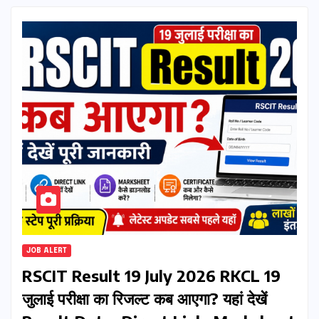
JOB ALERT
RSCIT Result 19 July 2026 RKCL 19
जुलाई परीक्षा का रिजल्ट कब आएगा? यहां देखें