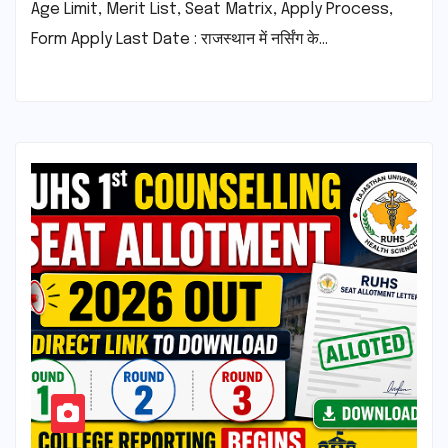
Age Limit, Merit List, Seat Matrix, Apply Process,
Form Apply Last Date : राजस्थान में नर्सिंग के…