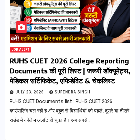
JOB ALERT
RUHS CUET 2026 College Reporting
Documents की पूरी लिस्ट | जरूरी डॉक्यूमेंट्स,
मेडिकल सर्टिफिकेट, एफिडेविट & चेकलिस्ट
JULY 23, 2026
SURENDRA SINGH
RUHS CUET Documents list : RUHS CUET 2026
काउंसलिंग चल रही है और बहुत से विद्यार्थियों को पहले, दूसरे या तीसरे
राउंड में कॉलेज अलॉट हो चुका है। अब सबसे…