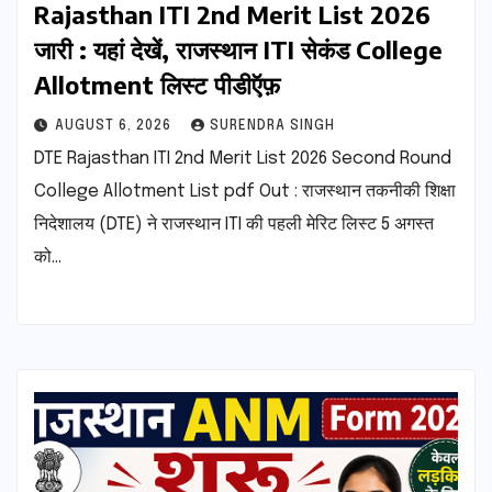
Rajasthan ITI 2nd Merit List 2026
जारी : यहां देखें, राजस्थान ITI सेकंड College
Allotment लिस्ट पीडीऍफ़
AUGUST 6, 2026
SURENDRA SINGH
DTE Rajasthan ITI 2nd Merit List 2026 Second Round
College Allotment List pdf Out : राजस्थान तकनीकी शिक्षा
निदेशालय (DTE) ने राजस्थान ITI की पहली मेरिट लिस्ट 5 अगस्त
को…