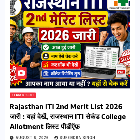
EXAM RESULT
Rajasthan ITI 2nd Merit List 2026
जारी : यहां देखें, राजस्थान ITI सेकंड College
Allotment लिस्ट पीडीऍफ़
AUGUST 6, 2026
SURENDRA SINGH