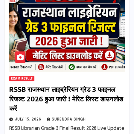
EXAM RESULT
RSSB राजस्थान लाइब्रेरियन ग्रेड 3 फाइनल
रिजल्ट 2026 हुआ जारी ! मेरिट लिस्ट डाउनलोड
करें
JULY 15, 2026
SURENDRA SINGH
RSSB Librarian Grade 3 Final Result 2026 Live Update