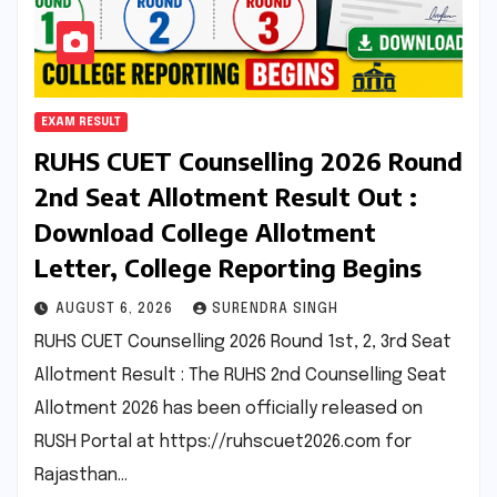
EXAM RESULT
RUHS CUET Counselling 2026 Round
2nd Seat Allotment Result Out :
Download College Allotment
Letter, College Reporting Begins
AUGUST 6, 2026
SURENDRA SINGH
RUHS CUET Counselling 2026 Round 1st, 2, 3rd Seat
Allotment Result : The RUHS 2nd Counselling Seat
Allotment 2026 has been officially released on
RUSH Portal at https://ruhscuet2026.com for
Rajasthan…