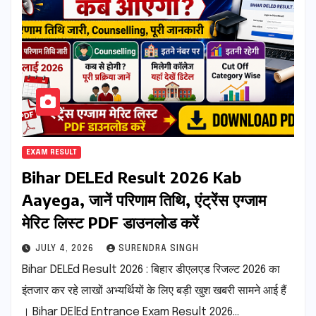
EXAM RESULT
Bihar DELEd Result 2026 Kab
Aayega, जानें परिणाम तिथि, एंट्रेंस एग्जाम
मेरिट लिस्ट PDF डाउनलोड करें
JULY 4, 2026
SURENDRA SINGH
Bihar DELEd Result 2026 : बिहार डीएलएड रिजल्ट 2026 का
इंतजार कर रहे लाखों अभ्यर्थियों के लिए बड़ी खुश खबरी सामने आई हैं
। Bihar DElEd Entrance Exam Result 2026…