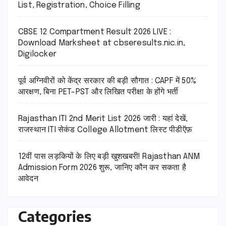
List, Registration, Choice Filling
CBSE 12 Compartment Result 2026 LIVE :
Download Marksheet at cbseresults.nic.in,
Digilocker
पूर्व अग्निवीरों को केंद्र सरकार की बड़ी सौगात : CAPF में 50%
आरक्षण, बिना PET-PST और लिखित परीक्षा के होंगे भर्ती
Rajasthan ITI 2nd Merit List 2026 जारी : यहां देखें,
राजस्थान ITI सेकंड College Allotment लिस्ट पीडीऍफ़
12वीं पास लड़कियों के लिए बड़ी खुशखबरी! Rajasthan ANM
Admission Form 2026 शुरू, जानिए कौन कर सकता है
आवेदन
Categories