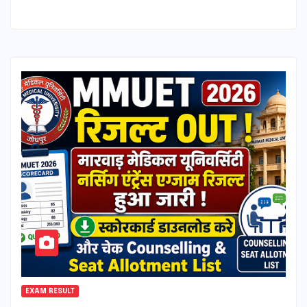
EXAM RESULT