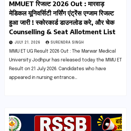
MMUET रिजल्ट 2026 Out : मारवाड़
मेडिकल यूनिवर्सिटी नर्सिंग एंट्रेंस एग्जाम रिजल्ट
हुआ जारी ! स्कोरकार्ड डाउनलोड करे, और चेक
Counselling & Seat Allotment List
JULY 21, 2026
SURENDRA SINGH
MMU ET UG Result 2026 Out : The Marwar Medical
University Jodhpur has released today the MMU ET
Result on 21 July 2026. Candidates who have
appeared in nursing entrance…