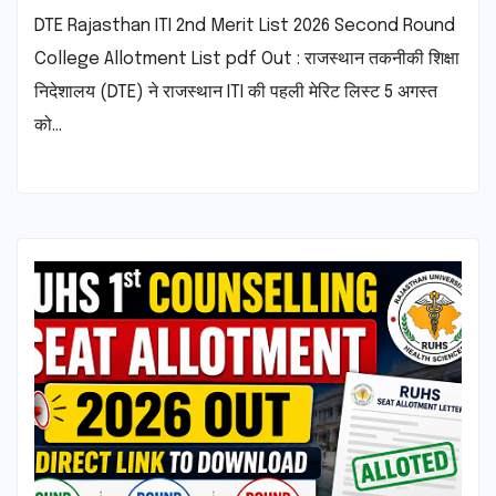
DTE Rajasthan ITI 2nd Merit List 2026 Second Round
College Allotment List pdf Out : राजस्थान तकनीकी शिक्षा
निदेशालय (DTE) ने राजस्थान ITI की पहली मेरिट लिस्ट 5 अगस्त
को…