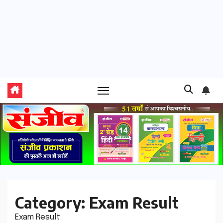
Category:
Exam Result
Exam Result