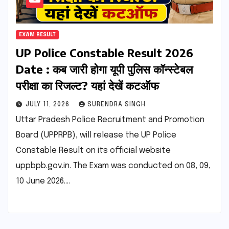
EXAM RESULT
UP Police Constable Result 2026
Date : कब जारी होगा यूपी पुलिस कॉन्स्टेबल
परीक्षा का रिजल्ट? यहां देखें कटऑफ
JULY 11, 2026
SURENDRA SINGH
Uttar Pradesh Police Recruitment and Promotion
Board (UPPRPB), will release the UP Police
Constable Result on its official website
uppbpb.gov.in. The Exam was conducted on 08, 09,
10 June 2026.…