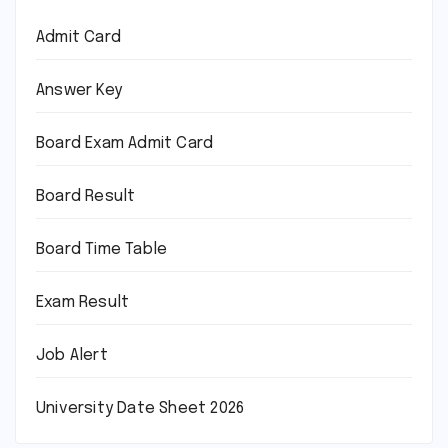
Admit Card
Answer Key
Board Exam Admit Card
Board Result
Board Time Table
Exam Result
Job Alert
University Date Sheet 2026