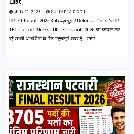
List
JULY 11, 2026
SURENDRA SINGH
UPTET Result 2026 Kab Ayega? Release Date & UP
TET Cut off Marks : UP TET Result 2026 का इंतजार कर
रहे लाखों अभ्यर्थियों के लिए महत्वपूर्ण खबर है। उत्तर…