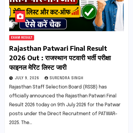
EXAM RESULT
Rajasthan Patwari Final Result
2026 Out : राजस्थान पटवारी भर्ती परीक्षा
फाइनल मेरिट लिस्ट जारी
JULY 9, 2026
SURENDRA SINGH
Rajasthan Staff Selection Board (RSSB) has
officially announced the Rajasthan Patwari Final
Result 2026 today on 9th July 2026 for the Patwar
posts under the Direct Recruitment of PATWAR-
2025. The…