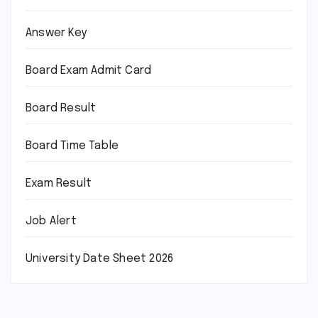
Answer Key
Board Exam Admit Card
Board Result
Board Time Table
Exam Result
Job Alert
University Date Sheet 2026