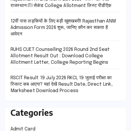
राजस्थान ITI सेकंड College Allotment लिस्ट पीडीऍफ़
12वीं पास लड़कियों के लिए बड़ी खुशखबरी! Rajasthan ANM
Admission Form 2026 शुरू, जानिए कौन कर सकता है
आवेदन
RUHS CUET Counselling 2026 Round 2nd Seat
Allotment Result Out : Download College
Allotment Letter, College Reporting Begins
RSCIT Result 19 July 2026 RKCL 19 जुलाई परीक्षा का
रिजल्ट कब आएगा? यहां देखें Result Date, Direct Link,
Marksheet Download Process
Categories
Admit Card