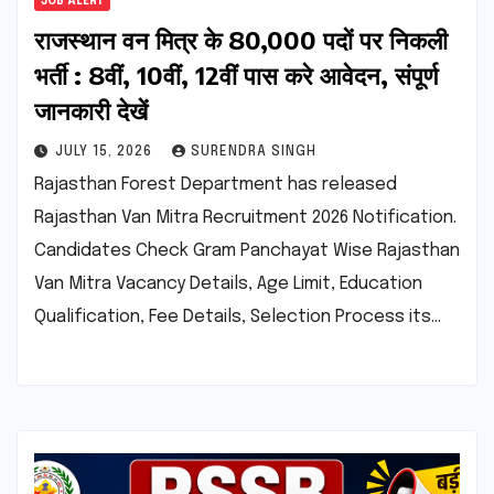
JOB ALERT
राजस्थान वन मित्र के 80,000 पदों पर निकली
भर्ती : 8वीं, 10वीं, 12वीं पास करे आवेदन, संपूर्ण
जानकारी देखें
JULY 15, 2026
SURENDRA SINGH
Rajasthan Forest Department has released
Rajasthan Van Mitra Recruitment 2026 Notification.
Candidates Check Gram Panchayat Wise Rajasthan
Van Mitra Vacancy Details, Age Limit, Education
Qualification, Fee Details, Selection Process its…