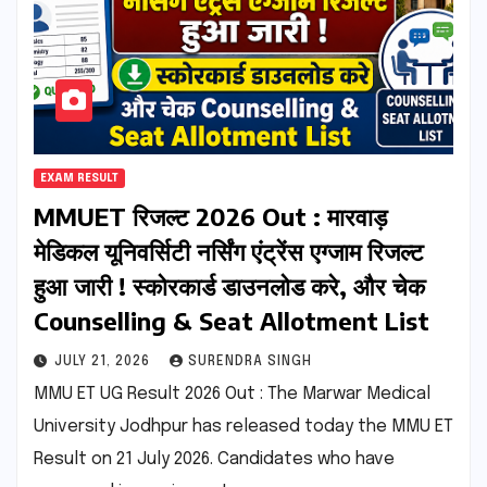
EXAM RESULT
MMUET रिजल्ट 2026 Out : मारवाड़
मेडिकल यूनिवर्सिटी नर्सिंग एंट्रेंस एग्जाम रिजल्ट
हुआ जारी ! स्कोरकार्ड डाउनलोड करे, और चेक
Counselling & Seat Allotment List
JULY 21, 2026
SURENDRA SINGH
MMU ET UG Result 2026 Out : The Marwar Medical
University Jodhpur has released today the MMU ET
Result on 21 July 2026. Candidates who have