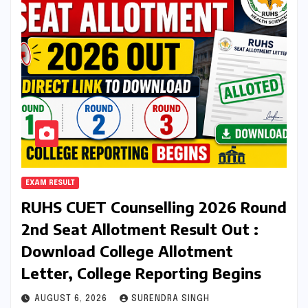
EXAM RESULT
RUHS CUET Counselling 2026 Round
2nd Seat Allotment Result Out :
Download College Allotment
Letter, College Reporting Begins
AUGUST 6, 2026
SURENDRA SINGH