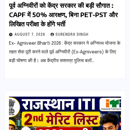
पूर्व अग्निवीरों को केंद्र सरकार की बड़ी सौगात :
CAPF में 50% आरक्षण, बिना PET-PST और
लिखित परीक्षा के होंगे भर्ती
AUGUST 7, 2026
SURENDRA SINGH
Ex- Agniveer Bharti 2026 : केंद्र सरकार ने अग्निपथ योजना के
तहत सेवा पूरी करने वाले पूर्व अग्निवीरों (Ex-Agniveers) के लिए
बड़ी घोषणा की है। अब केंद्रीय सशस्त्र पुलिस बलों…