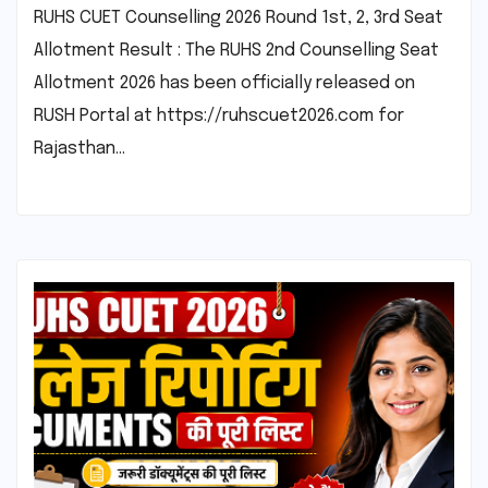
RUHS CUET Counselling 2026 Round 1st, 2, 3rd Seat
Allotment Result : The RUHS 2nd Counselling Seat
Allotment 2026 has been officially released on
RUSH Portal at https://ruhscuet2026.com for
Rajasthan…