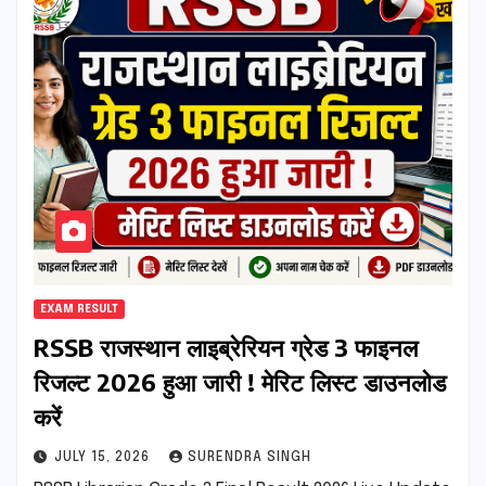
EXAM RESULT
RSSB राजस्थान लाइब्रेरियन ग्रेड 3 फाइनल
रिजल्ट 2026 हुआ जारी ! मेरिट लिस्ट डाउनलोड
करें
JULY 15, 2026
SURENDRA SINGH