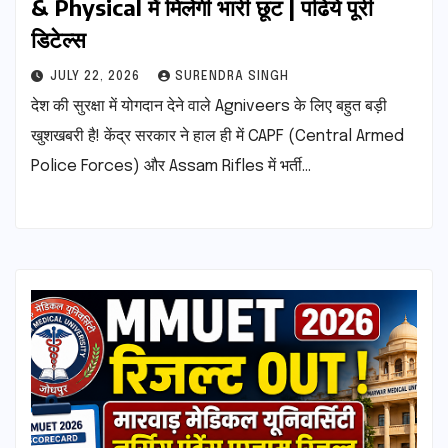
& Physical में मिलेगी भारी छूट | पढिये पूरी
डिटेल्स
JULY 22, 2026
SURENDRA SINGH
देश की सुरक्षा में योगदान देने वाले Agniveers के लिए बहुत बड़ी
खुशखबरी है! केंद्र सरकार ने हाल ही में CAPF (Central Armed
Police Forces) और Assam Rifles में भर्ती…