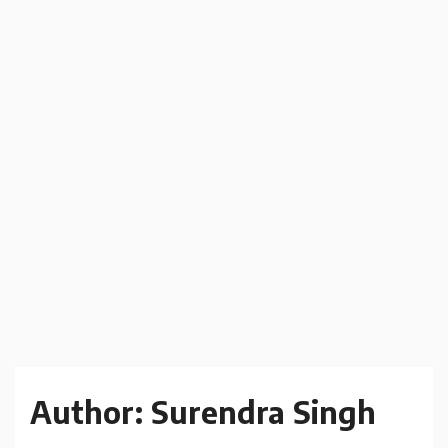
Author:
Surendra Singh