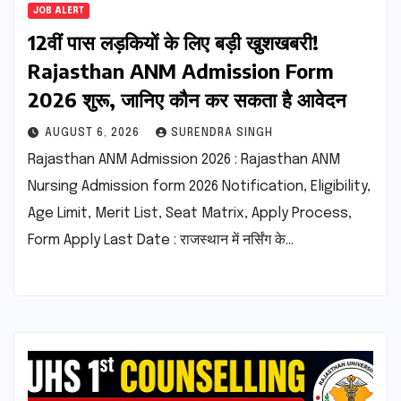
JOB ALERT
12वीं पास लड़कियों के लिए बड़ी खुशखबरी!
Rajasthan ANM Admission Form
2026 शुरू, जानिए कौन कर सकता है आवेदन
AUGUST 6, 2026
SURENDRA SINGH
Rajasthan ANM Admission 2026 : Rajasthan ANM
Nursing Admission form 2026 Notification, Eligibility,
Age Limit, Merit List, Seat Matrix, Apply Process,
Form Apply Last Date : राजस्थान में नर्सिंग के…