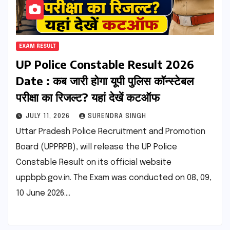
EXAM RESULT
UP Police Constable Result 2026
Date : कब जारी होगा यूपी पुलिस कॉन्स्टेबल
परीक्षा का रिजल्ट? यहां देखें कटऑफ
JULY 11, 2026
SURENDRA SINGH
Uttar Pradesh Police Recruitment and Promotion
Board (UPPRPB), will release the UP Police
Constable Result on its official website
uppbpb.gov.in. The Exam was conducted on 08, 09,
10 June 2026.…