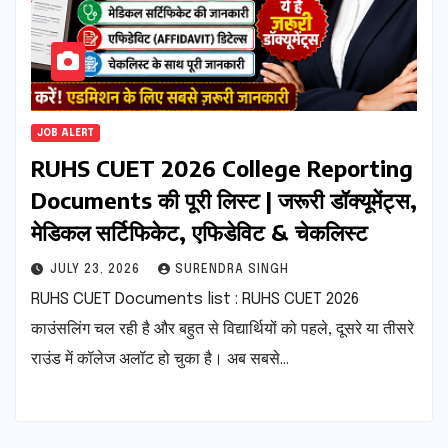
JOB ALERT
RUHS CUET 2026 College Reporting
Documents की पूरी लिस्ट | जरूरी डॉक्यूमेंट्स,
मेडिकल सर्टिफिकेट, एफिडेविट & चेकलिस्ट
JULY 23, 2026
SURENDRA SINGH
RUHS CUET Documents list : RUHS CUET 2026
काउंसलिंग चल रही है और बहुत से विद्यार्थियों को पहले, दूसरे या तीसरे
राउंड में कॉलेज अलॉट हो चुका है। अब सबसे…