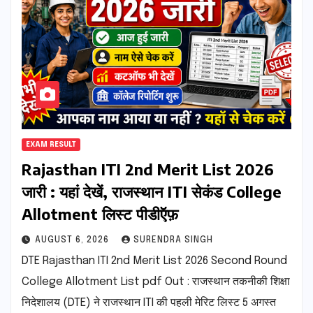
EXAM RESULT
Rajasthan ITI 2nd Merit List 2026
जारी : यहां देखें, राजस्थान ITI सेकंड College
Allotment लिस्ट पीडीऍफ़
AUGUST 6, 2026
SURENDRA SINGH
DTE Rajasthan ITI 2nd Merit List 2026 Second Round
College Allotment List pdf Out : राजस्थान तकनीकी शिक्षा
निदेशालय (DTE) ने राजस्थान ITI की पहली मेरिट लिस्ट 5 अगस्त