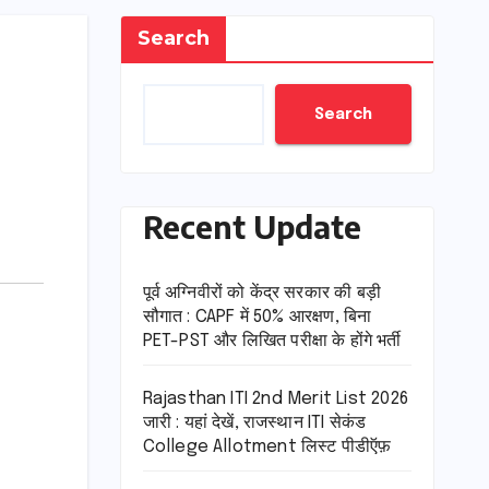
Search
Search
Recent Update
पूर्व अग्निवीरों को केंद्र सरकार की बड़ी
सौगात : CAPF में 50% आरक्षण, बिना
PET-PST और लिखित परीक्षा के होंगे भर्ती
Rajasthan ITI 2nd Merit List 2026
जारी : यहां देखें, राजस्थान ITI सेकंड
College Allotment लिस्ट पीडीऍफ़