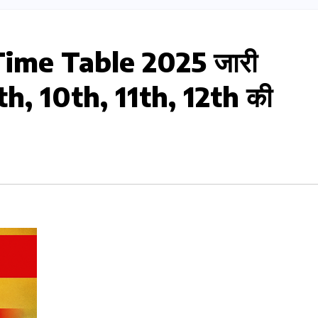
षा Time Table 2025 जारी
th, 10th, 11th, 12th की