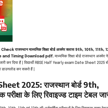
 राजस्थान माध्यमिक शिक्षा बोर्ड अजमेर क्लास 9th, 10th, 11th, 
 Date and Timing Download pdf.
माध्यमिक शिक्षा बोर्ड राजस्थान अजमेर ने
ल जारी कर दिया हैं | विद्यार्थी RBSE Half Yearly exam Date Sheet 2025 बो
डाउनलोड कर सकते हैं |
eet 2025: राजस्थान बोर्ड 9th,
िक परीक्षा के लिए रिवाइज्ड टाइम टेबल जा