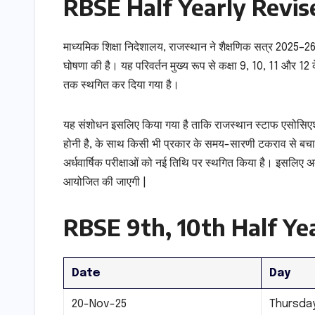
RBSE Half Yearly Revi
माध्यमिक शिक्षा निदेशालय, राजस्थान ने शैक्षणिक सत्र 2025–
घोषणा की है। यह परिवर्तन मुख्य रूप से कक्षा 9, 10, 11 और 12 के
तक स्थगित कर दिया गया है।
यह संशोधन इसलिए किया गया है ताकि राजस्थान स्टाफ एसोसिएशन क
होनी है, के साथ किसी भी प्रकार के समय-सारणी टकराव से बचा ज
अर्धवार्षिक परीक्षाओं को नई तिथि पर स्थगित किया है। इसलिए 
आयोजित की जाएगी |
RBSE 9th, 10th Half Y
Date
Day
20-Nov-25
Thursda