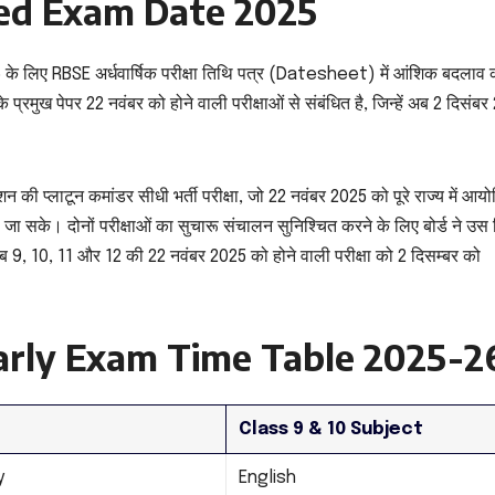
sed Exam Date 2025
26 के लिए RBSE अर्धवार्षिक परीक्षा तिथि पत्र (Datesheet) में आंशिक बदलाव 
 प्रमुख पेपर 22 नवंबर को होने वाली परीक्षाओं से संबंधित है, जिन्हें अब 2 दिसंब
ी प्लाटून कमांडर सीधी भर्ती परीक्षा, जो 22 नवंबर 2025 को पूरे राज्य में आय
ा सके। दोनों परीक्षाओं का सुचारू संचालन सुनिश्चित करने के लिए बोर्ड ने उस
अब 9, 10, 11 और 12 की 22 नवंबर 2025 को होने वाली परीक्षा को 2 दिसम्बर को
early Exam Time Table 2025-2
Class 9 & 10 Subject
y
English