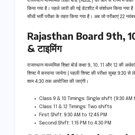
राजस्थान माध्यमिक शिक्षा बोर्ड (RBSE) की ओर से राज्य में कक्षा
किया गया है। पहले जारी की गई डेटशीट में संशोधन किया गया है।
सीधी भर्ती परीक्षा के तहत किया गया है। अब जो परीक्षाएं 22 
Rajasthan Board 9th, 10
& टाइमिंग
राजस्थान माध्यमिक शिक्षा बोर्ड कक्षा 9, 10, 11 और 12 की अर्धवार
शिफ्ट में करवाया जायेगा | पहली शिफ्ट की परीक्षा सुबह 9:30 से
शाम 4:30 तक आयोजित की जाएंगी।
Class 9 & 10 Timings: Single shift (9:30 AM 
Class 11 & 12 Timings: Two shifts
First Shift: 9:30 AM to 12:45 PM
Second Shift: 1:15 PM to 4:30 PM