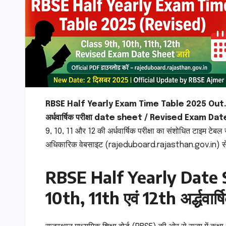
RBSE Half Yearly Exam Time Table 2025 Out. Check
अर्धवार्षिक परीक्षा date sheet / Revised Exam
9, 10, 11 और 12 की अर्धवार्षिक परीक्षा का संशोधित टाइम टेब
अधिकारिक वेबसाइट (rajeduboard.rajasthan.gov.in) से 
RBSE Half Yearly Date Sh
10th, 11th एवं 12th अर्द्धवार्ष