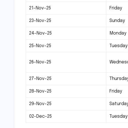
21-Nov-25
Friday
23-Nov-25
Sunday
24-Nov-25
Monday
25-Nov-25
Tuesday
26-Nov-25
Wednes
27-Nov-25
Thursda
28-Nov-25
Friday
29-Nov-25
Saturda
02-Dec-25
Tuesday