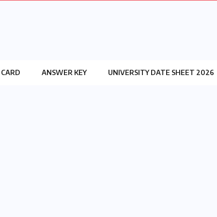
 CARD
ANSWER KEY
UNIVERSITY DATE SHEET 2026