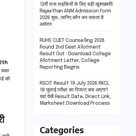
12वीं पास लड़कियों के लिए बड़ी खुशखबरी!
Rajasthan ANM Admission Form
2026 शुरू, जानिए कौन कर सकता है
आवेदन
RUHS CUET Counselling 2026
Round 2nd Seat Allotment
Result Out : Download College
Allotment Letter, College
12th
Reporting Begins
 कक्षा
र्ड की
RSCIT Result 19 July 2026 RKCL
19 जुलाई परीक्षा का रिजल्ट कब आएगा?
यहां देखें Result Date, Direct Link,
Marksheet Download Process
री
Categories