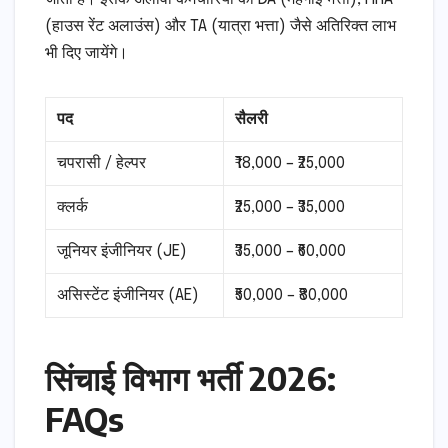
(हाउस रेंट अलाउंस) और TA (यात्रा भत्ता) जैसे अतिरिक्त लाभ
भी दिए जायेंगे।
पद
सैलरी
चपरासी / हेल्पर
₹18,000 – ₹25,000
क्लर्क
₹25,000 – ₹35,000
जूनियर इंजीनियर (JE)
₹35,000 – ₹60,000
असिस्टेंट इंजीनियर (AE)
₹50,000 – ₹80,000
सिंचाई विभाग भर्ती 2026:
FAQs