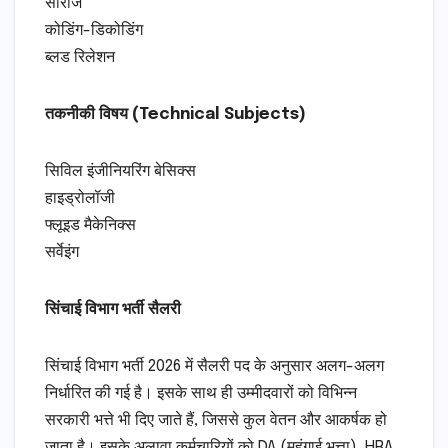
सीरीज
कोडिंग-डिकोडिंग
ब्लड रिलेशन
तकनीकी विषय (Technical Subjects)
सिविल इंजीनियरिंग बेसिक्स
हाइड्रोलॉजी
फ्लूइड मैकेनिक्स
सर्वेइंग
सिंचाई विभाग भर्ती सैलरी
सिंचाई विभाग भर्ती 2026 में सैलरी पद के अनुसार अलग-अलग
निर्धारित की गई है। इसके साथ ही उम्मीदवारों को विभिन्न
सरकारी भत्ते भी दिए जाते हैं, जिससे कुल वेतन और आकर्षक हो
जाता है। इसके अलावा कर्मचारियों को DA (महंगाई भत्ता), HRA