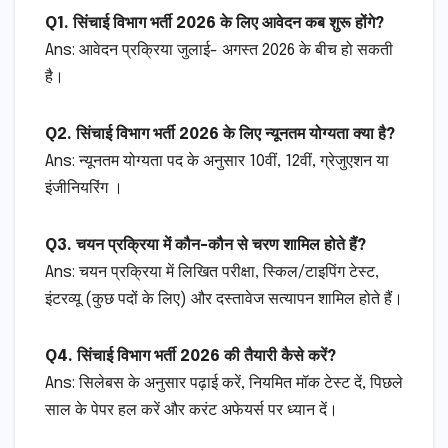
Q1. सिंचाई विभाग भर्ती 2026 के लिए आवेदन कब शुरू होंगे?
Ans: आवेदन प्रक्रिया जुलाई- अगस्त 2026 के बीच हो सकती
है।
Q2. सिंचाई विभाग भर्ती 2026 के लिए न्यूनतम योग्यता क्या है?
Ans: न्यूनतम योग्यता पद के अनुसार 10वीं, 12वीं, ग्रेजुएशन या
इंजीनियरिंग ।
Q3. चयन प्रक्रिया में कौन-कौन से चरण शामिल होते हैं?
Ans: चयन प्रक्रिया में लिखित परीक्षा, स्किल/टाइपिंग टेस्ट,
इंटरव्यू (कुछ पदों के लिए) और दस्तावेज सत्यापन शामिल होते हैं।
Q4. सिंचाई विभाग भर्ती 2026 की तैयारी कैसे करें?
Ans: सिलेबस के अनुसार पढ़ाई करें, नियमित मॉक टेस्ट दें, पिछले
साल के पेपर हल करें और करंट अफेयर्स पर ध्यान दें।