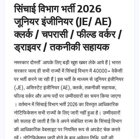
सिंचाई विभाग भर्ती 2026
जूनियर इंजीनियर (JE/ AE)
क्लर्क / चपरासी / फील्ड वर्कर /
ड्राइवर / तकनीकी सहायक
नमस्कार दोस्तों’ आपके लिए बड़ी खुश खबर लेके आये हैं | भारत
सरकार जल्द ही सभी राज्यों में सिंचाई विभाग में 40000+ वेकेंसी
पर भर्ती करने जा रही हैं | इस भर्ती के माध्यम से जूनियर इंजीनियर
(JE), असिस्टेंट इंजीनियर (AE), क्लर्क, तकनीकी सहायक,
फील्ड वर्कर और अन्य पदों पर उम्मीदवारों का चयन किया जाएगा
। वर्तमान में सिंचाई विभाग भर्ती 2026 का विस्तृत आधिकारिक
नोटिफिकेशन सभी राज्यों के लिए जारी नहीं हुआ है। उम्मीदवारों
को सलाह दी जाती है कि वे अपने संबंधित राज्य के सिंचाई विभाग
की आधिकारिक वेबसाइट पर नियमित रूप से अपडेट चेक करते
रहें। नोटिफिकेशन जारी होने के बाद आवेदन तिथि, पदों की