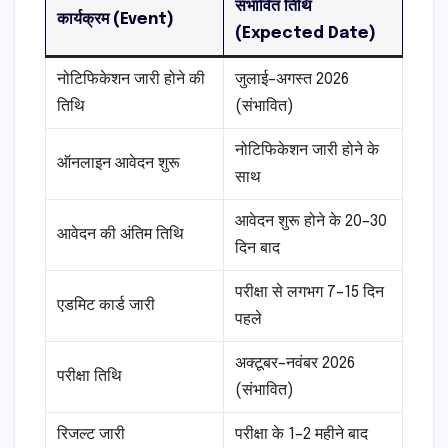
संभावित तिथि
कार्यक्रम (Event)
(Expected Date)
नोटिफिकेशन जारी होने की
जुलाई–अगस्त 2026
तिथि
(संभावित)
नोटिफिकेशन जारी होने के
ऑनलाइन आवेदन शुरू
साथ
आवेदन शुरू होने के 20–30
आवेदन की अंतिम तिथि
दिन बाद
परीक्षा से लगभग 7–15 दिन
एडमिट कार्ड जारी
पहले
अक्टूबर–नवंबर 2026
परीक्षा तिथि
(संभावित)
रिजल्ट जारी
परीक्षा के 1–2 महीने बाद