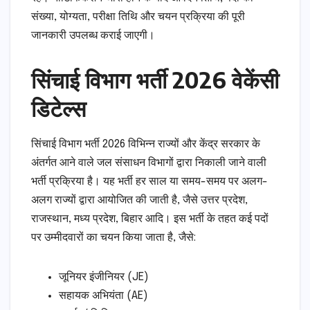
संख्या, योग्यता, परीक्षा तिथि और चयन प्रक्रिया की पूरी
जानकारी उपलब्ध कराई जाएगी।
सिंचाई विभाग भर्ती 2026 वेकेंसी
डिटेल्स
सिंचाई विभाग भर्ती 2026 विभिन्न राज्यों और केंद्र सरकार के
अंतर्गत आने वाले जल संसाधन विभागों द्वारा निकाली जाने वाली
भर्ती प्रक्रिया है। यह भर्ती हर साल या समय-समय पर अलग-
अलग राज्यों द्वारा आयोजित की जाती है, जैसे उत्तर प्रदेश,
राजस्थान, मध्य प्रदेश, बिहार आदि। इस भर्ती के तहत कई पदों
पर उम्मीदवारों का चयन किया जाता है, जैसे:
जूनियर इंजीनियर (JE)
सहायक अभियंता (AE)