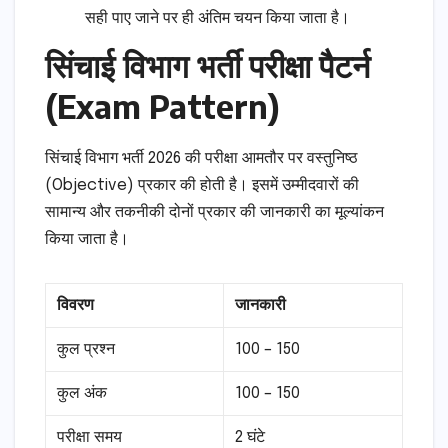
सही पाए जाने पर ही अंतिम चयन किया जाता है।
सिंचाई विभाग भर्ती परीक्षा पैटर्न
(Exam Pattern)
सिंचाई विभाग भर्ती 2026 की परीक्षा आमतौर पर वस्तुनिष्ठ
(Objective) प्रकार की होती है। इसमें उम्मीदवारों की
सामान्य और तकनीकी दोनों प्रकार की जानकारी का मूल्यांकन
किया जाता है।
विवरण
जानकारी
कुल प्रश्न
100 – 150
कुल अंक
100 – 150
परीक्षा समय
2 घंटे