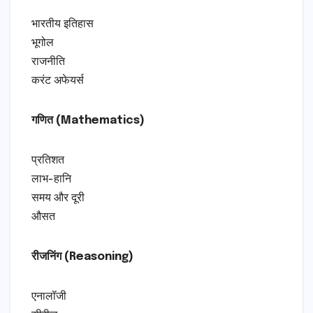
भारतीय इतिहास
भूगोल
राजनीति
करंट अफेयर्स
गणित (Mathematics)
प्रतिशत
लाभ-हानि
समय और दूरी
औसत
रीजनिंग (Reasoning)
एनालॉजी