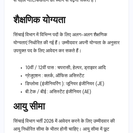
से पहले नोटिफिकेशन को ध्यान से पढ़ना जरूरी है।
शैक्षणिक योग्यता
सिंचाई विभाग में विभिन्न पदों के लिए अलग-अलग शैक्षणिक
योग्यताएं निर्धारित की गई हैं। उम्मीदवार अपनी योग्यता के अनुसार
उपयुक्त पद के लिए आवेदन कर सकते हैं।
10वीं / 12वीं पास : चपरासी, हेल्पर, ड्राइवर आदि
ग्रेजुएशन : क्लर्क, ऑफिस असिस्टेंट
डिप्लोमा (इंजीनियरिंग ): जूनियर इंजीनियर (JE)
बी.टेक / बीई : असिस्टेंट इंजीनियर (AE)
आयु सीमा
सिंचाई विभाग भर्ती 2026 में आवेदन करने के लिए उम्मीदवार की
आयु निर्धारित सीमा के भीतर होनी चाहिए। आयु सीमा में छूट