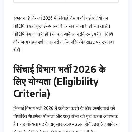
संभावना है कि वर्ष 2026 में सिंचाई विभाग की नई भर्तियों का
नोटिफिकेशन जुलाई-अगस्त के आसपास जारी हो सकता है।
नोटिफिकेशन जारी होने के बाद आवेदन प्रक्रिया, परीक्षा तिथि
और अन्य महत्वपूर्ण जानकारी आधिकारिक वेबसाइट पर उपलब्ध
होगी।
सिंचाई विभाग भर्ती 2026 के
लिए योग्यता (Eligibility
Criteria)
सिंचाई विभाग भर्ती 2026 में आवेदन करने के लिए उम्मीदवारों को
निर्धारित शैक्षणिक योग्यता और आयु सीमा को पूरा करना आवश्यक
है। यह योग्यता पद के अनुसार अलग-अलग होगी, इसलिए आवेदन