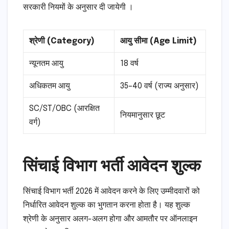
सरकारी नियमों के अनुसार दी जायेगी ।
श्रेणी (Category)
आयु सीमा (Age Limit)
न्यूनतम आयु
18 वर्ष
अधिकतम आयु
35–40 वर्ष (राज्य अनुसार)
SC/ST/OBC (आरक्षित
नियमानुसार छूट
वर्ग)
सिंचाई विभाग भर्ती आवेदन शुल्क
सिंचाई विभाग भर्ती 2026 में आवेदन करने के लिए उम्मीदवारों को
निर्धारित आवेदन शुल्क का भुगतान करना होता है। यह शुल्क
श्रेणी के अनुसार अलग-अलग होगा और आमतौर पर ऑनलाइन