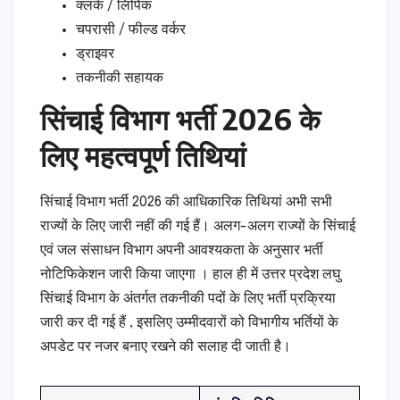
क्लर्क / लिपिक
चपरासी / फील्ड वर्कर
ड्राइवर
तकनीकी सहायक
सिंचाई विभाग भर्ती 2026 के
लिए महत्वपूर्ण तिथियां
सिंचाई विभाग भर्ती 2026 की आधिकारिक तिथियां अभी सभी
राज्यों के लिए जारी नहीं की गई हैं। अलग-अलग राज्यों के सिंचाई
एवं जल संसाधन विभाग अपनी आवश्यकता के अनुसार भर्ती
नोटिफिकेशन जारी किया जाएगा । हाल ही में उत्तर प्रदेश लघु
सिंचाई विभाग के अंतर्गत तकनीकी पदों के लिए भर्ती प्रक्रिया
जारी कर दी गई हैं , इसलिए उम्मीदवारों को विभागीय भर्तियों के
अपडेट पर नजर बनाए रखने की सलाह दी जाती है।