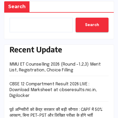
Search
Search
Recent Update
MMU ET Counselling 2026 (Round -1,2,3) Merit
List, Registration, Choice Filling
CBSE 12 Compartment Result 2026 LIVE :
Download Marksheet at cbseresults.nic.in,
Digilocker
पूर्व अग्निवीरों को केंद्र सरकार की बड़ी सौगात : CAPF में 50%
आरक्षण, बिना PET-PST और लिखित परीक्षा के होंगे भर्ती