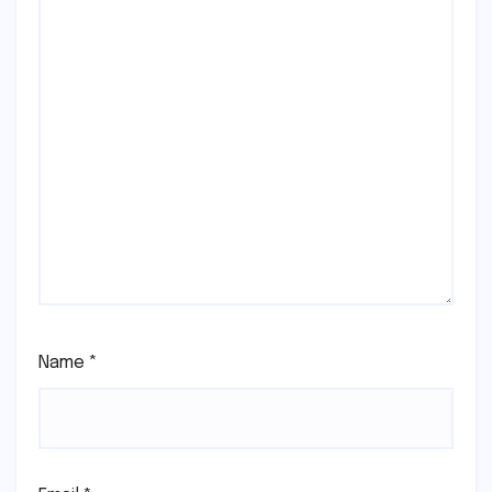
Name
*