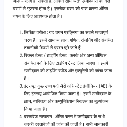
अलग-अलग हो सकती है, लेकिन सामान्यतः उम्मीदवारों को कई
चरणों से गुजरना होता है। प्रत्येक चरण को पास करना अंतिम
चयन के लिए आवश्यक होता है।
लिखित परीक्षा : यह चयन प्रक्रिया का सबसे महत्वपूर्ण
चरण है। इसमें सामान्य ज्ञान, गणित, रीजनिंग और संबंधित
तकनीकी विषयों से प्रश्न पूछे जाते हैं,
स्किल टेस्ट / टाइपिंग टेस्ट : क्लर्क और अन्य ऑफिस
संबंधित पदों के लिए टाइपिंग टेस्ट लिया जाएगा । इसमें
उम्मीदवार की टाइपिंग स्पीड और एक्युरेसी को जांचा जाता
है।
इंटरव्यू : कुछ उच्च पदों जैसे असिस्टेंट इंजीनियर (AE) के
लिए इंटरव्यू आयोजित किया जाता है। इसमें उम्मीदवार के
ज्ञान, व्यक्तित्व और कम्युनिकेशन स्किल्स का मूल्यांकन
किया जाता है।
दस्तावेज सत्यापन : अंतिम चरण में उम्मीदवार के सभी
जरूरी दस्तावेजों की जांच की जाती है। सभी जानकारी