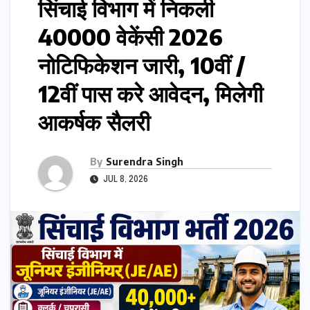
सिंचाई विभाग में निकली
40000 वेकेंसी 2026
नोटिफिकेशन जारी, 10वीं /
12वीं पास करे आवेदन, मिलेगी
आकर्षक सैलरी
By
Surendra Singh
JUL 8, 2026