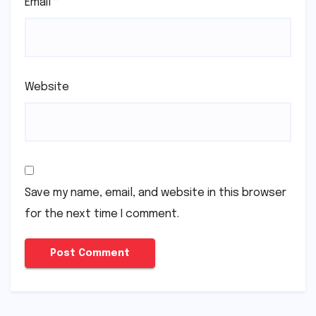
Email
*
Website
Save my name, email, and website in this browser
for the next time I comment.