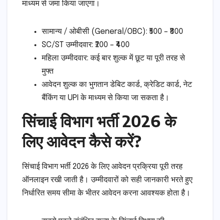
माध्यम से जमा किया जाएगा।
सामान्य / ओबीसी (General/OBC): ₹500 – ₹800
SC/ST उम्मीदवार: ₹200 – ₹400
महिला उम्मीदवार: कई बार शुल्क में छूट या पूरी तरह से
मुफ्त
आवेदन शुल्क का भुगतान डेबिट कार्ड, क्रेडिट कार्ड, नेट
बैंकिंग या UPI के माध्यम से किया जा सकता है।
सिंचाई विभाग भर्ती 2026 के
लिए आवेदन कैसे करें?
सिंचाई विभाग भर्ती 2026 के लिए आवेदन प्रक्रिया पूरी तरह
ऑनलाइन रखी जाती है। उम्मीदवारों को सही जानकारी भरते हुए
निर्धारित समय सीमा के भीतर आवेदन करना आवश्यक होता है।