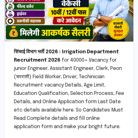
सिंचाई विभाग भर्ती 2026 :
Irrigation Department
Recruitment 2026
for 40000+ Vacancy for
junior Engineer, Assistant Engineer, Clerk, Peon
(चपराशी) Field Worker, Driver, Techinician
Recruitment vacancy Details, Age Limit,
Education Qualification, Selection Process, Fee
Details, and Online Application form Last Date
etc details available here. So Candidates Must
Read Complete details and fill online
application form and make your bright future.