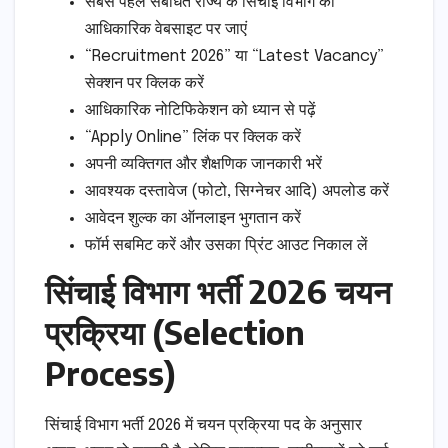
सबसे पहले संबंधित राज्य के सिंचाई विभाग की
आधिकारिक वेबसाइट पर जाएं
“Recruitment 2026” या “Latest Vacancy”
सेक्शन पर क्लिक करें
आधिकारिक नोटिफिकेशन को ध्यान से पढ़ें
“Apply Online” लिंक पर क्लिक करें
अपनी व्यक्तिगत और शैक्षणिक जानकारी भरें
आवश्यक दस्तावेज (फोटो, सिग्नेचर आदि) अपलोड करें
आवेदन शुल्क का ऑनलाइन भुगतान करें
फॉर्म सबमिट करें और उसका प्रिंट आउट निकाल लें
सिंचाई विभाग भर्ती 2026 चयन
प्रक्रिया (Selection
Process)
सिंचाई विभाग भर्ती 2026 में चयन प्रक्रिया पद के अनुसार