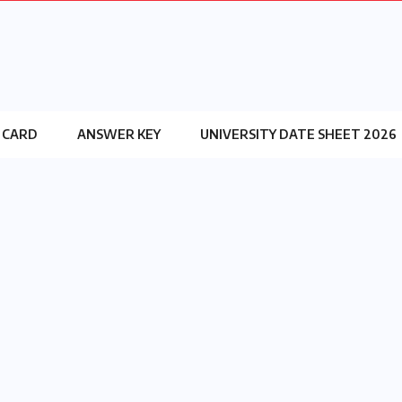
 CARD
ANSWER KEY
UNIVERSITY DATE SHEET 2026