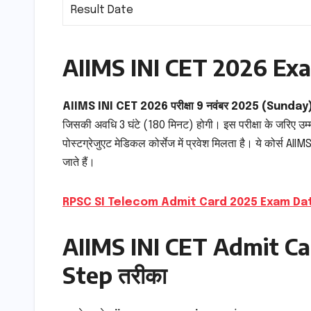
Result Date
AIIMS INI CET 2026 Ex
AIIMS INI CET 2026 परीक्षा 9 नवंबर 2025 (Sunday)
जिसकी अवधि 3 घंटे (180 मिनट) होगी। इस परीक्षा के जरिए
पोस्टग्रेजुएट मेडिकल कोर्सेज में प्रवेश मिलता है। ये कोर्स
जाते हैं।
RPSC SI Telecom Admit Card 2025 Exam Date
AIIMS INI CET Admit Ca
Step तरीका