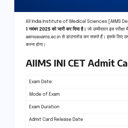
All India Institute of Medical Sciences [AIIMS Del
1 नवंबर 2025 को जारी कर दिया है।
जो उम्मीदवार इस परीक्षा 
aiimsexams.ac.in से डाउनलोड कर सकते हैं। इसके लिए 
करना होगा।
AIIMS INI CET Admit Ca
Exam Date:
Mode of Exam
Exam Duration
Admit Card Release Date