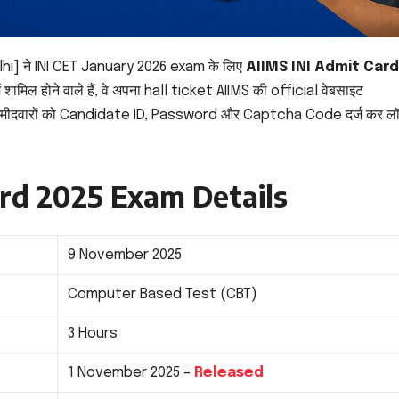
hi] ने INI CET January 2026 exam के लिए
AIIMS INI Admit Car
में शामिल होने वाले हैं, वे अपना hall ticket AIIMS की official वेबसाइट
उम्मीदवारों को Candidate ID, Password और Captcha Code दर्ज कर ल
rd 2025 Exam Details
9 November 2025
Computer Based Test (CBT)
3 Hours
1 November 2025 –
Released