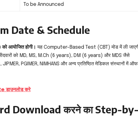
To be Announced
am Date & Schedule
 को आयोजित होगी।
यह Computer-Based Test (CBT) मोड में ली जाएग
 उम्मीदवारों को MD, MS, M.Ch (6 years), DM (6 years) और MDS जैसे
 AIIMS, JIPMER, PGIMER, NIMHANS और अन्य प्रतिष्ठित मेडिकल संस्थानों में ऑ
 डाउनलोड करे
rd Download करने का Step-by