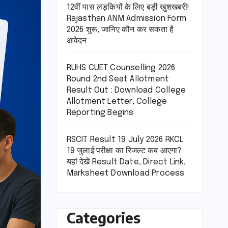
12वीं पास लड़कियों के लिए बड़ी खुशखबरी!
Rajasthan ANM Admission Form
2026 शुरू, जानिए कौन कर सकता है
आवेदन
RUHS CUET Counselling 2026
Round 2nd Seat Allotment
Result Out : Download College
Allotment Letter, College
Reporting Begins
RSCIT Result 19 July 2026 RKCL
19 जुलाई परीक्षा का रिजल्ट कब आएगा?
यहां देखें Result Date, Direct Link,
Marksheet Download Process
Categories