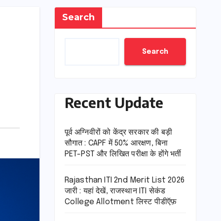
Search
Search
Recent Update
पूर्व अग्निवीरों को केंद्र सरकार की बड़ी
सौगात : CAPF में 50% आरक्षण, बिना
PET-PST और लिखित परीक्षा के होंगे भर्ती
Rajasthan ITI 2nd Merit List 2026
जारी : यहां देखें, राजस्थान ITI सेकंड
College Allotment लिस्ट पीडीऍफ़