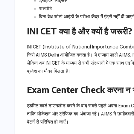
ड्राइविंग लाइसेंस
पासपोर्ट
बिना वैध फोटो आईडी के परीक्षा केंद्र में एंट्री नहीं दी जा
INI CET क्या है और क्यों है जरूरी?
INI CET (Institute of National Importance Com
जिसे AIIMS Delhi आयोजित करता है। ये एग्जाम पहले AIIMS
लेकिन अब INI CET के माध्यम से सभी संस्थानों में एक साथ एडमिशन
प्रवेश का मौका मिलता है।
Exam Center Check करना न भूल
एडमिट कार्ड डाउनलोड करने के बाद सबसे पहले अपना Exam Cente
ताकि लोकेशन और ट्रैफिक का अंदाजा रहे। AIIMS ने उम्मीदवारों 
पैटर्न से परिचित हो जाएँ।