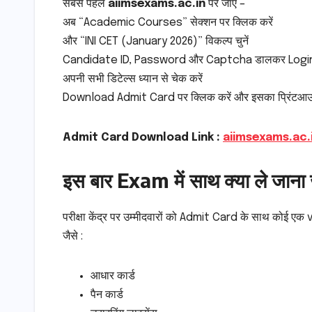
सबसे पहले
aiimsexams.ac.in
पर जाएं –
अब “Academic Courses” सेक्शन पर क्लिक करें
और “INI CET (January 2026)” विकल्प चुनें
Candidate ID, Password और Captcha डालकर Login 
अपनी सभी डिटेल्स ध्यान से चेक करें
Download Admit Card पर क्लिक करें और इसका प्रिंटआउट 
Admit Card Download Link :
aiimsexams.ac.
इस बार Exam में साथ क्या ले जाना 
परीक्षा केंद्र पर उम्मीदवारों को Admit Card के साथ कोई ए
जैसे :
आधार कार्ड
पैन कार्ड