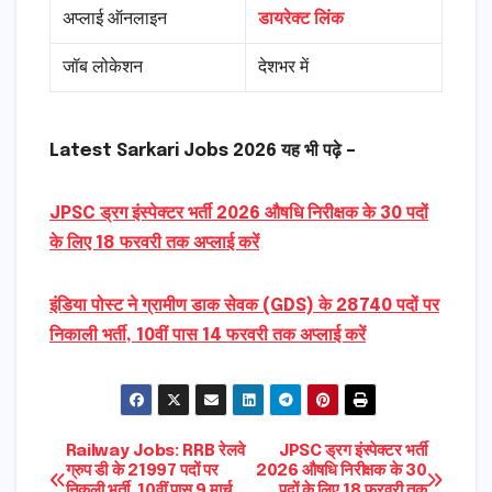
अप्लाई ऑनलाइन
डायरेक्ट लिंक
जॉब लोकेशन
देशभर में
Latest Sarkari Jobs 2026 यह भी पढ़े –
JPSC ड्रग इंस्पेक्टर भर्ती 2026 औषधि निरीक्षक के 30 पदों
के लिए 18 फरवरी तक अप्लाई करें
इंडिया पोस्ट ने ग्रामीण डाक सेवक (GDS) के 28740 पदों पर
निकाली भर्ती, 10वीं पास 14 फरवरी तक अप्लाई करें
Post
Railway Jobs: RRB रेलवे
JPSC ड्रग इंस्पेक्टर भर्ती
ग्रुप डी के 21997 पदों पर
2026 औषधि निरीक्षक के 30
निकली भर्ती, 10वीं पास 9 मार्च
पदों के लिए 18 फरवरी तक