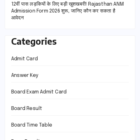
12वीं पास लड़कियों के लिए बड़ी खुशखबरी! Rajasthan ANM
Admission Form 2026 शुरू, जानिए कौन कर सकता है
आवेदन
Categories
Admit Card
Answer Key
Board Exam Admit Card
Board Result
Board Time Table