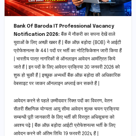
Bank Of Baroda IT Professional Vacancy
Notification 2026:
बैंक में नौकरी का सपना देखें वाले
युवाओं के लिए अच्छी खबर हैं | बैंक ऑफ़ बड़ोदा (BOB) ने आईटी
प्रोफेशनल्स के 441 पदों पर भर्ती का नोटिफिकेशन जारी किया हैं
| भारतीय पात्र नागरिकों से ऑनलाइन आवेदन आमंत्रित किये
जाते हैं | इन पदों के लिए आवेदन प्रक्रिया 30 जनवरी 2026 को
शुरू हो चुकी हैं | इच्छुक अभ्यर्थी बैंक ऑफ़ बड़ोदा की अधिकारिक
वेबसाइट पर जाकर ऑनलाइन अप्लाई कर सकते हैं |
आवेदन करने से पहले उम्मीदवार रिक्त पदों का विवरण, वेतन
सैलरी शैक्षणिक योग्यता आयु सीमा आवेदन शुल्क चयन प्रक्रिया
सम्बन्धी पूरी जानकारी के लिए भर्ती की विस्तृत अधिसूचना को
अवश्य पढ़े | बैंक ऑफ़ बड़ोदा आईटी प्रोफेशनल्स भर्ती के लिए
आवेदन करने की अंतिम तिथि 19 फरवरी 202६ हैं |