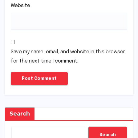
Website
Save my name, email, and website in this browser
for the next time I comment.
Search
Search