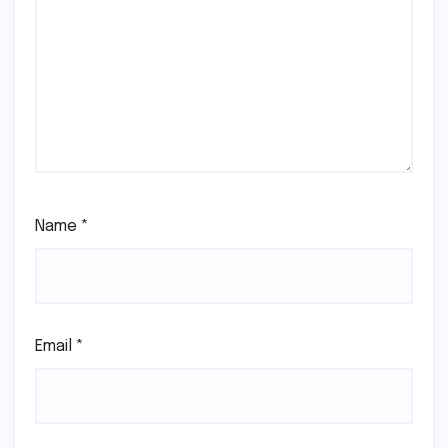
Name
*
Email
*