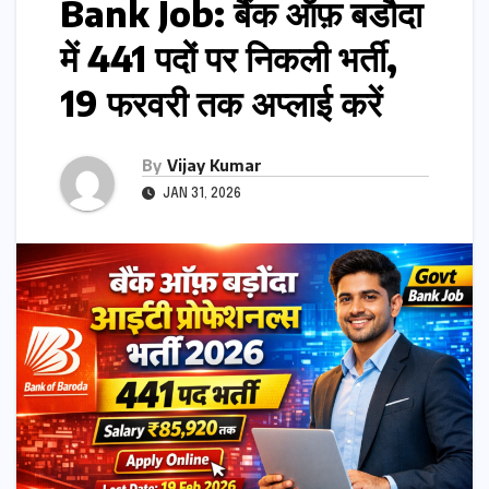
Bank Job: बैंक ऑफ़ बडौदा
में 441 पदों पर निकली भर्ती,
19 फरवरी तक अप्लाई करें
By
Vijay Kumar
JAN 31, 2026