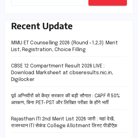
Recent Update
MMU ET Counselling 2026 (Round -1,2,3) Merit
List, Registration, Choice Filling
CBSE 12 Compartment Result 2026 LIVE :
Download Marksheet at cbseresults.nic.in,
Digilocker
पूर्व अग्निवीरों को केंद्र सरकार की बड़ी सौगात : CAPF में 50%
आरक्षण, बिना PET-PST और लिखित परीक्षा के होंगे भर्ती
Rajasthan ITI 2nd Merit List 2026 जारी : यहां देखें,
राजस्थान ITI सेकंड College Allotment लिस्ट पीडीऍफ़