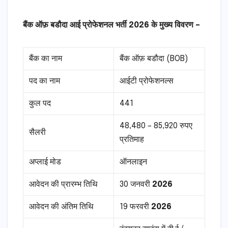
बैंक ऑफ़ बडौदा आई प्रोफेशनल भर्ती 2026 के मुख्य विवरण –
बैंक का नाम
बैंक ऑफ़ बडौदा (BOB)
पद का नाम
आईटी प्रोफेशनल्स
कुल पद
441
48,480 – 85,920 रुपए
सैलरी
प्रतिमाह
अप्लाई मोड
ऑनलाइन
आवेदन की प्रारम्भ तिथि
30 जनवरी
2026
आवेदन की अंतिम तिथि
19 फरवरी
2026