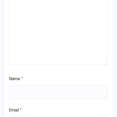
Name
*
Email
*