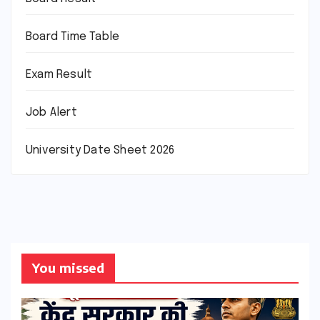
Board Time Table
Exam Result
Job Alert
University Date Sheet 2026
You missed