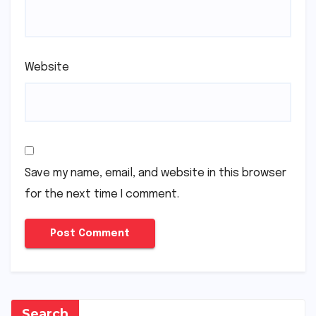
Website
Save my name, email, and website in this browser
for the next time I comment.
Search