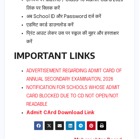
लिंक पर क्लिक करें
अब School ID और Password दर्ज करें
एडमिट कार्ड डाउनलोड करें
प्रिंट आउट लेकर उस पर स्कूल की मुहर और हस्ताक्षर
करें
IMPORTANT LINKS
ADVERTISEMENT REGARDING ADMIT CARD OF
ANNUAL SECONDARY EXAMINAITON, 2026
NOTIFICATION FOR SCHOOLS WHOSE ADMIT
CARD BLOCKED DUE TO CD NOT OPEN/NOT
READABLE
Admit CArd Download Link