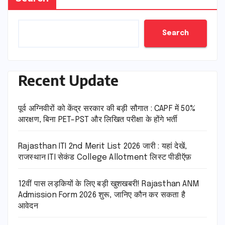
Search
Recent Update
पूर्व अग्निवीरों को केंद्र सरकार की बड़ी सौगात : CAPF में 50%
आरक्षण, बिना PET-PST और लिखित परीक्षा के होंगे भर्ती
Rajasthan ITI 2nd Merit List 2026 जारी : यहां देखें,
राजस्थान ITI सेकंड College Allotment लिस्ट पीडीऍफ़
12वीं पास लड़कियों के लिए बड़ी खुशखबरी! Rajasthan ANM
Admission Form 2026 शुरू, जानिए कौन कर सकता है
आवेदन