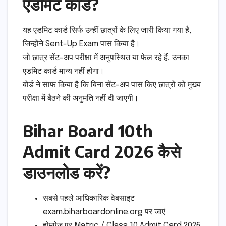
एडमिट कार्ड?
यह एडमिट कार्ड सिर्फ उन्हीं छात्रों के लिए जारी किया गया है,
जिन्होंने Sent-Up Exam पास किया है।
जो छात्र सेंट-अप परीक्षा में अनुपस्थित या फेल रहे हैं, उनका
एडमिट कार्ड मान्य नहीं होगा।
बोर्ड ने साफ किया है कि बिना सेंट-अप पास किए छात्रों को मुख्य
परीक्षा में बैठने की अनुमति नहीं दी जाएगी।
Bihar Board 10th
Admit Card 2026 कैसे
डाउनलोड करें?
सबसे पहले आधिकारिक वेबसाइट
exam.biharboardonline.org पर जाएं
होमपेज पर Matric / Class 10 Admit Card 2026