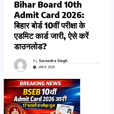
Bihar Board 10th
Admit Card 2026:
बिहार बोर्ड 10वीं परीक्षा के
एडमिट कार्ड जारी, ऐसे करें
डाउनलोड?
By
Surendra Singh
JAN 9, 2026