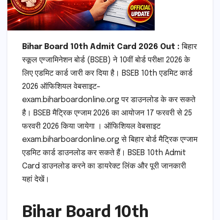
Bihar Board 10th Admit Card 2026 Out :
बिहार
स्कूल एग्जामिनेशन बोर्ड (BSEB) ने 10वीं बोर्ड परीक्षा 2026 के
लिए एडमिट कार्ड जारी कर दिया है। BSEB 10th एडमिट कार्ड
2026 ऑफिशियल वेबसाइट-
exam.biharboardonline.org पर डाउनलोड के कर सकते
है। BSEB मैट्रिक एग्जाम 2026 का आयोजन 17 फरवरी से 25
फरवरी 2026 किया जायेगा । ऑफिशियल वेबसाइट
exam.biharboardonline.org से बिहार बोर्ड मैट्रिक एग्जाम
एडमिट कार्ड डाउनलोड कर सकते हैं। BSEB 10th Admit
Card डाउनलोड करने का डायरेक्ट लिंक और पूरी जानकारी
यहां देखें।
Bihar Board 10th