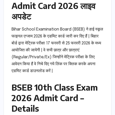
Admit Card 2026 लाइव
अपडेट
Bihar School Examination Board (BSEB) ने हाई स्कूल
फाइनल एग्जाम 2026 के एडमिट कार्ड जारी कर दिए हैं | बिहार
बोर्ड द्वारा मेट्रिक परीक्षा 17 फरवरी से 25 फरवरी 2026 के मध्य
आयोजित की जायेगी | वे सभी छात्र और छात्राएं
(Regular/Private/Ex) जिन्होंने मेट्रिक परीक्षा के लिए
आवेदन किया हैं वे निचे दिए गये लिंक पर क्लिक करके अपना
एडमिट कार्ड डाउनलोड करें |
BSEB 10th Class Exam
2026 Admit Card –
Details