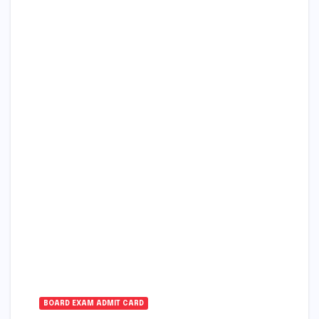
BOARD EXAM ADMIT CARD