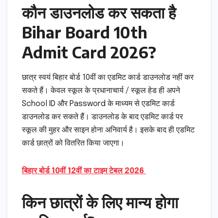
कौन डाउनलोड कर सकता है
Bihar Board 10th
Admit Card 2026?
छात्र स्वयं बिहार बोर्ड 10वीं का एडमिट कार्ड डाउनलोड नहीं कर
सकते हैं। केवल स्कूल के प्रधानाचार्य / स्कूल हेड ही अपने
School ID और Password के माध्यम से एडमिट कार्ड
डाउनलोड कर सकते हैं। डाउनलोड के बाद एडमिट कार्ड पर
स्कूल की मुहर और साइन होना अनिवार्य है। इसके बाद ही एडमिट
कार्ड छात्रों को वितरित किया जाएगा।
बिहार बोर्ड 10वीं 12वीं का टाइम टेबल 2026
किन छात्रों के लिए मान्य होगा