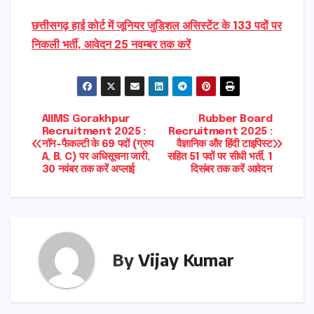
छत्तीसगढ़ हाई कोर्ट में जूनियर जुडिशल असिस्टेंट के 133 पदों पर
निकली भर्ती, आवेदन 25 नवम्बर तक करें
Post
AIIMS Gorakhpur
Rubber Board
Recruitment 2025 :
Recruitment 2025 :
नॉन-फैकल्टी के 69 पदों (ग्रुप
वैज्ञानिक और हिंदी टाइपिस्ट
navigation
A, B, C) पर अधिसूचना जारी,
सहित 51 पदों पर सीधी भर्ती, 1
30 नवंबर तक करें अप्लाई
दिसंबर तक करें आवेदन
By
Vijay Kumar