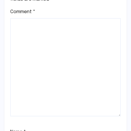
Comment
*