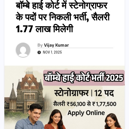
बॉम्बे हाई कोर्ट में स्टेनोग्राफर
के पदों पर निकली भर्ती, सैलरी
1.77 लाख मिलेगी
By
Vijay Kumar
NOV 1, 2025