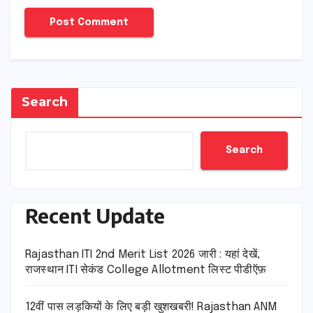
Search
Search
Recent Update
Rajasthan ITI 2nd Merit List 2026 जारी : यहां देखें,
राजस्थान ITI सेकंड College Allotment लिस्ट पीडीऍफ़
12वीं पास लड़कियों के लिए बड़ी खुशखबरी! Rajasthan ANM