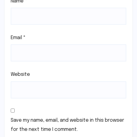
Name
*
Email
*
Website
Save my name, email, and website in this browser
for the next time I comment.