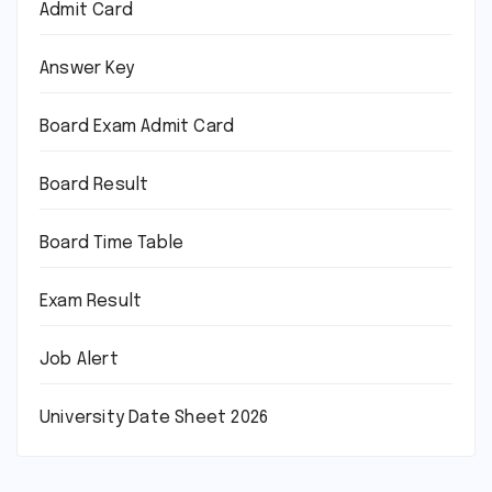
Admit Card
Answer Key
Board Exam Admit Card
Board Result
Board Time Table
Exam Result
Job Alert
University Date Sheet 2026