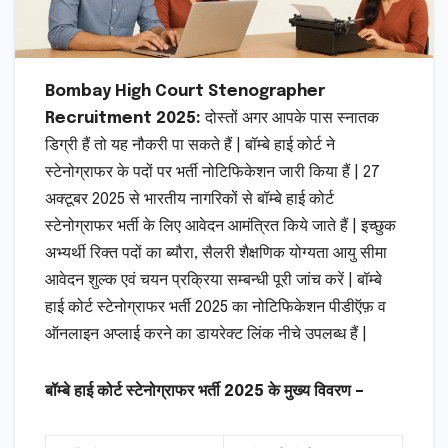
Bombay High Court Stenographer
Recruitment 2025:
दोस्तों अगर आपके पास स्नातक
डिग्री हैं तो यह नौकरी पा सकते हैं | बॉम्बे हाई कोर्ट ने
स्टेनोग्राफर के पदों पर भर्ती नोटिफिकेशन जारी किया हैं | 27
अक्टूबर 2025 से भारतीय नागरिकों से बॉम्बे हाई कोर्ट
स्टेनोग्राफर भर्ती के लिए आवेदन आमंत्रित किये जाते हैं | इच्छुक
अभ्यर्थी रिक्त पदों का ब्यौरा, सैलरी शैक्षणिक योग्यता आयु सीमा
आवेदन शुल्क एवं चयन प्रक्रिया सम्बन्धी पूरी जांच करें | बॉम्बे
हाई कोर्ट स्टेनोग्राफर भर्ती 2025 का नोटिफिकेशन पीडीऍफ़ व
ऑनलाइन अप्लाई करने का डायरेक्ट लिंक नीचे उपलब्ध हैं |
बॉम्बे हाई कोर्ट स्टेनोग्राफर भर्ती 2025 के मुख्य विवरण –