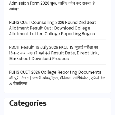
Admission Form 2026 शुरू, जानिए कौन कर सकता है
आवेदन
RUHS CUET Counselling 2026 Round 2nd Seat
Allotment Result Out : Download College
Allotment Letter, College Reporting Begins
RSCIT Result 19 July 2026 RKCL 19 जुलाई परीक्षा का
रिजल्ट कब आएगा? यहां देखें Result Date, Direct Link,
Marksheet Download Process
RUHS CUET 2026 College Reporting Documents
की पूरी लिस्ट | जरूरी डॉक्यूमेंट्स, मेडिकल सर्टिफिकेट, एफिडेविट
& चेकलिस्ट
Categories