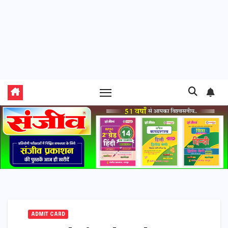
ADMIT CARD