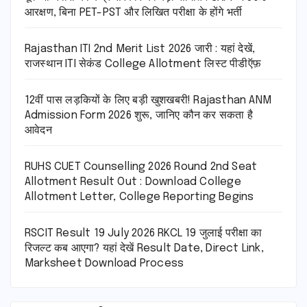
आरक्षण, बिना PET-PST और लिखित परीक्षा के होंगे भर्ती
Rajasthan ITI 2nd Merit List 2026 जारी : यहां देखें,
राजस्थान ITI सेकंड College Allotment लिस्ट पीडीऍफ़
12वीं पास लड़कियों के लिए बड़ी खुशखबरी! Rajasthan ANM
Admission Form 2026 शुरू, जानिए कौन कर सकता है
आवेदन
RUHS CUET Counselling 2026 Round 2nd Seat
Allotment Result Out : Download College
Allotment Letter, College Reporting Begins
RSCIT Result 19 July 2026 RKCL 19 जुलाई परीक्षा का
रिजल्ट कब आएगा? यहां देखें Result Date, Direct Link,
Marksheet Download Process