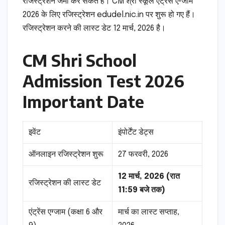
रजिस्ट्रेशन जमा कर सकते हैं। CM श्री स्कूल एंट्रेंस एग्जाम
2026 के लिए रजिस्ट्रेशन edudel.nic.in पर शुरू हो गए हैं।
रजिस्ट्रेशन करने की लास्ट डेट 12 मार्च, 2026 है।
CM Shri School
Admission Test 2026
Important Date
इवेंट
इंपोर्टेंट डेट्स
ऑनलाइन रजिस्ट्रेशन शुरू
27 फरवरी, 2026
12 मार्च, 2026 (रात
रजिस्ट्रेशन की लास्ट डेट
11:59 बजे तक)
एंट्रेंस एग्जाम (कक्षा 6 और
मार्च का लास्ट सप्ताह,