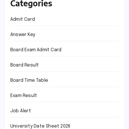
Categories
Admit Card
Answer Key
Board Exam Admit Card
Board Result
Board Time Table
Exam Result
Job Alert
University Date Sheet 2026