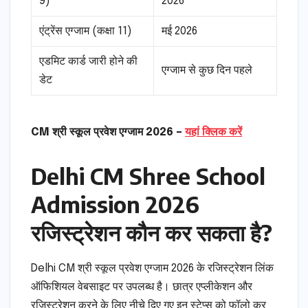
9)
2026
एंट्रेंस एग्जाम (कक्षा 11)
मई 2026
एडमिट कार्ड जारी होने की
एग्जाम से कुछ दिन पहले
डेट
CM श्री स्कूल प्रवेश एग्जाम 2026 –
यहां क्लिक करें
Delhi CM Shree School
Admission 2026
रजिस्ट्रेशन कौन कर सकता है?
Delhi CM श्री स्कूल प्रवेश एग्जाम 2026 के रजिस्ट्रेशन लिंक
ऑफिशियल वेबसाइट पर उपलब्ध है। छात्र एप्लीकेशन और
रजिस्ट्रेशन करने के लिए नीचे दिए गए इन स्टेप्स को फॉलो कर