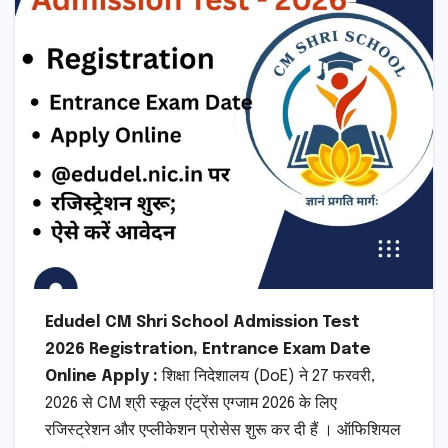
Edudel CM Shri School Admission Test
2026 Registration, Entrance Exam Date
Online Apply :
शिक्षा निदेशालय (DoE) ने 27 फरवरी,
2026 से CM श्री स्कूल एंट्रेंस एग्जाम 2026 के लिए
रजिस्ट्रेशन और एप्लीकेशन प्रोसेस शुरू कर दी हैं । ऑफिशियल