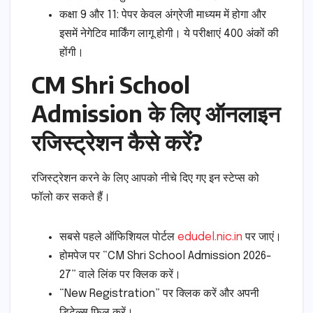
कक्षा 9 और 11: पेपर केवल अंग्रेजी माध्यम में होगा और
इसमें नेगेटिव मार्किंग लागू होगी। ये परीक्षाएं 400 अंकों की
होंगी।
CM Shri School
Admission के लिए ऑनलाइन
रजिस्ट्रेशन कैसे करें?
रजिस्ट्रेशन करने के लिए आपको नीचे दिए गए इन स्टेप्स को
फॉलो कर सकते हैं।
सबसे पहले ऑफिशियल पोर्टल
edudel.nic.in
पर जाएं।
होमपेज पर “CM Shri School Admission 2026-
27” वाले लिंक पर क्लिक करें।
“New Registration” पर क्लिक करें और अपनी
डिटेल्स फिल करें।