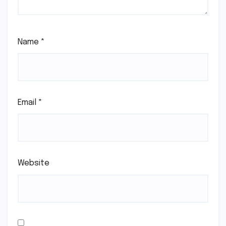
Name
*
Email
*
Website