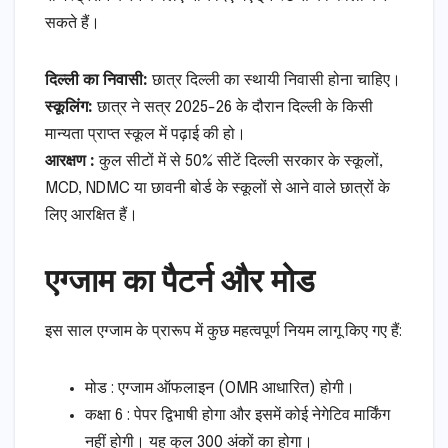
सकते हैं।
दिल्ली का निवासी:
छात्र दिल्ली का स्थायी निवासी होना चाहिए।
स्कूलिंग:
छात्र ने सत्र 2025-26 के दौरान दिल्ली के किसी
मान्यता प्राप्त स्कूल में पढ़ाई की हो।
आरक्षण :
कुल सीटों में से 50% सीटें दिल्ली सरकार के स्कूलों,
MCD, NDMC या छावनी बोर्ड के स्कूलों से आने वाले छात्रों के
लिए आरक्षित हैं।
एग्जाम का पैटर्न और मोड
इस साल एग्जाम के प्रारूप में कुछ महत्वपूर्ण नियम लागू किए गए हैं:
मोड : एग्जाम ऑफलाइन (OMR आधारित) होगी।
कक्षा 6 : पेपर द्विभाषी होगा और इसमें कोई नेगेटिव मार्किंग
नहीं होगी। यह कुल 300 अंकों का होगा।