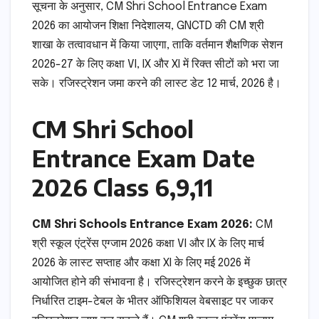
सूचना के अनुसार, CM Shri School Entrance Exam
2026 का आयोजन शिक्षा निदेशालय, GNCTD की CM श्री
शाखा के तत्वावधान में किया जाएगा, ताकि वर्तमान शैक्षणिक सेशन
2026-27 के लिए कक्षा VI, IX और XI में रिक्त सीटों को भरा जा
सके। रजिस्ट्रेशन जमा करने की लास्ट डेट 12 मार्च, 2026 है।
CM Shri School
Entrance Exam Date
2026 Class 6,9,11
CM Shri Schools Entrance Exam 2026:
CM
श्री स्कूल एंट्रेंस एग्जाम 2026 कक्षा VI और IX के लिए मार्च
2026 के लास्ट सप्ताह और कक्षा XI के लिए मई 2026 में
आयोजित होने की संभावना है। रजिस्ट्रेशन करने के इच्छुक छात्र
निर्धारित टाइम-टेबल के भीतर ऑफिशियल वेबसाइट पर जाकर