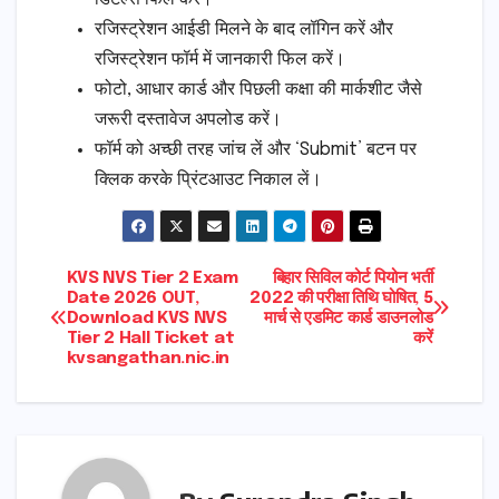
रजिस्ट्रेशन आईडी मिलने के बाद लॉगिन करें और
रजिस्ट्रेशन फॉर्म में जानकारी फिल करें।
फोटो, आधार कार्ड और पिछली कक्षा की मार्कशीट जैसे
जरूरी दस्तावेज अपलोड करें।
फॉर्म को अच्छी तरह जांच लें और ‘Submit’ बटन पर
क्लिक करके प्रिंटआउट निकाल लें।
Post
KVS NVS Tier 2 Exam
बिहार सिविल कोर्ट पियोन भर्ती
Date 2026 OUT,
2022 की परीक्षा तिथि घोषित, 5
Download KVS NVS
मार्च से एडमिट कार्ड डाउनलोड
navigation
Tier 2 Hall Ticket at
करें
kvsangathan.nic.in