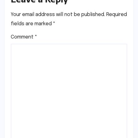
Your email address will not be published.
Required
fields are marked
*
Comment
*