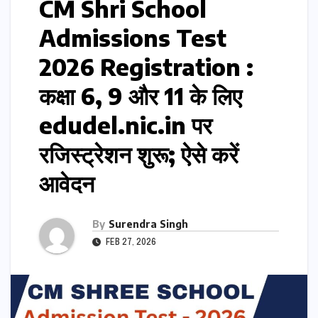
CM Shri School
Admissions Test
2026 Registration :
कक्षा 6, 9 और 11 के लिए
edudel.nic.in पर
रजिस्ट्रेशन शुरू; ऐसे करें
आवेदन
By
Surendra Singh
FEB 27, 2026