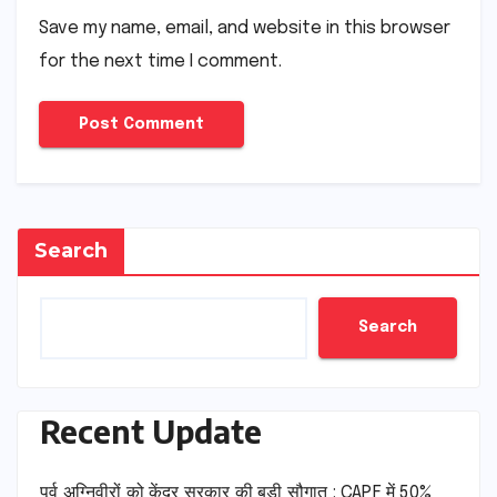
Save my name, email, and website in this browser
for the next time I comment.
Search
Search
Recent Update
पूर्व अग्निवीरों को केंद्र सरकार की बड़ी सौगात : CAPF में 50%