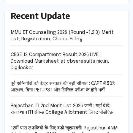
Recent Update
MMU ET Counselling 2026 (Round -1,2,3) Merit
List, Registration, Choice Filling
CBSE 12 Compartment Result 2026 LIVE :
Download Marksheet at cbseresults.nic.in,
Digilocker
पूर्व अग्निवीरों को केंद्र सरकार की बड़ी सौगात : CAPF में 50%
आरक्षण, बिना PET-PST और लिखित परीक्षा के होंगे भर्ती
Rajasthan ITI 2nd Merit List 2026 जारी : यहां देखें,
राजस्थान ITI सेकंड College Allotment लिस्ट पीडीऍफ़
12वीं पास लड़कियों के लिए बड़ी खुशखबरी! Rajasthan ANM