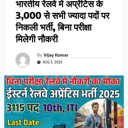
भारतीय रेलवे में अप्रेंटिस के
3,000 से सभी ज्यादा पदों पर
निकली भर्ती, बिना परीक्षा
मिलेगी नौकरी
By
Vijay Kumar
AUG 2, 2025