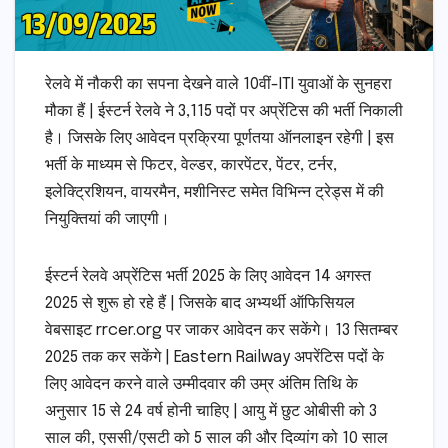
रेलवे में नौकरी का सपना देखने वाले 10वीं-ITI युवाओं के सुनहरा
मौका हैं | ईस्टर्न रेलवे ने 3,115 पदों पर अप्रेंटिस की भर्ती निकाली
है। जिसके लिए आवेदन प्रक्रिया पूर्णतया ऑनलाइन रहेगी | इस
भर्ती के माध्यम से फिटर, वेल्डर, कारपेंटर, पेंटर, टर्नर,
इलेक्ट्रिशियन, वायरमैन, मशीनिस्ट समेत विभिन्न ट्रेड्स में की
नियुक्तियां की जाएगी।
ईस्टर्न रेलवे अप्रेंटिस भर्ती 2025 के लिए आवेदन 14 अगस्त
2025 से शुरू हो रहे हैं | जिसके बाद अभ्यर्थी ऑफिसियल
वेबसाइट rrcer.org पर जाकर आवेदन कर सकेंगे। 13 सितम्बर
2025 तक कर सकेंगे | Eastern Railway अपरेंटिस पदों के
लिए आवेदन करने वाले उम्मीदवार की उम्र अंतिम तिथि के
अनुसार 15 से 24 वर्ष होनी चाहिए | आयु में छुट ओबीसी को 3
साल की, एससी/एसटी को 5 साल की और दिव्यांग को 10 साल