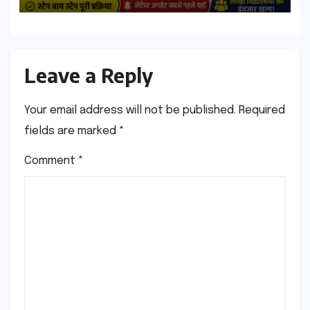
Download Process
Leave a Reply
Your email address will not be published.
Required
fields are marked
*
Comment
*