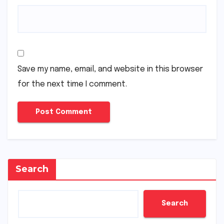
Save my name, email, and website in this browser
for the next time I comment.
Search
Search