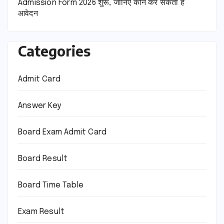
Admission Form 2026 शुरू, जानिए कौन कर सकता है
आवेदन
Categories
Admit Card
Answer Key
Board Exam Admit Card
Board Result
Board Time Table
Exam Result