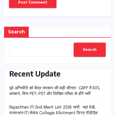
Search
Search
Recent Update
पूर्व अग्निवीरों को केंद्र सरकार की बड़ी सौगात : CAPF में 50%
आरक्षण, बिना PET-PST और लिखित परीक्षा के होंगे भर्ती
Rajasthan ITI 2nd Merit List 2026 जारी : यहां देखें,
राजस्थान ITI सेकंड College Allotment लिस्ट पीडीऍफ़