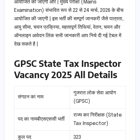
आयोजित की जाएगी और | मुख्य परीक्षा (Mains
Examination) संभावित रूप से 22 से 24 मार्च, 2026 के बीच
आयोजित की जाएगी | इस भर्ती की सम्पूर्ण जानकरी जैसे पात्रता,
आयु सीमा, चयन प्रक्रिया, महत्वपूर्ण तिथियां, वेतन, चयन और
ऑनलाइन आवेदन लिंक सभी जानकारी आप निचे दी गई टेबल में
देख सकते है |
GPSC State Tax Inspector
Vacancy 2025 All Details
गुजरात लोक सेवा आयोग
संगठन का नाम
(GPSC)
राज्य कर निरीक्षक (State
पद का नामबीएसएससी भर्ती
Tax Inspector)
कुल पद
323