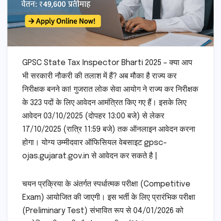
GPSC State Tax Inspector Bharti 2025 – क्या आप
भी सरकारी नौकरी की तलाश में हैं? अब मौका है राज्य कर
निरीक्षक बनने का! गुजरात लोक सेवा आयोग ने राज्य कर निरीक्षक
के 323 पदों के लिए आवेदन आमंत्रित किए गए हैं। इसके लिए
आवेदन 03/10/2025 (दोपहर 13:00 बजे) से लेकर
17/10/2025 (रात्रि 11:59 बजे) तक ऑनलाइन आवेदन करना
होगा। योग्य उम्मीदवार ऑफिसियल वेबसाइट gpsc-
ojas.gujarat.gov.in से आवेदन कर सकते है |
चयन प्रक्रिया के अंतर्गत स्पर्धात्मक परीक्षा (Competitive
Exam) आयोजित की जाएगी। इस भर्ती के लिए प्रारंभिक परीक्षा
(Preliminary Test) संभावित रूप से 04/01/2026 को