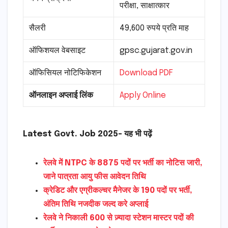
परीक्षा, साक्षात्कार
सैलरी
49,600 रुपये प्रति माह
ऑफिशयल वेबसाइट
gpsc.gujarat.gov.in
ऑफिसियल नोटिफिकेशन
Download PDF
ऑनलाइन अप्लाई लिंक
Apply Online
Latest Govt. Job 2025- यह भी पढ़ें
रेलवे में NTPC के 8875 पदों पर भर्ती का नोटिस जारी,
जाने पात्रता आयु फीस आवेदन तिथि
क्रेडिट और एग्रीकल्चर मैनेजर के 190 पदों पर भर्ती,
अंतिम तिथि नजदीक जल्द करे अप्लाई
रेलवे ने निकाली 600 से ज़्यादा स्टेशन मास्टर पदों की