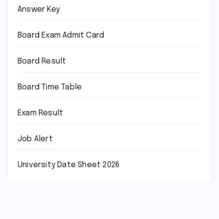
Answer Key
Board Exam Admit Card
Board Result
Board Time Table
Exam Result
Job Alert
University Date Sheet 2026