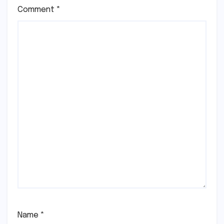
Comment
*
Name
*