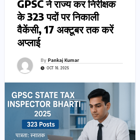
GPSC ने राज्य कर निरीक्षक
के 323 पदों पर निकाली
वैकेंसी, 17 अक्टूबर तक करें
अप्लाई
By
Pankaj Kumar
OCT 16, 2025