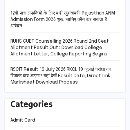
12वीं पास लड़कियों के लिए बड़ी खुशखबरी! Rajasthan ANM
Admission Form 2026 शुरू, जानिए कौन कर सकता है
आवेदन
RUHS CUET Counselling 2026 Round 2nd Seat
Allotment Result Out : Download College
Allotment Letter, College Reporting Begins
RSCIT Result 19 July 2026 RKCL 19 जुलाई परीक्षा का
रिजल्ट कब आएगा? यहां देखें Result Date, Direct Link,
Marksheet Download Process
Categories
Admit Card