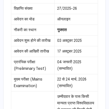
विज्ञप्ति संख्या
27/2025-26
आवेदन का मोड
ऑनलाइन
नौकरी का स्थान
गुजरात
आवेदन शुरू होने की तारीख
03 अक्टूबर 2025
आवेदन की आखिरी तारीख
17 अक्टूबर 2025
प्रारंभिक परीक्षा
04 जनवरी 2025
(Preliminary Test)
(सम्भावित)
मुख्य परीक्षा (Mains
22 से 24 मार्च, 2026
Examination)
(सम्भावित)
उम्मीदवार के पास किसी
मान्यता प्राप्त विश्वविद्यालय