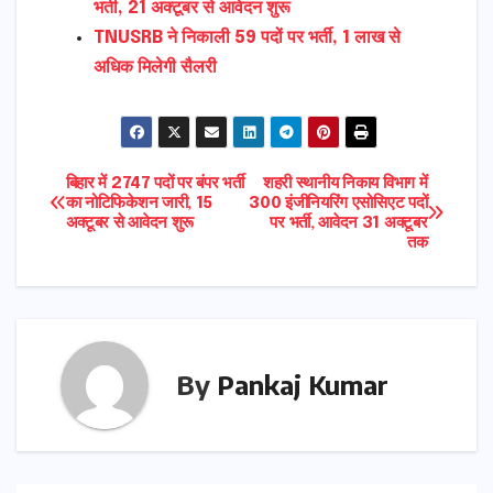
भर्ती, 21 अक्टूबर से आवेदन शुरू
TNUSRB ने निकाली 59 पदों पर भर्ती, 1 लाख से
अधिक मिलेगी सैलरी
Post
बिहार में 2747 पदों पर बंपर भर्ती
शहरी स्थानीय निकाय विभाग में
का नोटिफिकेशन जारी, 15
300 इंजीनियरिंग एसोसिएट पदों
अक्टूबर से आवेदन शुरू
पर भर्ती, आवेदन 31 अक्टूबर
navigation
तक
By
Pankaj Kumar