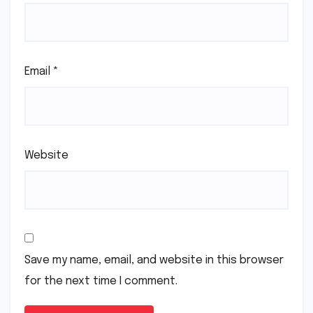
Email
*
Website
Save my name, email, and website in this browser
for the next time I comment.