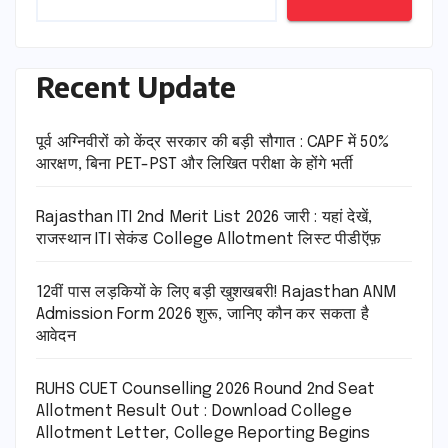
Recent Update
पूर्व अग्निवीरों को केंद्र सरकार की बड़ी सौगात : CAPF में 50%
आरक्षण, बिना PET-PST और लिखित परीक्षा के होंगे भर्ती
Rajasthan ITI 2nd Merit List 2026 जारी : यहां देखें,
राजस्थान ITI सेकंड College Allotment लिस्ट पीडीऍफ़
12वीं पास लड़कियों के लिए बड़ी खुशखबरी! Rajasthan ANM
Admission Form 2026 शुरू, जानिए कौन कर सकता है
आवेदन
RUHS CUET Counselling 2026 Round 2nd Seat
Allotment Result Out : Download College
Allotment Letter, College Reporting Begins