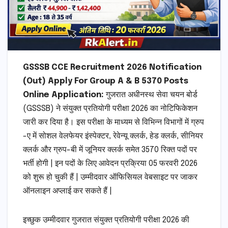
GSSSB CCE Recruitment 2026 Notification
(Out) Apply For Group A & B 5370 Posts
Online Application:
गुजरात अधीनस्थ सेवा चयन बोर्ड
(GSSSB) ने संयुक्त प्रतियोगी परीक्षा 2026 का नोटिफिकेशन
जारी कर दिया है। इस परीक्षा के माध्यम से विभिन्न विभागों में ग्रुप
-ए में सोशल वेलफेयर इंस्पेक्टर, रेवेन्यू क्लर्क, हेड क्लर्क, सीनियर
क्लर्क और ग्रुप-बी में जूनियर क्लर्क समेत 3570 रिक्त पदों पर
भर्ती होगी | इन पदों के लिए आवेदन प्रक्रिया 05 फरवरी 2026
को शुरू हो चुकी हैं | उम्मीदवार ऑफिसियल वेबसाइट पर जाकर
ऑनलाइन अप्लाई कर सकते हैं |
इच्छुक उम्मीदवार गुजरात संयुक्त प्रतियोगी परीक्षा 2026 की