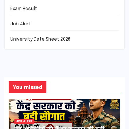
Exam Result
Job Alert
University Date Sheet 2026
You missed
JOB ALERT
पूर्व अग्निवीरों को केंद्र सरकार की बड़ी