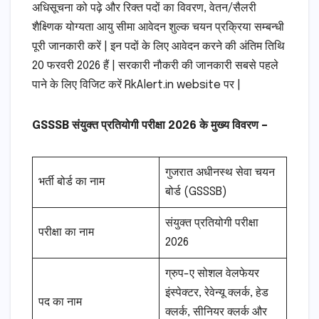
अधिसूचना को पढ़े और रिक्त पदों का विवरण, वेतन/सैलरी
शैक्ष्णिक योग्यता आयु सीमा आवेदन शुल्क चयन प्रक्रिया सम्बन्धी
पूरी जानकारी करें | इन पदों के लिए आवेदन करने की अंतिम तिथि
20 फरवरी 2026 हैं | सरकारी नौकरी की जानकारी सबसे पहले
पाने के लिए विजिट करें RkAlert.in website पर |
GSSSB संयुक्त प्रतियोगी परीक्षा 2026 के मुख्य विवरण –
गुजरात अधीनस्थ सेवा चयन
भर्ती बोर्ड का नाम
बोर्ड (GSSSB)
संयुक्त प्रतियोगी परीक्षा
परीक्षा का नाम
2026
ग्रुप-ए सोशल वेलफेयर
इंस्पेक्टर, रेवेन्यू क्लर्क, हेड
पद का नाम
क्लर्क, सीनियर क्लर्क और