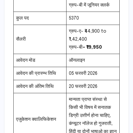
ग्रुप-बी में जूनियर क्लर्क
कुल पद
5370
ग्रुप-ए- ₹44,900 to
सैलरी
₹1,42,400
ग्रुप-बी
– ₹19,950
आवेदन मोड
ऑनलाइन
आवेदन की प्रारम्भ तिथि
05 फरवरी 2026
आवेदन की अंतिम तिथि
20 फरवरी 2026
मान्यता प्राप्त संस्था से
किसी भी विषय में सनातक
डिग्री उत्तीर्ण होना चाहिए,
एजुकेशन क्वालिफिकेशन
कंप्यूटर नॉलेज हो गुजराती,
हिंदी या दोनों भाषाओ का ज्ञान