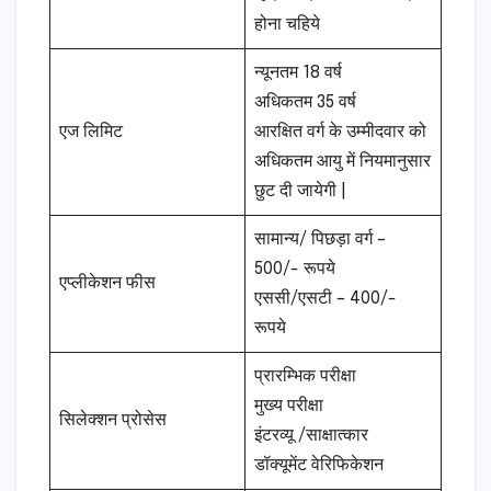
होना चहिये
न्यूनतम 18 वर्ष
अधिकतम 35 वर्ष
एज लिमिट
आरक्षित वर्ग के उम्मीदवार को
अधिकतम आयु में नियमानुसार
छुट दी जायेगी |
सामान्य/ पिछड़ा वर्ग –
500/- रूपये
एप्लीकेशन फीस
एससी/एसटी – 400/-
रूपये
प्रारम्भिक परीक्षा
मुख्य परीक्षा
सिलेक्शन प्रोसेस
इंटरव्यू /साक्षात्कार
डॉक्यूमेंट वेरिफिकेशन