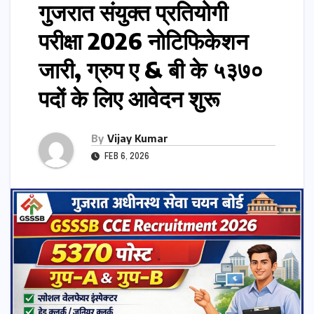
गुजरात संयुक्त प्रतियोगी
परीक्षा 2026 नोटिफिकेशन
जारी, ग्रुप ए & बी के ५३७०
पदों के लिए आवेदन शुरू
By
Vijay Kumar
FEB 6, 2026