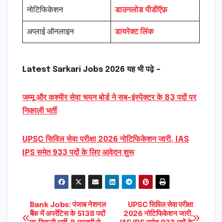
नोटिफिकेशन
डाउनलोड पीडीऍफ़
अप्लाई ऑनलाइन
डायरेक्ट लिंक
Latest Sarkari Jobs 2026 यह भी पढ़े –
जम्मू और कश्मीर सेवा चयन बोर्ड ने सब-इंस्पेक्टर के 83 पदों पर
निकाली भर्ती
UPSC सिविल सेवा परीक्षा 2026 नोटिफिकेशन जारी, IAS
IPS समेत 933 पदों के लिए आवेदन शुरू
Post
Bank Jobs: पंजाब नेशनल
UPSC सिविल सेवा परीक्षा
बैंक में अपरेंटिस के 5138 पदों
2026 नोटिफिकेशन जारी,