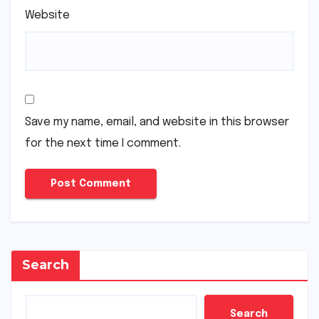
Website
Save my name, email, and website in this browser
for the next time I comment.
Search
Search