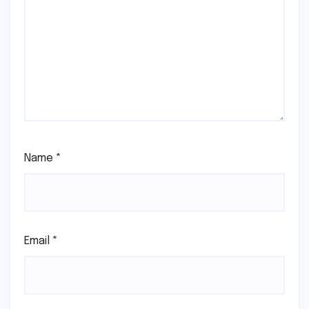
Name
*
Email
*