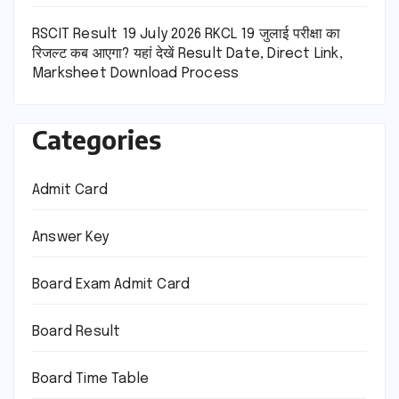
RSCIT Result 19 July 2026 RKCL 19 जुलाई परीक्षा का
रिजल्ट कब आएगा? यहां देखें Result Date, Direct Link,
Marksheet Download Process
Categories
Admit Card
Answer Key
Board Exam Admit Card
Board Result
Board Time Table