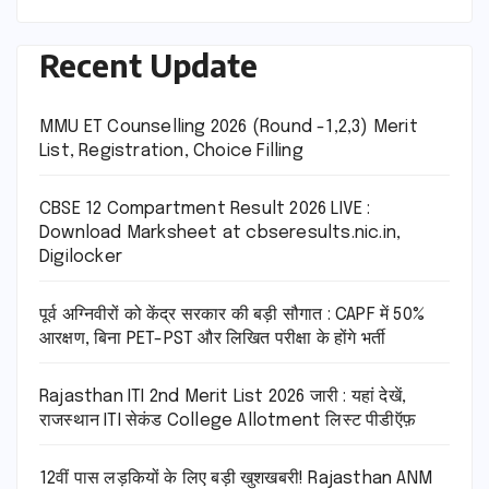
Recent Update
MMU ET Counselling 2026 (Round -1,2,3) Merit
List, Registration, Choice Filling
CBSE 12 Compartment Result 2026 LIVE :
Download Marksheet at cbseresults.nic.in,
Digilocker
पूर्व अग्निवीरों को केंद्र सरकार की बड़ी सौगात : CAPF में 50%
आरक्षण, बिना PET-PST और लिखित परीक्षा के होंगे भर्ती
Rajasthan ITI 2nd Merit List 2026 जारी : यहां देखें,
राजस्थान ITI सेकंड College Allotment लिस्ट पीडीऍफ़
12वीं पास लड़कियों के लिए बड़ी खुशखबरी! Rajasthan ANM