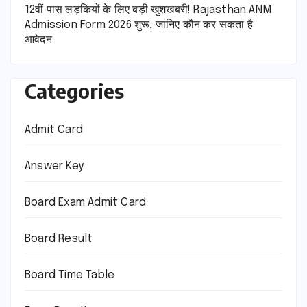
12वीं पास लड़कियों के लिए बड़ी खुशखबरी! Rajasthan ANM
Admission Form 2026 शुरू, जानिए कौन कर सकता है
आवेदन
Categories
Admit Card
Answer Key
Board Exam Admit Card
Board Result
Board Time Table