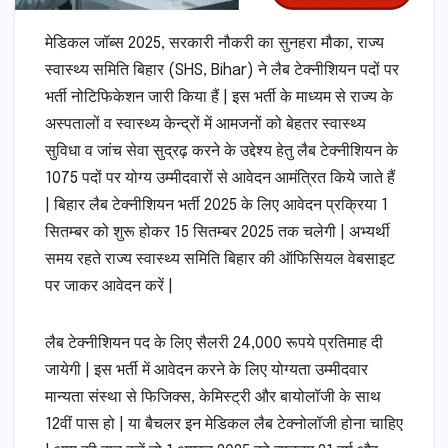
मेडिकल जॉब्स 2025, सरकारी नौकरी का सुनहरा मौका, राज्य
स्वास्थ्य समिति बिहार (SHS, Bihar) ने लैब टेक्नीशियन पदों पर
भर्ती नोटिफिकेशन जारी किया हैं | इस भर्ती के माध्यम से राज्य के
अस्पतालों व स्वास्थ्य केन्द्रों में आमजनों को बेहतर स्वास्थ्य
सुविधा व जांच सेवा सुद्रढ़ करने के उद्देश्य हेतु लैब टेक्नीशियन के
1075 पदों पर योग्य उम्मीदवारों से आवेदन आमंत्रित किये जाते हैं
| बिहार लैब टेक्नीशियन भर्ती 2025 के लिए आवेदन प्रक्रिया 1
सितम्बर को शुरू होकर 15 सितम्बर 2025 तक चलेगी | अभ्यर्थी
समय रहते राज्य स्वास्थ्य समिति बिहार की ऑफिसियल वेबसाइट
पर जाकर आवेदन करें |
लैब टेक्नीशियन पद के लिए सैलरी 24,000 रूपये प्रतिमाह दी
जायेगी | इस भर्ती में आवेदन करने के लिए योग्यता उम्मीदवार
मान्यता संस्था से फिजिक्स, केमिस्ट्री और बायोलॉजी के साथ
12वीं पास हो | या बैचलर इन मेडिकल लैब टेक्नोलॉजी होना चाहिए