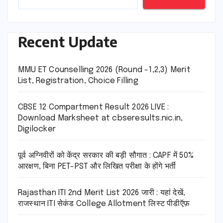
Recent Update
MMU ET Counselling 2026 (Round -1,2,3) Merit
List, Registration, Choice Filling
CBSE 12 Compartment Result 2026 LIVE :
Download Marksheet at cbseresults.nic.in,
Digilocker
पूर्व अग्निवीरों को केंद्र सरकार की बड़ी सौगात : CAPF में 50%
आरक्षण, बिना PET-PST और लिखित परीक्षा के होंगे भर्ती
Rajasthan ITI 2nd Merit List 2026 जारी : यहां देखें,
राजस्थान ITI सेकंड College Allotment लिस्ट पीडीऍफ़