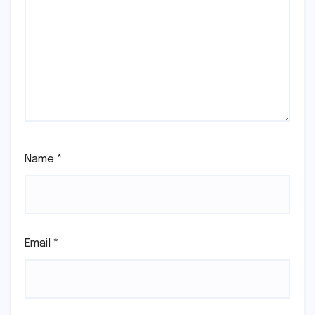
Name
*
Email
*