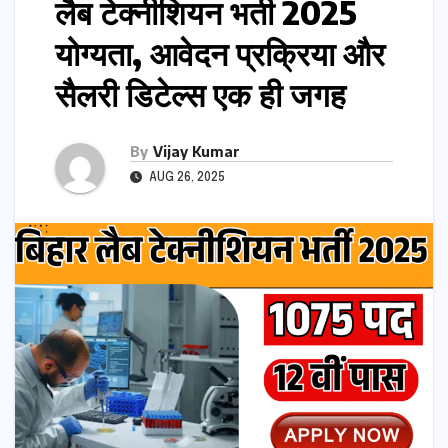
लैब टेक्नीशियन भर्ती 2025
योग्यता, आवेदन प्रक्रिया और
सैलरी डिटेल्स एक ही जगह
By
Vijay Kumar
AUG 26, 2025