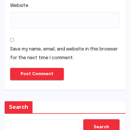
Website
Save my name, email, and website in this browser
for the next time I comment.
Search
Search