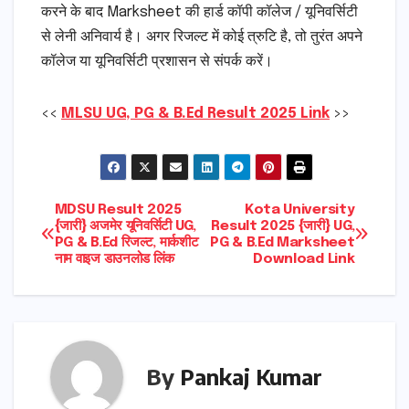
करने के बाद Marksheet की हार्ड कॉपी कॉलेज / यूनिवर्सिटी
से लेनी अनिवार्य है। अगर रिजल्ट में कोई त्रुटि है, तो तुरंत अपने
कॉलेज या यूनिवर्सिटी प्रशासन से संपर्क करें।
<<
MLSU UG, PG & B.Ed Result 2025 Link
>>
Post
MDSU Result 2025
Kota University
{जारी} अजमेर यूनिवर्सिटी UG,
Result 2025 {जारी} UG,
PG & B.Ed रिजल्ट, मार्कशीट
PG & B.Ed Marksheet
navigation
नाम वाइज डाउनलोड लिंक
Download Link
By
Pankaj Kumar