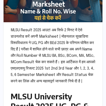
MLSU Result 2025 आउट! अब सिर्फ 2 मिनट में ऐसे
डाउनलोड करें अपनी Marksheet | मोहनलाल सुखाडिया
विश्वविधालय ने UG, PG और B.Ed 2025 के परिणाम घोषित कर
दिए हैं | परीक्षा में शामिल होने वाले सभी छात्र अब अपने Name
और Roll Number से MLSU BA, BSc, BCom, MA, MSc,
MCom Result चेक कर सकते हैं। इस आर्टिकल में हम आपको
एमएलएसयु रिजल्ट 2025 1st 2nd 3rd Year और 1, 2, 3, 4,
5, 6 Semester Marksheet और Result Status चेक
करने का लिंक और अन्य महत्वपूर्ण जानकारी निचे दी है |
MLSU University