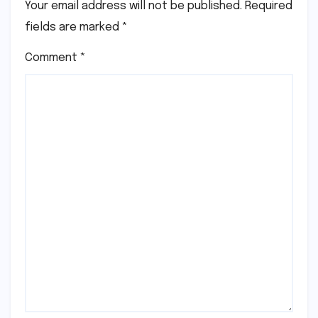
Your email address will not be published.
Required
fields are marked
*
Comment
*