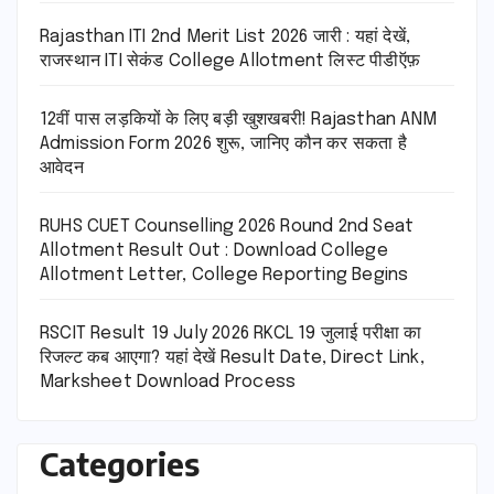
Rajasthan ITI 2nd Merit List 2026 जारी : यहां देखें,
राजस्थान ITI सेकंड College Allotment लिस्ट पीडीऍफ़
12वीं पास लड़कियों के लिए बड़ी खुशखबरी! Rajasthan ANM
Admission Form 2026 शुरू, जानिए कौन कर सकता है
आवेदन
RUHS CUET Counselling 2026 Round 2nd Seat
Allotment Result Out : Download College
Allotment Letter, College Reporting Begins
RSCIT Result 19 July 2026 RKCL 19 जुलाई परीक्षा का
रिजल्ट कब आएगा? यहां देखें Result Date, Direct Link,
Marksheet Download Process
Categories