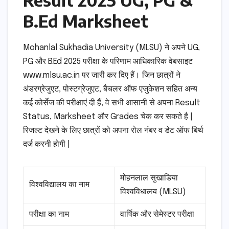
Result 2025 UG, PG &
B.Ed Marksheet
Mohanlal Sukhadia University (MLSU) ने अपने UG,
PG और B.Ed 2025 परीक्षा के परिणाम आधिकारिक वेबसाइट
www.mlsu.ac.in पर जारी कर दिए हैं। जिन छात्रों ने
अंडरग्रेजुएट, पोस्टग्रेजुएट, बैचलर ऑफ एजुकेशन सहित अन्य
कई कोर्सेज की परीक्षाएं दी हैं, वे सभी आसानी से अपना Result
Status, Marksheet और Grades चेक कर सकते है |
रिजल्ट देखने के लिए छात्रों को अपना रोल नंबर व डेट ऑफ बिर्थ
दर्ज करनी होगी |
मोहनलाल सुखाडिया
विश्वविद्यालय का नाम
विश्वविधालय (MLSU)
परीक्षा का नाम
वार्षिक और सेमेस्टर परीक्षा