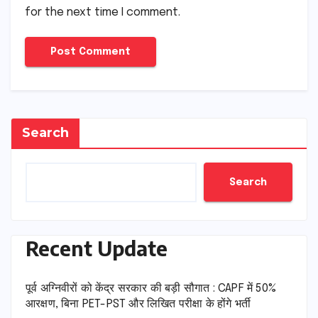
for the next time I comment.
Search
Search
Recent Update
पूर्व अग्निवीरों को केंद्र सरकार की बड़ी सौगात : CAPF में 50%
आरक्षण, बिना PET-PST और लिखित परीक्षा के होंगे भर्ती