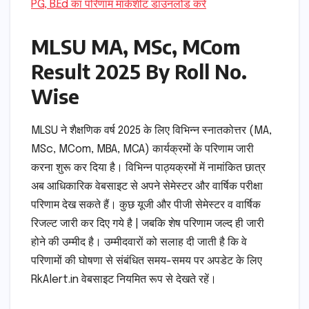
PG, B.Ed का परिणाम मार्कशीट डाउनलोड करें
MLSU MA, MSc, MCom
Result 2025 By Roll No.
Wise
MLSU ने शैक्षणिक वर्ष 2025 के लिए विभिन्न स्नातकोत्तर (MA,
MSc, MCom, MBA, MCA) कार्यक्रमों के परिणाम जारी
करना शुरू कर दिया है। विभिन्न पाठ्यक्रमों में नामांकित छात्र
अब आधिकारिक वेबसाइट से अपने सेमेस्टर और वार्षिक परीक्षा
परिणाम देख सकते हैं। कुछ यूजी और पीजी सेमेस्टर व वार्षिक
रिजल्ट जारी कर दिए गये है | जबकि शेष परिणाम जल्द ही जारी
होने की उम्मीद है। उम्मीदवारों को सलाह दी जाती है कि वे
परिणामों की घोषणा से संबंधित समय-समय पर अपडेट के लिए
RkAlert.in वेबसाइट नियमित रूप से देखते रहें।