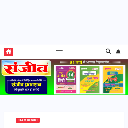
EXAM RESULT