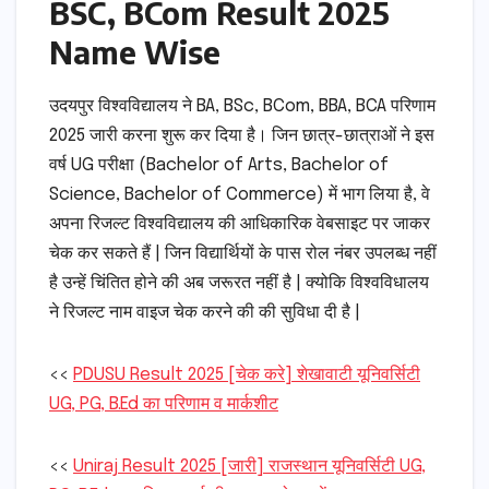
BSC, BCom Result 2025
Name Wise
उदयपुर विश्वविद्यालय ने BA, BSc, BCom, BBA, BCA परिणाम
2025 जारी करना शुरू कर दिया है। जिन छात्र-छात्राओं ने इस
वर्ष UG परीक्षा (Bachelor of Arts, Bachelor of
Science, Bachelor of Commerce) में भाग लिया है, वे
अपना रिजल्ट विश्वविद्यालय की आधिकारिक वेबसाइट पर जाकर
चेक कर सकते हैं | जिन विद्यार्थियों के पास रोल नंबर उपलब्ध नहीं
है उन्हें चिंतित होने की अब जरूरत नहीं है | क्योकि विश्वविधालय
ने रिजल्ट नाम वाइज चेक करने की की सुविधा दी है |
<<
PDUSU Result 2025 [चेक करे] शेखावाटी यूनिवर्सिटी
UG, PG, B.Ed का परिणाम व मार्कशीट
<<
Uniraj Result 2025 [जारी] राजस्थान यूनिवर्सिटी UG,