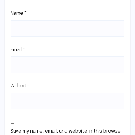
Name
*
Email
*
Website
Save my name, email, and website in this browser