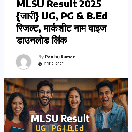
MLSU Result 2025
{जारी} UG, PG & B.Ed
रिजल्ट, मार्कशीट नाम वाइज
डाउनलोड लिंक
By
Pankaj Kumar
OCT 2, 2025