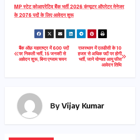
MP स्टेट कोआपरेटिव बैंक भर्ती 2026 कंप्यूटर ऑपरेटर मेनेजर
के 2076 पदों के लिए आवेदन शुरू
Post
बैंक ऑफ़ महाराष्ट्र में 600 पदों
राजस्थान में एलडीसी के 10
पर निकली भर्ती, 15 जनवरी से
हजार से अधिक पदों पर होगी
आवेदन शुरू, बिना एग्जाम चयन
भर्ती, जाने योग्यता आयु फीस
navigation
आवेदन तिथि
By
Vijay Kumar