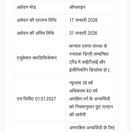
आवेदन मोड
ऑनलाइन
आवेदन की प्रारम्भ तिथि
17 जनवरी 2026
आवेदन की अंतिम तिथि
31 जनवरी 2026
मान्यता प्राप्त संस्था से
स्नातक डिग्री सम्बन्षित
एजुकेशन क्वालिफिकेशन
ट्रैड में आईटीआई और
इंजीनियरिंग डिप्लोमा हो |
न्यूनतम 18 वर्ष
अधिकतम 40 वर्ष
एज लिमिट 01.01.2027
आरक्षित वर्ग के अभ्यर्थियों
को नियमानुसार छुट प्रदान
की जायेगी
अनारक्षित अभ्यर्थियों के लिए