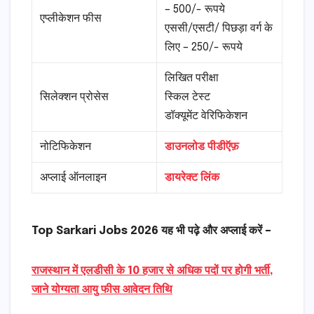
– 500/- रूपये
एप्लीकेशन फीस
एससी/एसटी/ पिछड़ा वर्ग के
लिए – 250/- रूपये
लिखित परीक्षा
सिलेक्शन प्रोसेस
स्किल टेस्ट
डॉक्यूमेंट वेरिफिकेशन
नोटिफिकेशन
डाउनलोड पीडीऍफ़
अप्लाई ऑनलाइन
डायरेक्ट लिंक
Top Sarkari Jobs 2026 यह भी पढ़े और अप्लाई करें –
राजस्थान में एलडीसी के 10 हजार से अधिक पदों पर होगी भर्ती,
जाने योग्यता आयु फीस आवेदन तिथि