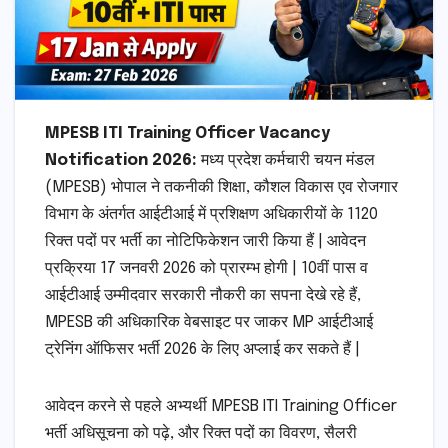
MPESB ITI Training Officer Vacancy
Notification 2026:
मध्य प्रदेश कर्मचारी चयन मंडल
(MPESB) भोपाल ने तकनीकी शिक्षा, कौशल विकास एव रोजगार
विभाग के अंतर्गत आईटीआई में प्रशिक्षण अधिकारीयों के 1120
रिक्त पदों पर भर्ती का नोटिफिकेशन जारी किया हैं | आवेदन
प्रक्रिया 17 जनवरी 2026 को प्रारम्भ होगी | 10वीं पास व
आईटीआई उम्मीदवार सरकारी नौकरी का सपना देखे रहे हैं,
MPESB की अधिकारिक वेबसाइट पर जाकर MP आईटीआई
ट्रेनिंग ऑफिसर भर्ती 2026 के लिए अप्लाई कर सकते हैं |
आवेदन करने से पहले अभ्यर्थी MPESB ITI Training Officer
भर्ती अधिसूचना को पढ़े, और रिक्त पदों का विवरण, सैलरी