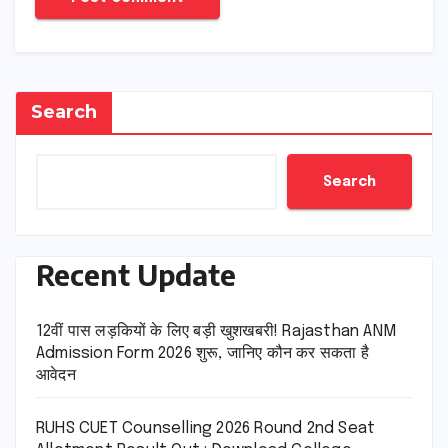
Search
Search
Recent Update
12वीं पास लड़कियों के लिए बड़ी खुशखबरी! Rajasthan ANM
Admission Form 2026 शुरू, जानिए कौन कर सकता है
आवेदन
RUHS CUET Counselling 2026 Round 2nd Seat