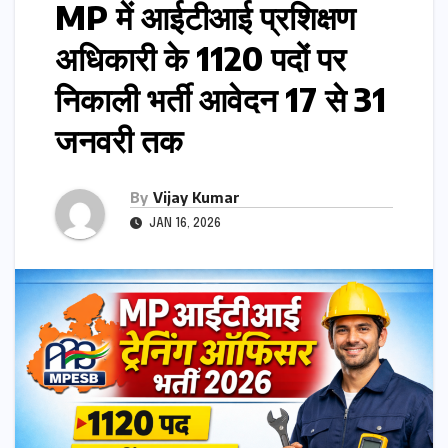
MP में आईटीआई प्रशिक्षण
अधिकारी के 1120 पदों पर
निकाली भर्ती आवेदन 17 से 31
जनवरी तक
By
Vijay Kumar
JAN 16, 2026