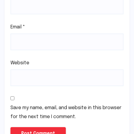
Email
*
Website
Save my name, email, and website in this browser
for the next time I comment.