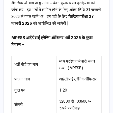
शैक्षणिक योग्यता आयु सीमा आवेदन शुल्क चयन प्रक्रिया की
जाँच करें | इस भर्ती में शामिल होने के लिए अंतिम तिथि 31 जनवरी
2026 से पहले फॉर्म भरे | इन पदों के लिए
लिखित परीक्षा 27
फरवरी 2026
को आयोजित की जायेगी |
MPESB आईटीआई ट्रेनिंग ऑफिसर भर्ती 2026 के मुख्य
विवरण –
मध्य प्रदेश कर्मचारी चयन
भर्ती बोर्ड का नाम
मंडल (MPESB)
पद का नाम
आईटीआई ट्रेनिंग ऑफिसर
कुल पद
1120
32800 से 103600/-
सैलरी
रूपये प्रतिमाह