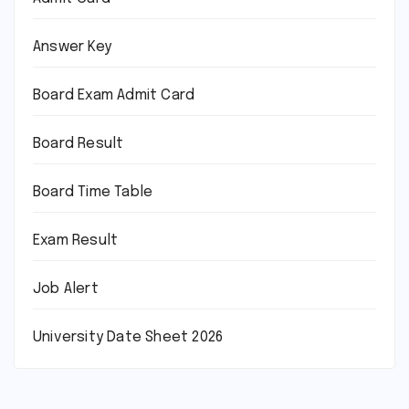
Answer Key
Board Exam Admit Card
Board Result
Board Time Table
Exam Result
Job Alert
University Date Sheet 2026