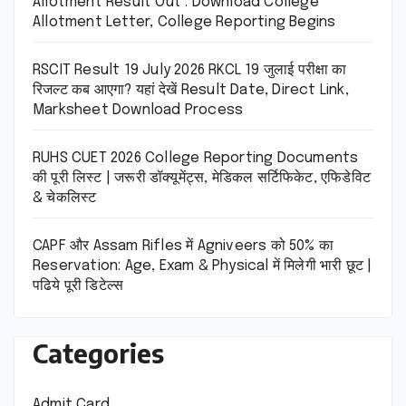
Allotment Result Out : Download College
Allotment Letter, College Reporting Begins
RSCIT Result 19 July 2026 RKCL 19 जुलाई परीक्षा का
रिजल्ट कब आएगा? यहां देखें Result Date, Direct Link,
Marksheet Download Process
RUHS CUET 2026 College Reporting Documents
की पूरी लिस्ट | जरूरी डॉक्यूमेंट्स, मेडिकल सर्टिफिकेट, एफिडेविट
& चेकलिस्ट
CAPF और Assam Rifles में Agniveers को 50% का
Reservation: Age, Exam & Physical में मिलेगी भारी छूट |
पढिये पूरी डिटेल्स
Categories
Admit Card