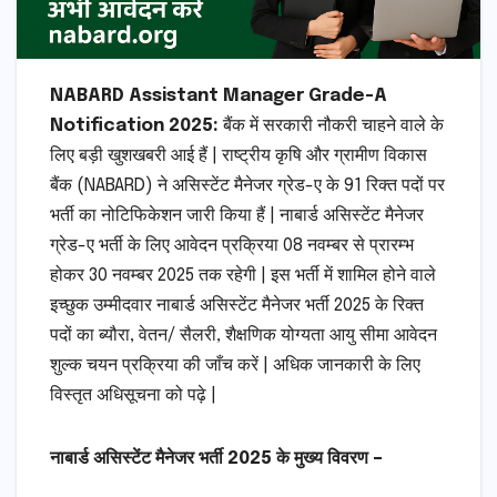
NABARD Assistant Manager Grade-A
Notification 2025:
बैंक में सरकारी नौकरी चाहने वाले के
लिए बड़ी खुशखबरी आई हैं | राष्ट्रीय कृषि और ग्रामीण विकास
बैंक (NABARD) ने असिस्टेंट मैनेजर ग्रेड-ए के 91 रिक्त पदों पर
भर्ती का नोटिफिकेशन जारी किया हैं | नाबार्ड असिस्टेंट मैनेजर
ग्रेड-ए भर्ती के लिए आवेदन प्रक्रिया 08 नवम्बर से प्रारम्भ
होकर 30 नवम्बर 2025 तक रहेगी | इस भर्ती में शामिल होने वाले
इच्छुक उम्मीदवार नाबार्ड असिस्टेंट मैनेजर भर्ती 2025 के रिक्त
पदों का ब्यौरा, वेतन/ सैलरी, शैक्षणिक योग्यता आयु सीमा आवेदन
शुल्क चयन प्रक्रिया की जाँच करें | अधिक जानकारी के लिए
विस्तृत अधिसूचना को पढ़े |
नाबार्ड असिस्टेंट मैनेजर भर्ती 2025 के मुख्य विवरण –