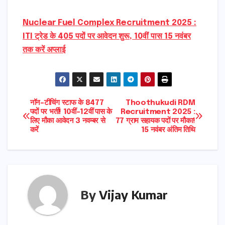
Nuclear Fuel Complex Recruitment 2025 :
ITI ट्रेड के 405 पदों पर आवेदन शुरू, 10वीं पास 15 नवंबर
तक करें अप्लाई
Post
नॉन-टीचिंग स्टाफ के 8477
Thoothukudi RDM
पदों पर भर्ती! 10वीं-12वीं पास के
Recruitment 2025 :
लिए मौका आवेदन 3 नवम्बर से
77 ग्राम सहायक पदों पर मौका!
navigation
करें
15 नवंबर अंतिम तिथि
By
Vijay Kumar