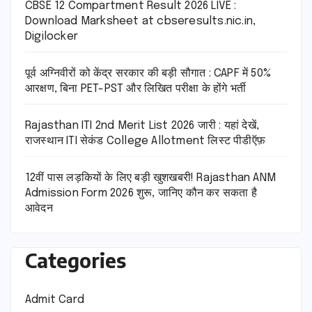
CBSE 12 Compartment Result 2026 LIVE :
Download Marksheet at cbseresults.nic.in,
Digilocker
पूर्व अग्निवीरों को केंद्र सरकार की बड़ी सौगात : CAPF में 50%
आरक्षण, बिना PET-PST और लिखित परीक्षा के होंगे भर्ती
Rajasthan ITI 2nd Merit List 2026 जारी : यहां देखें,
राजस्थान ITI सेकंड College Allotment लिस्ट पीडीऍफ़
12वीं पास लड़कियों के लिए बड़ी खुशखबरी! Rajasthan ANM
Admission Form 2026 शुरू, जानिए कौन कर सकता है
आवेदन
Categories
Admit Card