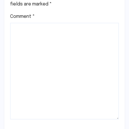
fields are marked
*
Comment
*