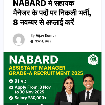
NABARD में सहायक
मैनेजर के पदों पर निकली भर्ती,
8 नवम्बर से अप्लाई करें
By
Vijay Kumar
NOV 4, 2025