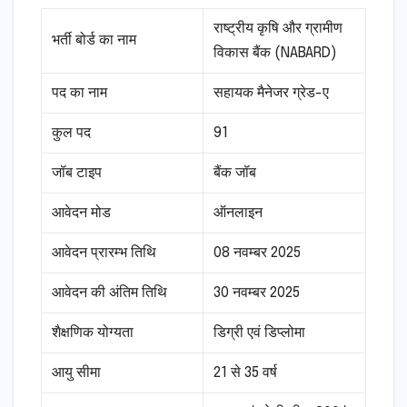
राष्ट्रीय कृषि और ग्रामीण
भर्ती बोर्ड का नाम
विकास बैंक (NABARD)
पद का नाम
सहायक मैनेजर ग्रेड-ए
कुल पद
91
जॉब टाइप
बैंक जॉब
आवेदन मोड
ऑनलाइन
आवेदन प्रारम्भ तिथि
08 नवम्बर 2025
आवेदन की अंतिम तिथि
30 नवम्बर 2025
शैक्षणिक योग्यता
डिग्री एवं डिप्लोमा
आयु सीमा
21 से 35 वर्ष