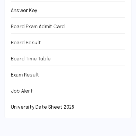
Answer Key
Board Exam Admit Card
Board Result
Board Time Table
Exam Result
Job Alert
University Date Sheet 2026