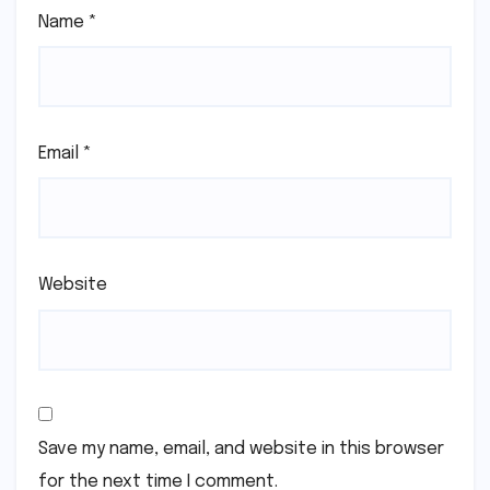
Name
*
Email
*
Website
Save my name, email, and website in this browser
for the next time I comment.