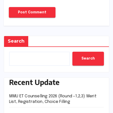
Search
Search
Recent Update
MMU ET Counselling 2026 (Round -1,2,3) Merit
List, Registration, Choice Filling