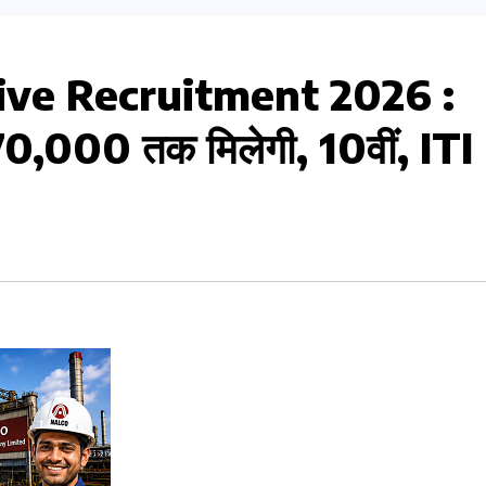
ve Recruitment 2026 :
 ₹70,000 तक मिलेगी, 10वीं, ITI