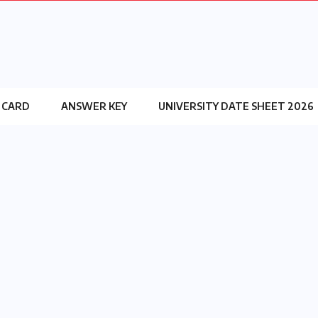
 CARD
ANSWER KEY
UNIVERSITY DATE SHEET 2026