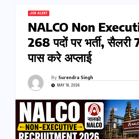
JOB ALERT
NALCO Non Executi
268 पदों पर भर्ती, सैलरी
पास करे अप्लाई
By
Surendra Singh
MAY 16, 2026