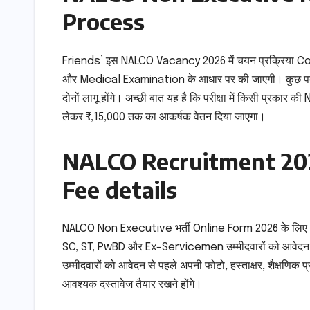
Process
Friends’ इस NALCO Vacancy 2026 में चयन प्रक्रिय
और Medical Examination के आधार पर की जाएगी। कुछ पदो
दोनों लागू होंगे। अच्छी बात यह है कि परीक्षा में किसी प्रकार
लेकर ₹1,15,000 तक का आकर्षक वेतन दिया जाएगा।
NALCO Recruitment 20
Fee details
NALCO Non Executive भर्ती Online Form 2026 के लिए Gen
SC, ST, PwBD और Ex-Servicemen उम्मीदवारों को आवेदन शुल्
उम्मीदवारों को आवेदन से पहले अपनी फोटो, हस्ताक्षर, शैक्ष
आवश्यक दस्तावेज तैयार रखने होंगे।