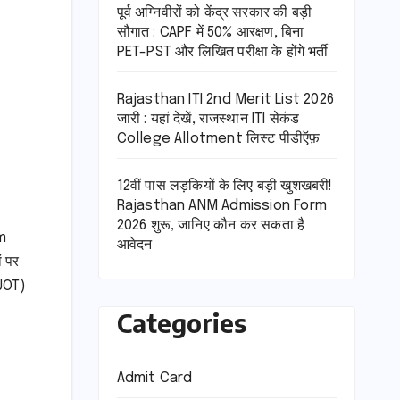
पूर्व अग्निवीरों को केंद्र सरकार की बड़ी
सौगात : CAPF में 50% आरक्षण, बिना
PET-PST और लिखित परीक्षा के होंगे भर्ती
Rajasthan ITI 2nd Merit List 2026
जारी : यहां देखें, राजस्थान ITI सेकंड
College Allotment लिस्ट पीडीऍफ़
12वीं पास लड़कियों के लिए बड़ी खुशखबरी!
Rajasthan ANM Admission Form
2026 शुरू, जानिए कौन कर सकता है
m
आवेदन
 पर
(JOT)
Categories
Admit Card