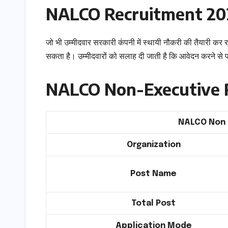
NALCO Recruitment 2
जो भी उम्मीदवार सरकारी कंपनी में स्थायी नौकरी की तैयारी
सकता है। उम्मीदवारों को सलाह दी जाती है कि आवेदन करने से 
NALCO Non-Executive R
NALCO Non 
Organization
Post Name
Total Post
Application Mode