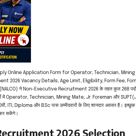
ly Online Application Form for Operator, Technician, Mining
t 2026 Vacancy Details, Age Limit, Eligibility, Form Fee, For
NALCO) ने Non-Executive Recruitment 2026 के तहत कुल 268 पदों
 भर्ती में Operator, Technician, Mining Mate, Jr. Foreman और SUPT
 10वीं, ITI, Diploma और B.Sc पास उम्मीदवारों के लिए शानदार अवसर है। इच्छुक
कर सकेंगे।
ecruitment 2026 Selection