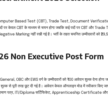
ा Computer Based Test (CBT), Trade Test, Document Verificati
ं पर केवल CBT के माध्यम से चयन होगा जबकि कई पदों पर CBT और Trade 
 की Negative Marking नहीं रखी गई है। भर्ती के तहत चयनित उम्मीदवारों को ₹29,
26 Non Executive Post Form
eral, OBC और EWS वर्ग के उम्मीदवारों को ₹100 आवेदन शुल्क देना होगा 
क से पूरी तरह छूट दी गई है। आवेदन केवल ऑनलाइन मोड में स्वीकार किए जाए
णिक प्रमाण पत्र, ITI/Diploma सर्टिफिकेट, Apprenticeship Certificate और