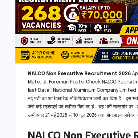
NALCO Non Executive Recruitment 2026
App
Mate, Jr. Foreman Posts. Check NALCO Recruitmen
last Date : National Aluminium Company Limited (
नई भर्ती का आधिकारिक नोटिफिकेशन जारी कर दिया है। इस
जैसे कई महत्वपूर्ण पद शामिल किए गए हैं। यह भर्ती खासतौर पर
उम्मीदवार 21 मई 2026 से 10 जून 2026 तक ऑनलाइन आवेदन 
NALCO Non Executive R