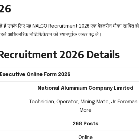
026
 कर रहे हैं उनके लिए यह NALCO Recruitment 2026 एक बेहतरीन मौका साबित हो
पहले आधिकारिक नोटिफिकेशन को ध्यानपूर्वक जरूर पढ़ लें।
ecruitment 2026 Details
Executive Online Form 2026
National Aluminium Company Limited
Technician, Operator, Mining Mate, Jr. Foreman
More
268 Posts
Online