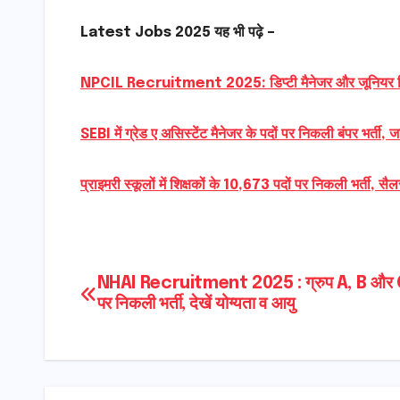
Latest Jobs 2025 यह भी पढ़े –
NPCIL Recruitment 2025: डिप्टी मैनेजर और जूनियर हिन्दी 
SEBI में ग्रेड ए असिस्टेंट मैनेजर के पदों पर निकली बंपर भर्ती, ज
प्राइमरी स्कूलों में शिक्षकों के 10,673 पदों पर निकली भर्ती,
Post
NHAI Recruitment 2025 : ग्रुप A, B और C 
पर निकली भर्ती, देखें योग्यता व आयु
navigation