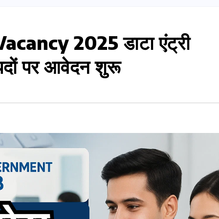
ancy 2025 डाटा एंट्री
ों पर आवेदन शुरू