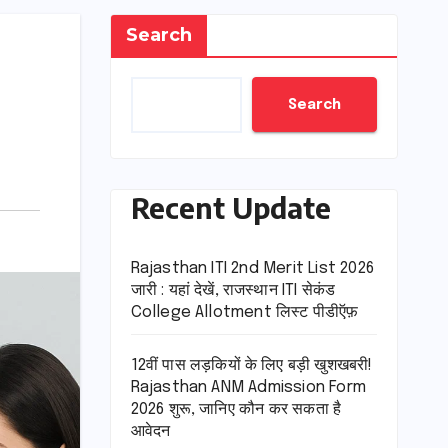
Search
Search
Recent Update
Rajasthan ITI 2nd Merit List 2026
जारी : यहां देखें, राजस्थान ITI सेकंड
College Allotment लिस्ट पीडीऍफ़
12वीं पास लड़कियों के लिए बड़ी खुशखबरी!
Rajasthan ANM Admission Form
2026 शुरू, जानिए कौन कर सकता है
आवेदन