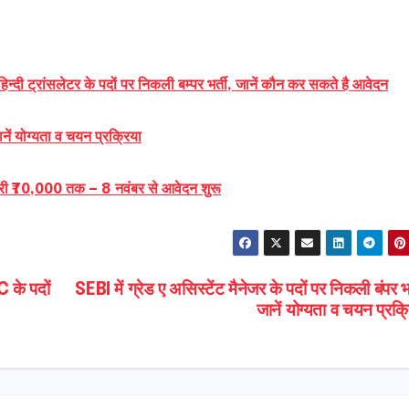
ट्रांसलेटर के पदों पर निकली बम्पर भर्ती, जानें कौन कर सकते है आवेदन
ानें योग्यता व चयन प्रक्रिया
 सैलरी ₹70,000 तक — 8 नवंबर से आवेदन शुरू
के पदों
SEBI में ग्रेड ए असिस्टेंट मैनेजर के पदों पर निकली बंपर भर
जानें योग्यता व चयन प्रक्