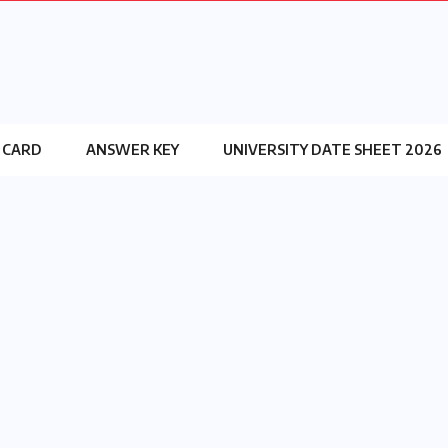
 CARD
ANSWER KEY
UNIVERSITY DATE SHEET 2026