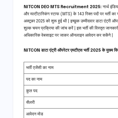
NITCON DEO MTS Recruitment 2025:
नार्थ इंड
और मल्टीटास्किंग स्टाफ (MTS) के 143 रिक्त पदों पर भर्ती क
अक्टूबर 2025 को शुरू हुई थी | इच्छुक उम्मीदवार डाटा एंट्री 
शुल्क चयन प्रक्रिया की जांच करें | इस भर्ती की विस्तृत जानका
अधिकारिक वेबसाइट पर जाकर ऑनलाइन आवेदन कर सकेंगे |
NITCON डाटा एंट्री ऑपरेटर एमटीएस भर्ती 2025 के मुख्य व
भर्ती एजेंसी का नाम
पद का नाम
कुल पद
सैलरी
आवेदन मोड