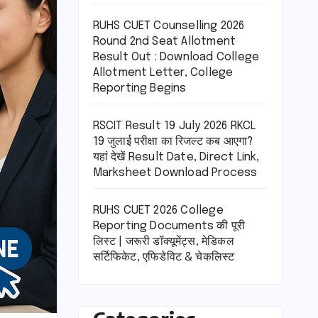
RUHS CUET Counselling 2026
Round 2nd Seat Allotment
Result Out : Download College
Allotment Letter, College
Reporting Begins
RSCIT Result 19 July 2026 RKCL
19 जुलाई परीक्षा का रिजल्ट कब आएगा?
यहां देखें Result Date, Direct Link,
Marksheet Download Process
RUHS CUET 2026 College
Reporting Documents की पूरी
लिस्ट | जरूरी डॉक्यूमेंट्स, मेडिकल
सर्टिफिकेट, एफिडेविट & चेकलिस्ट