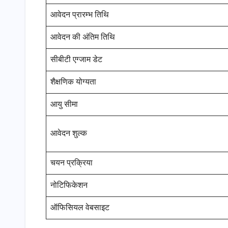
आवेदन प्रारम्भ तिथि
आवेदन की अंतिम तिथि
सीबीटी एग्जाम डेट
शैक्षणिक योग्यता
आयु सीमा
आवेदन शुल्क
चयन प्रक्रिया
नोटिफिकेशन
ऑफिसियल वेबसाइट