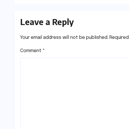
Leave a Reply
Your email address will not be published.
Required
Comment
*