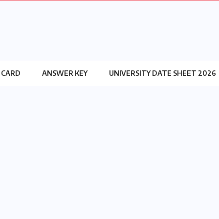
 CARD
ANSWER KEY
UNIVERSITY DATE SHEET 2026