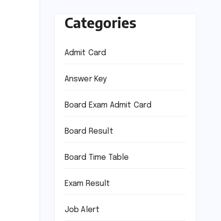
Categories
Admit Card
Answer Key
Board Exam Admit Card
Board Result
Board Time Table
Exam Result
Job Alert