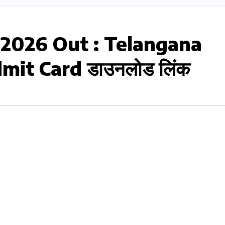
 2026 Out : Telangana
it Card डाउनलोड लिंक