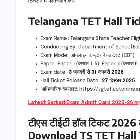
टिकट अभी डाउनलोड करें!
Telangana TET Hall Ti
Exam Name : Telangana State Teacher Eligib
Conducting By : Department of School Ed
Exam Mode : ऑनलाइन कंप्यूटर बेस्ड टेस्ट (CBT)
Paper : Paper-I (क्लास 1-5), Paper-II (क्लास 6-8
Exam date :
3 जनवरी से 31 जनवरी 2026
Hall Ticket Release Date :
27 दिसंबर 2025
आधिकारिक वेबसाइट: https://tgtet.aptonline.i
Latest Sarkari Exam Admit Card 2025-26 यहाँ से
टीएस टीईटी हॉल टिकट 2026 
Download TS TET Hall 