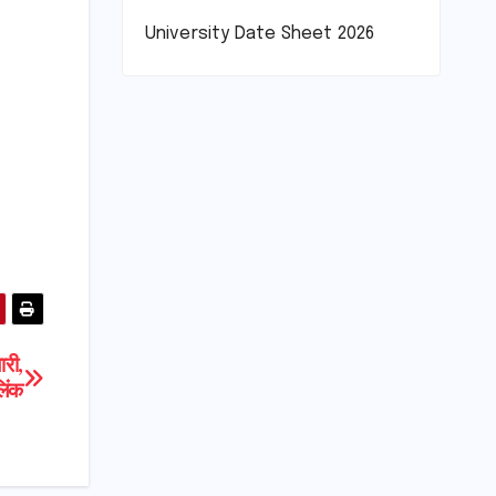
University Date Sheet 2026
री,
िंक