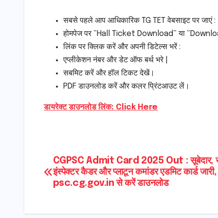
सबसे पहले आप आधिकारिक TG TET वेबसाइट पर जाएं
होमपेज पर “Hall Ticket Download” या “Download
लिंक पर क्लिक करें और अपनी डिटेल्स भरें :
एप्लीकेशन नंबर और डेट ऑफ बर्थ भरे |
सबमिट करें और हॉल टिकट देखें।
PDF डाउनलोड करें और कलर प्रिंटआउट लें।
डायरेक्ट डाउनलोड लिंक: Click Here
Post
CGPSC Admit Card 2025 Out : सूबेदार, 
इंस्पेक्टर कैडर और प्लाटून कमांडर एडमिट कार्ड जारी, 
navigation
psc.cg.gov.in से करें डाउनलोड