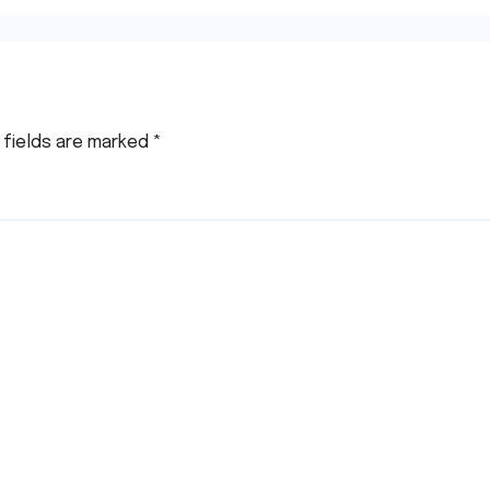
 fields are marked
*