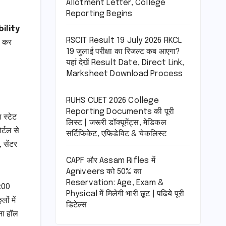
Allotment Letter, College
Reporting Begins
ility
RSCIT Result 19 July 2026 RKCL
ी कर
19 जुलाई परीक्षा का रिजल्ट कब आएगा?
यहां देखें Result Date, Direct Link,
Marksheet Download Process
RUHS CUET 2026 College
Reporting Documents की पूरी
 स्टेट
लिस्ट | जरूरी डॉक्यूमेंट्स, मेडिकल
्टल से
सर्टिफिकेट, एफिडेविट & चेकलिस्ट
 सेंटर
CAPF और Assam Rifles में
Agniveers को 50% का
Reservation: Age, Exam &
9:00
Physical में मिलेगी भारी छूट | पढिये पूरी
ं में
डिटेल्स
ना हॉल