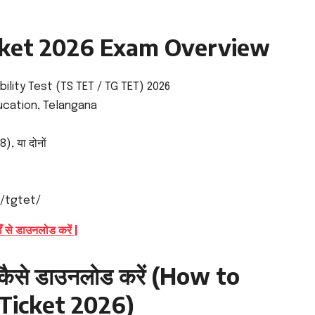
cket 2026 Exam Overview
ility Test (TS TET / TG TET) 2026
ucation, Telangana
), या दोनों
n/tgtet/
 डाउनलोड करें |
कैसे डाउनलोड करें (How to
Ticket 2026)