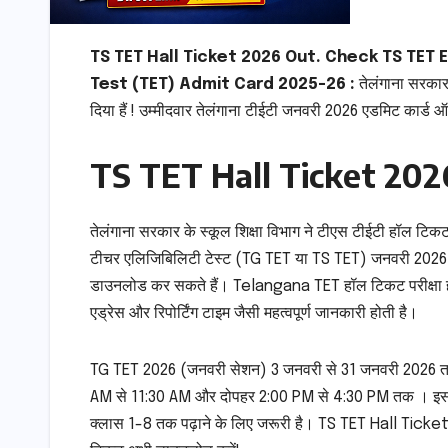
TS TET Hall Ticket 2026 Out. Check TS TET 
Test (TET) Admit Card 2025-26 :
तेलंगाना सरका
दिया हैं ! उम्मीदवार तेलंगाना टीईटी जनवरी 2026 एडमिट का
TS TET Hall Ticket 2026
तेलंगाना सरकार के स्कूल शिक्षा विभाग ने टीएस टीईटी हॉल ट
टीचर एलिजिबिलिटी टेस्ट (TG TET या TS TET) जनवरी 2026 स
डाउनलोड कर सकते हैं। Telangana TET हॉल टिकट परीक्षा हॉल में
एड्रेस और रिपोर्टिंग टाइम जैसी महत्वपूर्ण जानकारी होती है।
TG TET 2026 (जनवरी सेशन) 3 जनवरी से 31 जनवरी 2026 तक कं
AM से 11:30 AM और दोपहर 2:00 PM से 4:30 PM तक । इस परीक्ष
क्लास 1-8 तक पढ़ाने के लिए जरूरी है। TS TET Hall Ticket