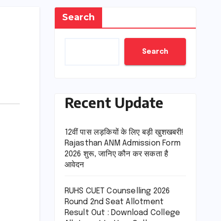
Search
Search
Recent Update
12वीं पास लड़कियों के लिए बड़ी खुशखबरी!
Rajasthan ANM Admission Form
2026 शुरू, जानिए कौन कर सकता है
आवेदन
RUHS CUET Counselling 2026
Round 2nd Seat Allotment
Result Out : Download College