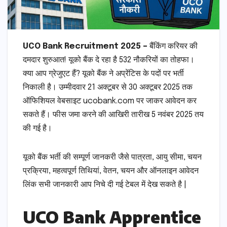
UCO Bank Recruitment 2025 –
बैंकिंग करियर की
दमदार शुरुआत! यूको बैंक दे रहा है 532 नौकरियों का तोहफा।
क्या आप ग्रेजुएट हैं? यूको बैंक ने अप्रेंटिस के पदों पर भर्ती
निकाली है। उम्मीदवार 21 अक्टूबर से 30 अक्टूबर 2025 तक
ऑफिशियल वेबसाइट ucobank.com पर जाकर आवेदन कर
सकते हैं। फीस जमा करने की आखिरी तारीख 5 नवंबर 2025 तय
की गई है।
यूको बैंक भर्ती की सम्पूर्ण जानकरी जैसे पात्रता, आयु सीमा, चयन
प्रक्रिया, महत्वपूर्ण तिथियां, वेतन, चयन और ऑनलाइन आवेदन
लिंक सभी जानकारी आप निचे दी गई टेबल में देख सकते है |
UCO Bank Apprentice