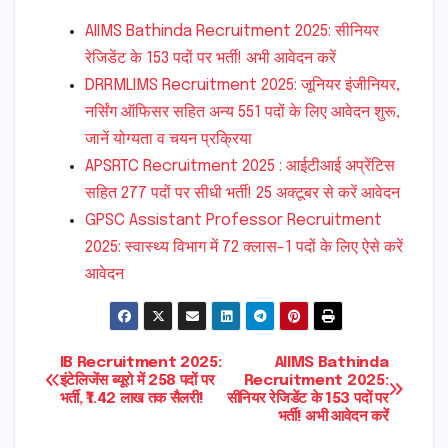
AIIMS Bathinda Recruitment 2025: सीनियर
रेजिडेंट के 153 पदों पर भर्ती! अभी आवेदन करें
DRRMLIMS Recruitment 2025: जूनियर इंजीनियर,
नर्सिंग ऑफिसर सहित अन्य 551 पदों के लिए आवेदन शुरू,
जानें योग्यता व चयन प्रक्रिया
APSRTC Recruitment 2025 : आईटीआई अप्रेंटिस
सहित 277 पदों पर सीधी भर्ती! 25 अक्टूबर से करें आवेदन
GPSC Assistant Professor Recruitment
2025: स्वास्थ्य विभाग में 72 क्लास-1 पदों के लिए ऐसे करें
आवेदन
Post
IB Recruitment 2025:
AIIMS Bathinda
इंटेलिजेंस ब्यूरो में 258 पदों पर
Recruitment 2025:
भर्ती, ₹1.42 लाख तक सैलरी!
सीनियर रेजिडेंट के 153 पदों पर
navigation
भर्ती! अभी आवेदन करें