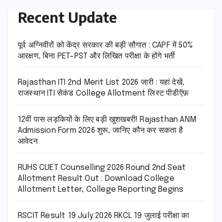
Recent Update
पूर्व अग्निवीरों को केंद्र सरकार की बड़ी सौगात : CAPF में 50%
आरक्षण, बिना PET-PST और लिखित परीक्षा के होंगे भर्ती
Rajasthan ITI 2nd Merit List 2026 जारी : यहां देखें,
राजस्थान ITI सेकंड College Allotment लिस्ट पीडीऍफ़
12वीं पास लड़कियों के लिए बड़ी खुशखबरी! Rajasthan ANM
Admission Form 2026 शुरू, जानिए कौन कर सकता है
आवेदन
RUHS CUET Counselling 2026 Round 2nd Seat
Allotment Result Out : Download College
Allotment Letter, College Reporting Begins
RSCIT Result 19 July 2026 RKCL 19 जुलाई परीक्षा का