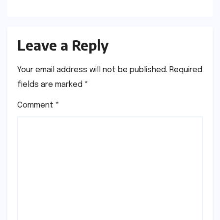
Download Process
Leave a Reply
Your email address will not be published.
Required
fields are marked
*
Comment
*