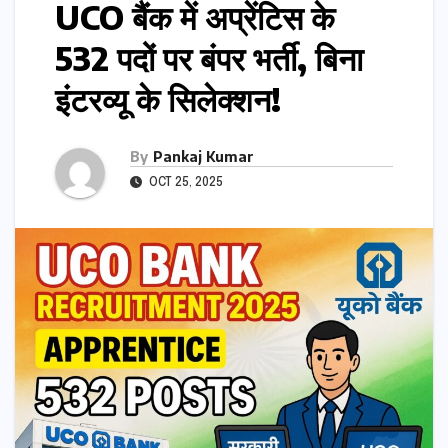
UCO बैंक में अप्रेंटिस के
532 पदों पर बंपर भर्ती, बिना
इंटरव्यू के सिलेक्शन!
By
Pankaj Kumar
OCT 25, 2025