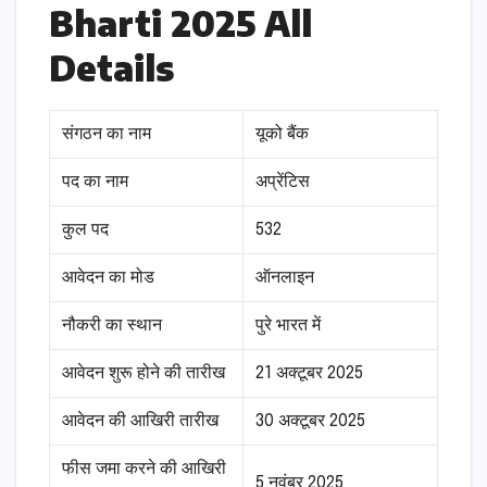
Bharti 2025 All
Details
संगठन का नाम
यूको बैंक
पद का नाम
अप्रेंटिस
कुल पद
532
आवेदन का मोड
ऑनलाइन
नौकरी का स्थान
पुरे भारत में
आवेदन शुरू होने की तारीख
21 अक्टूबर 2025
आवेदन की आखिरी तारीख
30 अक्टूबर 2025
फीस जमा करने की आखिरी
5 नवंबर 2025