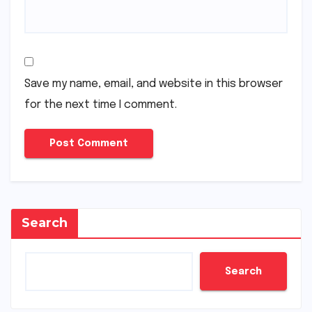
Save my name, email, and website in this browser
for the next time I comment.
Search
Search