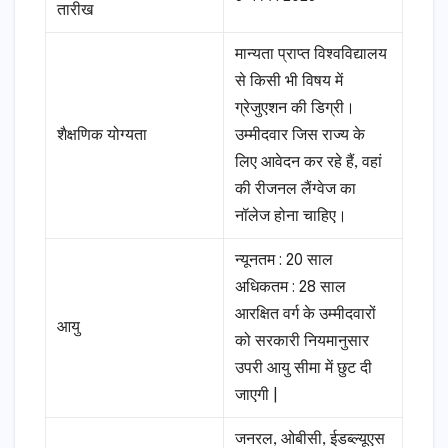
तारीख
मान्यता प्राप्त विश्वविद्यालय
से किसी भी विषय में
ग्रेजुएशन की डिग्री।
शैक्षणिक योग्यता
उम्मीदवार जिस राज्य के
लिए आवेदन कर रहे हैं, वहां
की रीजनल लैंग्वेज का
नॉलेज होना चाहिए।
न्यूनतम : 20 साल
अधिकतम : 28 साल
आरक्षित वर्ग के उम्मीदवारों
आयु
को सरकारी नियमानुसार
उपरी आयु सीमा में छुट दी
जाएगी |
जनरल, ओबीसी, ईडब्ल्यूएस