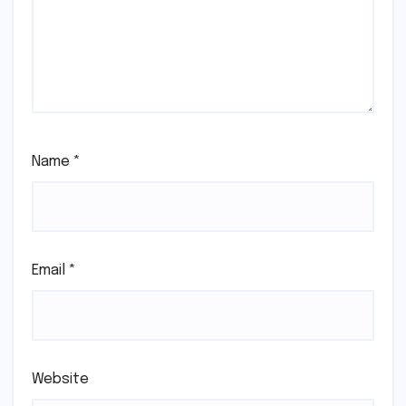
Name
*
Email
*
Website