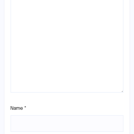
Name
*