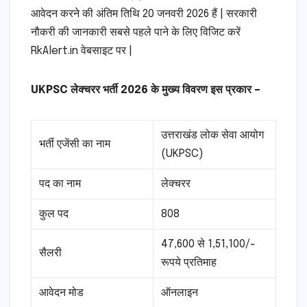
आवेदन करने की अंतिम तिथि 20 जनवरी 2026 हैं | सरकारी
नौकरी की जानकारी सबसे पहले पाने के लिए विजिट करें
RkAlert.in वेबसाइट पर |
UKPSC लेक्चरर भर्ती 2026 के मुख्य विवरण इस प्रकार –
उत्तराखंड लोक सेवा आयोग
भर्ती एजेंसी का नाम
(UKPSC)
पद का नाम
लेक्चरर
कुल पद
808
47,600 से 1,51,100/-
सैलरी
रूपये प्रतिमाह
आवेदन मोड
ऑनलाइन