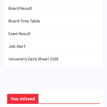
Board Result
Board Time Table
Exam Result
Job Alert
University Date Sheet 2026
You missed