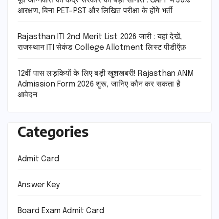
पूर्व अग्निवीरों को केंद्र सरकार की बड़ी सौगात : CAPF में 50%
आरक्षण, बिना PET-PST और लिखित परीक्षा के होंगे भर्ती
Rajasthan ITI 2nd Merit List 2026 जारी : यहां देखें,
राजस्थान ITI सेकंड College Allotment लिस्ट पीडीऍफ़
12वीं पास लड़कियों के लिए बड़ी खुशखबरी! Rajasthan ANM
Admission Form 2026 शुरू, जानिए कौन कर सकता है
आवेदन
Categories
Admit Card
Answer Key
Board Exam Admit Card