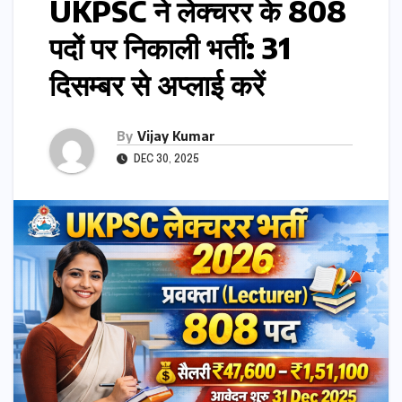
UKPSC ने लेक्चरर के 808
पदों पर निकाली भर्ती: 31
दिसम्बर से अप्लाई करें
By
Vijay Kumar
DEC 30, 2025