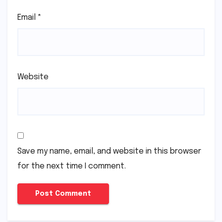
Email
*
Website
Save my name, email, and website in this browser
for the next time I comment.