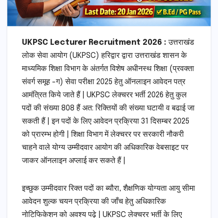
UKPSC Lecturer Recruitment 2026 :
उत्तराखंड
लोक सेवा आयोग (UKPSC) हरिद्वार द्वारा उत्तराखंड शासन के
माध्यमिक शिक्षा विभाग के अंतर्गत विशेष अधीनस्थ शिक्षा (प्रवक्ता
संवर्ग समूह -ग) सेवा परीक्षा 2025 हेतु ऑनलाइन आवेदन पत्र
आमंत्रित किये जाते हैं | UKPSC लेक्चरर भर्ती 2026 हेतु कुल
पदों की संख्या 808 हैं अत: रिक्तियों की संख्या घटायी व बढाई जा
सकती हैं | इन पदों के लिए आवेदन प्रक्रिया 31 दिसम्बर 2025
को प्रारम्भ होगी | शिक्षा विभाग में लेक्चरर पर सरकारी नौकरी
चाहने वाले योग्य उम्मीदवार आयोग की अधिकारिक वेबसाइट पर
जाकर ऑनलाइन अप्लाई कर सकते हैं |
इच्छुक उम्मीदवार रिक्त पदों का ब्यौरा, शैक्षणिक योग्यता आयु सीमा
आवेदन शुल्क चयन प्रक्रिया की जाँच हेतु अधिकारिक
नोटिफिकेशन को अवश्य पढ़े | UKPSC लेक्चरर भर्ती के लिए