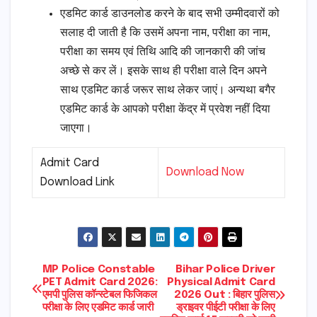
एडमिट कार्ड डाउनलोड करने के बाद सभी उम्मीदवारों को
सलाह दी जाती है कि उसमें अपना नाम, परीक्षा का नाम,
परीक्षा का समय एवं तिथि आदि की जानकारी की जांच
अच्छे से कर लें। इसके साथ ही परीक्षा वाले दिन अपने
साथ एडमिट कार्ड जरूर साथ लेकर जाएं। अन्यथा बगैर
एडमिट कार्ड के आपको परीक्षा केंद्र में प्रवेश नहीं दिया
जाएगा।
Admit Card
Download Now
Download Link
Post
MP Police Constable
Bihar Police Driver
PET Admit Card 2026:
Physical Admit Card
एमपी पुलिस कॉन्स्टेबल फिजिकल
2026 Out : बिहार पुलिस
navigation
परीक्षा के लिए एडमिट कार्ड जारी
ड्राइवर पीईटी परीक्षा के लिए