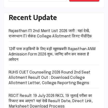
Recent Update
Rajasthan ITI 2nd Merit List 2026 जारी : यहां देखें,
राजस्थान ITI सेकंड College Allotment लिस्ट पीडीऍफ़
12वीं पास लड़कियों के लिए बड़ी खुशखबरी! Rajasthan ANM
Admission Form 2026 शुरू, जानिए कौन कर सकता है
आवेदन
RUHS CUET Counselling 2026 Round 2nd Seat
Allotment Result Out : Download College
Allotment Letter, College Reporting Begins
RSCIT Result 19 July 2026 RKCL 19 जुलाई परीक्षा का
रिजल्ट कब आएगा? यहां देखें Result Date, Direct Link,
Marksheet Download Process