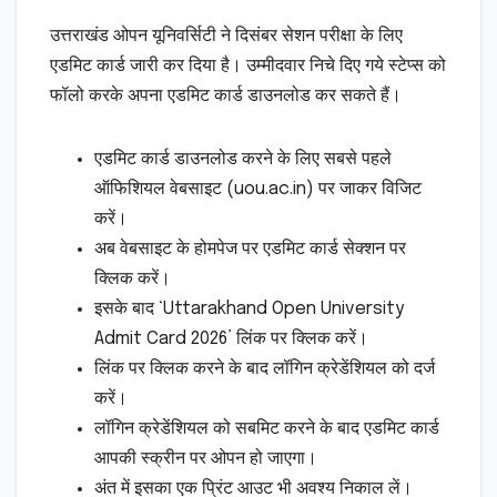
उत्तराखंड ओपन यूनिवर्सिटी ने दिसंबर सेशन परीक्षा के लिए
एडमिट कार्ड जारी कर दिया है। उम्मीदवार निचे दिए गये स्टेप्स को
फॉलो करके अपना एडमिट कार्ड डाउनलोड कर सकते हैं।
एडमिट कार्ड डाउनलोड करने के लिए सबसे पहले
ऑफिशियल वेबसाइट (uou.ac.in) पर जाकर विजिट
करें।
अब वेबसाइट के होमपेज पर एडमिट कार्ड सेक्शन पर
क्लिक करें।
इसके बाद ‘Uttarakhand Open University
Admit Card 2026’ लिंक पर क्लिक करें।
लिंक पर क्लिक करने के बाद लॉगिन क्रेडेंशियल को दर्ज
करें।
लॉगिन क्रेडेंशियल को सबमिट करने के बाद एडमिट कार्ड
आपकी स्क्रीन पर ओपन हो जाएगा।
अंत में इसका एक प्रिंट आउट भी अवश्य निकाल लें।