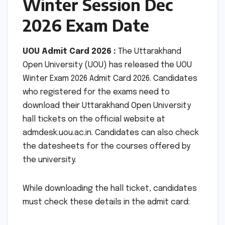
Winter Session Dec
2026 Exam Date
UOU Admit Card 2026 :
The Uttarakhand
Open University (UOU) has released the UOU
Winter Exam 2026 Admit Card 2026. Candidates
who registered for the exams need to
download their Uttarakhand Open University
hall tickets on the official website at
admdesk.uou.ac.in. Candidates can also check
the datesheets for the courses offered by
the university.
While downloading the hall ticket, candidates
must check these details in the admit card: