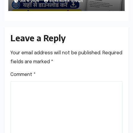
JUL 6, 2026
SURENDRA SINGH
Leave a Reply
Your email address will not be published.
Required
fields are marked
*
Comment
*