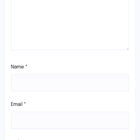
Name
*
Email
*