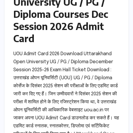
University UG / PG /
Diploma Courses Dec
Session 2026 Admit
Card
UOU Admit Card 2026 Download Uttarakhand
Open University UG / PG / Diploma December
Session 2025-26 Exam Hall Ticket Download :
उत्तराखंड ओपन यूनिवर्सिटी (UOU) UG / PG / Diploma
कोर्सेज के दिसंबर 2025 सेशन की परीक्षाओं के लिए एडमिट कार्ड
जारी कर दिए गए हैं। जिन उम्मीदवारों ने दिसंबर 2025 सेशन की
परीक्षा में शामिल होने के लिए रजिस्ट्रेशन किया था, वे उत्तराखंड
ओपन यूनिवर्सिटी की आधिकारिक वेबसाइट uou.ac.in पर
जाकर अपना UOU Admit Card डाउनलोड कर सकते हैं। यह
एडमिट कार्ड स्नातक, स्नातकोत्तर, डिप्लोमा एवं सर्टिफिकेट