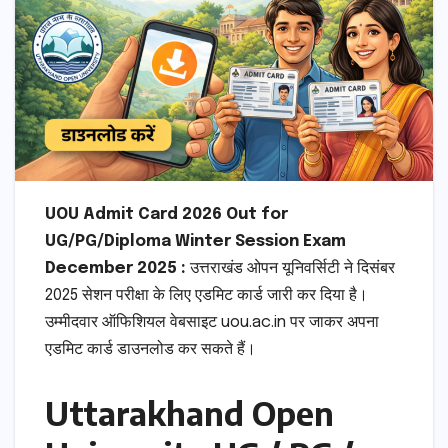
UOU Admit Card 2026 Out for
UG/PG/Diploma Winter Session Exam
December 2025 :
उत्तराखंड ओपन यूनिवर्सिटी ने दिसंबर
2025 सेशन परीक्षा के लिए एडमिट कार्ड जारी कर दिया है।
उम्मीदवार ऑफिशियल वेबसाइट uou.ac.in पर जाकर अपना
एडमिट कार्ड डाउनलोड कर सकते हैं।
Uttarakhand Open