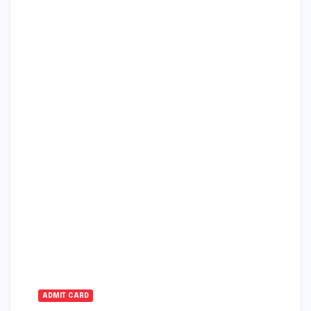
ADMIT CARD