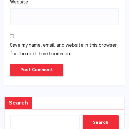
Website
Save my name, email, and website in this browser
for the next time I comment.
Search
Search