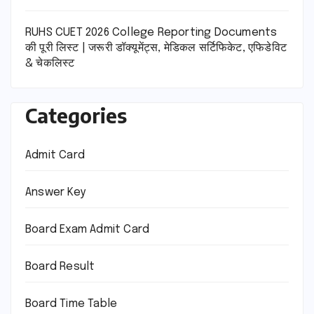
RUHS CUET 2026 College Reporting Documents
की पूरी लिस्ट | जरूरी डॉक्यूमेंट्स, मेडिकल सर्टिफिकेट, एफिडेविट
& चेकलिस्ट
Categories
Admit Card
Answer Key
Board Exam Admit Card
Board Result
Board Time Table