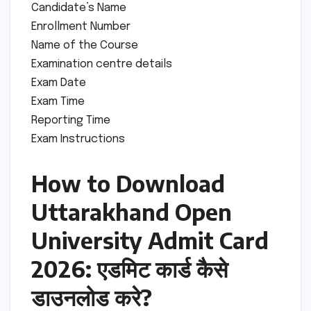
Candidate’s Name
Enrollment Number
Name of the Course
Examination centre details
Exam Date
Exam Time
Reporting Time
Exam Instructions
How to Download
Uttarakhand Open
University Admit Card
2026: एडमिट कार्ड कैसे
डाउनलोड करे?