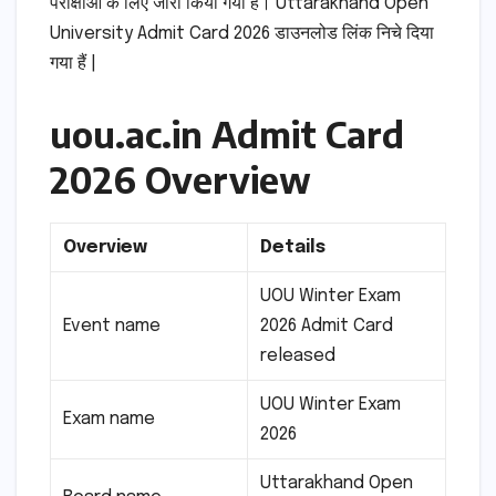
परीक्षाओं के लिए जारी किया गया है। Uttarakhand Open
University Admit Card 2026 डाउनलोड लिंक निचे दिया
गया हैं |
uou.ac.in Admit Card
2026 Overview
Overview
Details
UOU Winter Exam
Event name
2026 Admit Card
released
UOU Winter Exam
Exam name
2026
Uttarakhand Open