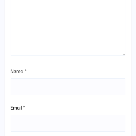
Name
*
Email
*