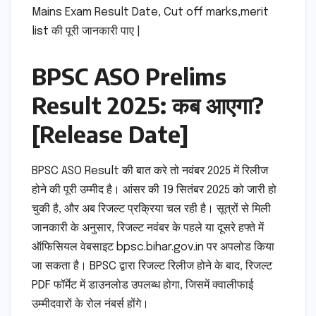
Mains Exam Result Date, Cut off marks,merit
list की पूरी जानकारी पाए |
BPSC ASO Prelims
Result 2025: कब आएगा?
[Release Date]
BPSC ASO Result की बात करे तो नवंबर 2025 में रिलीज
होने की पूरी उम्मीद है। आंसर की 19 सितंबर 2025 को जारी हो
चुकी है, और अब रिजल्ट प्रक्रिया चल रही है। सूत्रों से मिली
जानकारी के अनुसार, रिजल्ट नवंबर के पहले या दूसरे हफ्ते में
ऑफिसियल वेबसाइट bpsc.bihar.gov.in पर अपलोड किया
जा सकता है। BPSC द्वारा रिजल्ट रिलीज होने के बाद, रिजल्ट
PDF फॉर्मेट में डाउनलोड उपलब्ध होगा, जिसमें क्वालीफाई
उम्मीदवारों के रोल नंबर्स होंगे।