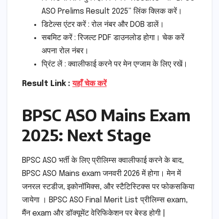
ASO Prelims Result 2025” लिंक क्लिक करें।
डिटेल्स एंटर करें : रोल नंबर और DOB डालें।
सबमिट करें : रिजल्ट PDF डाउनलोड होगा। चेक करें
अपना रोल नंबर।
प्रिंट लें : क्वालीफाई करने पर मेन एग्जाम के लिए रखें।
Result Link :
यहाँ चेक करें
BPSC ASO Mains Exam
2025: Next Stage
BPSC ASO भर्ती के लिए प्रीलिम्स क्वालीफाई करने के बाद,
BPSC ASO Mains exam जनवरी 2026 में होगा। मेन में
जनरल स्टडीज, इकोनॉमिक्स, और स्टैटिस्टिक्स पर फोकसकिया
जायेगा । BPSC ASO Final Merit List प्रीलिम्स exam,
मैंन exam और डॉक्यूमेंट वेरिफिकेशन पर बेस्ड होगी |