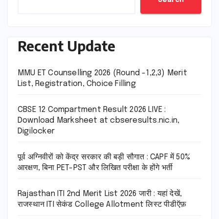
Search
Recent Update
MMU ET Counselling 2026 (Round -1,2,3) Merit
List, Registration, Choice Filling
CBSE 12 Compartment Result 2026 LIVE :
Download Marksheet at cbseresults.nic.in,
Digilocker
पूर्व अग्निवीरों को केंद्र सरकार की बड़ी सौगात : CAPF में 50%
आरक्षण, बिना PET-PST और लिखित परीक्षा के होंगे भर्ती
Rajasthan ITI 2nd Merit List 2026 जारी : यहां देखें,
राजस्थान ITI सेकंड College Allotment लिस्ट पीडीऍफ़