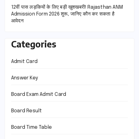
12वीं पास लड़कियों के लिए बड़ी खुशखबरी! Rajasthan ANM
Admission Form 2026 शुरू, जानिए कौन कर सकता है
आवेदन
Categories
Admit Card
Answer Key
Board Exam Admit Card
Board Result
Board Time Table