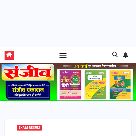
EXAM RESULT