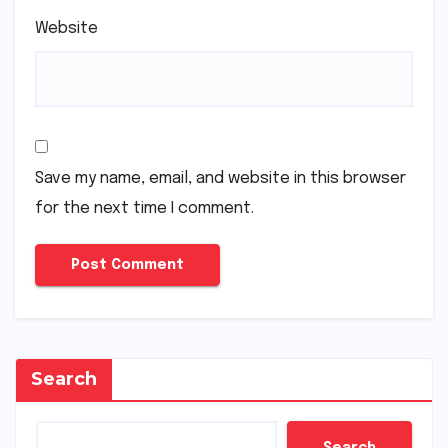
Website
Save my name, email, and website in this browser
for the next time I comment.
Search