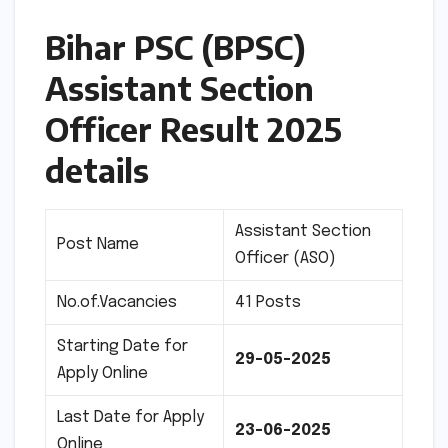
Bihar PSC (BPSC)
Assistant Section
Officer Result 2025
details
Assistant Section
Post Name
Officer (ASO)
No.of.Vacancies
41 Posts
Starting Date for
29-05-2025
Apply Online
Last Date for Apply
23-06-2025
Online