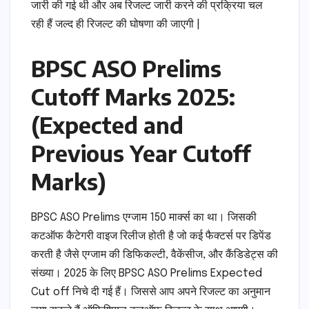
जारी की गई थी और अब रिजल्ट जारी करने की प्रक्रिया चल
रही हैं जल्द ही रिजल्ट की घोषणा की जाएगी |
BPSC ASO Prelims
Cutoff Marks 2025:
(Expected and
Previous Year Cutoff
Marks)
BPSC ASO Prelims एग्जाम 150 मार्क्स का था। जिसकी
कटऑफ कैटेगरी वाइज रिलीज होती है जो कई फैक्टर्स पर डिपेंड
करती है जैसे एग्जाम की डिफिकल्टी, वैकेंसीज, और कैंडिडेट्स की
संख्या। 2025 के लिए BPSC ASO Prelims Expected
Cut off निचे दी गई हैं। जिससे आप अपने रिजल्ट का अनुमान