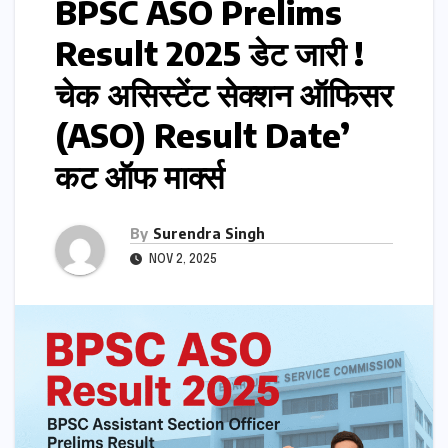
BPSC ASO Prelims
Result 2025 डेट जारी !
चेक असिस्टेंट सेक्शन ऑफिसर
(ASO) Result Date’
कट ऑफ मार्क्स
By
Surendra Singh
NOV 2, 2025