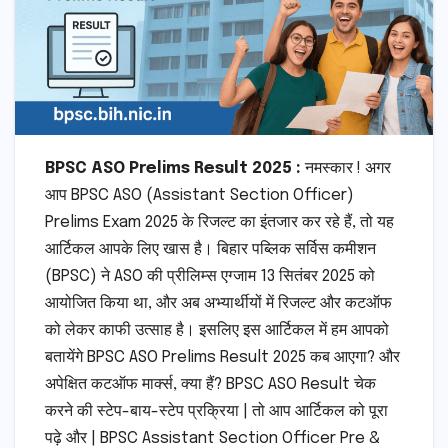
BPSC ASO Prelims Result 2025 :
नमस्कार ! अगर
आप BPSC ASO (Assistant Section Officer)
Prelims Exam 2025 के रिजल्ट का इंतजार कर रहे हैं, तो यह
आर्टिकल आपके लिए खास है। बिहार पब्लिक सर्विस कमीशन
(BPSC) ने ASO की प्रीलिम्स एग्जाम 13 सितंबर 2025 को
आयोजित किया था, और अब अभ्यार्थीयों में रिजल्ट और कटऑफ
को लेकर काफी उत्साह है। इसलिए इस आर्टिकल में हम आपको
बतायेंगे BPSC ASO Prelims Result 2025 कब आएगा? और
अपेक्षित कटऑफ मार्क्स, क्या हैं? BPSC ASO Result चेक
करने की स्टेप-बाय-स्टेप प्रक्रिया | तो आप आर्टिकल को पूरा
पढ़े और | BPSC Assistant Section Officer Pre &