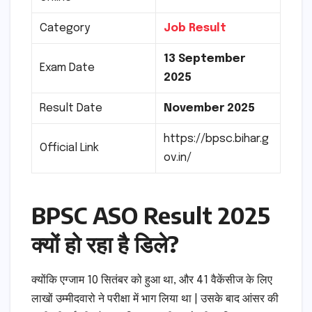
Category
Job Result
13 September
Exam Date
2025
Result Date
November 2025
https://bpsc.bihar.g
Official Link
ov.in/
BPSC ASO Result 2025
क्यों हो रहा है डिले?
क्योंकि एग्जाम 10 सितंबर को हुआ था, और 41 वैकेंसीज के लिए
लाखों उम्मीदवारो ने परीक्षा में भाग लिया था | उसके बाद आंसर की