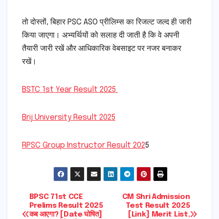
तो दोस्तों, बिहार PSC ASO प्रीलिम्स का रिजल्ट जल्द ही जारी
किया जाएगा। अभ्यर्थियों को सलाह दी जाती है कि वे अपनी
तैयारी जारी रखें और आधिकारिक वेबसाइट पर नजर बनाकर
रखें।
BSTC 1st Year Result 2025
Brij University Result 2025
RPSC Group Instructor Result 202
5
Post
BPSC 71st CCE
CM Shri Admission
Prelims Result 2025
Test Result 2025
कब आएगा? [Date घोषित]
[Link] Merit List,