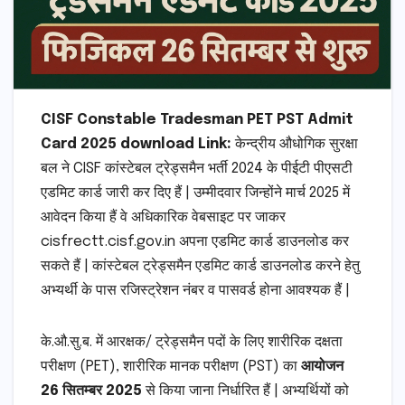
CISF Constable Tradesman PET PST Admit
Card 2025 download Link:
केन्द्रीय औधोगिक सुरक्षा
बल ने CISF कांस्टेबल ट्रेड्समैन भर्ती 2024 के पीईटी पीएसटी
एडमिट कार्ड जारी कर दिए हैं | उम्मीदवार जिन्होंने मार्च 2025 में
आवेदन किया हैं वे अधिकारिक वेबसाइट पर जाकर
cisfrectt.cisf.gov.in अपना एडमिट कार्ड डाउनलोड कर
सकते हैं | कांस्टेबल ट्रेड्समैन एडमिट कार्ड डाउनलोड करने हेतु
अभ्यर्थी के पास रजिस्ट्रेशन नंबर व पासवर्ड होना आवश्यक हैं |
के.औ.सु.ब. में आरक्षक/ ट्रेड्समैन पदों के लिए शारीरिक दक्षता
परीक्षण (PET), शारीरिक मानक परीक्षण (PST) का
आयोजन
26 सितम्बर 2025
से किया जाना निर्धारित हैं | अभ्यर्थियों को