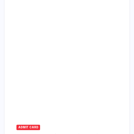
ADMIT CARD