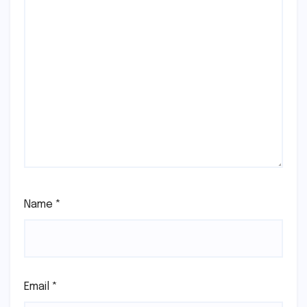
Name
*
Email
*