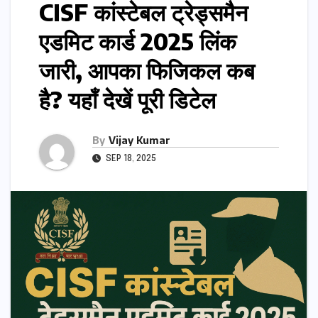
CISF कांस्टेबल ट्रेड्समैन
एडमिट कार्ड 2025 लिंक
जारी, आपका फिजिकल कब
है? यहाँ देखें पूरी डिटेल
By
Vijay Kumar
SEP 18, 2025