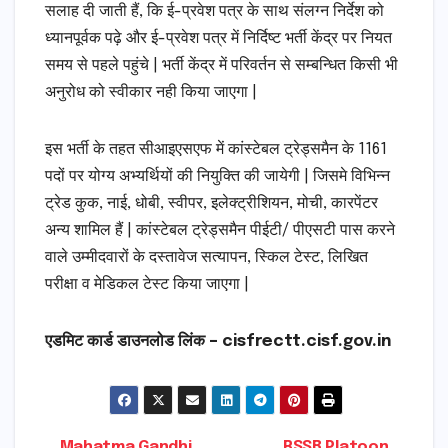
सलाह दी जाती हैं, कि ई-प्रवेश पत्र के साथ संलग्न निर्देश को
ध्यानपूर्वक पढ़े और ई-प्रवेश पत्र में निर्दिष्ट भर्ती केंद्र पर नियत
समय से पहले पहुंचे | भर्ती केंद्र में परिवर्तन से सम्बन्धित किसी भी
अनुरोध को स्वीकार नही किया जाएगा |
इस भर्ती के तहत सीआइएसएफ में कांस्टेबल ट्रेड्समैन के 1161
पदों पर योग्य अभ्यर्थियों की नियुक्ति की जायेगी | जिसमे विभिन्न
ट्रेड कुक, नाई, धोबी, स्वीपर, इलेक्ट्रीशियन, मोची, कारपेंटर
अन्य शामिल हैं | कांस्टेबल ट्रेड्समैन पीईटी/ पीएसटी पास करने
वाले उम्मीदवारों के दस्तावेज सत्यापन, स्किल टेस्ट, लिखित
परीक्षा व मेडिकल टेस्ट किया जाएगा |
एडमिट कार्ड डाउनलोड लिंक – cisfrectt.cisf.gov.in
Mahatma Gandhi
RSSB Platoon