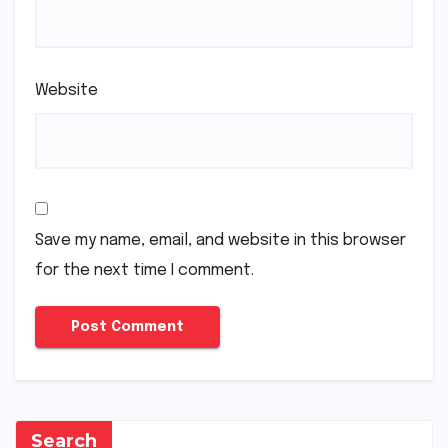
Website
Save my name, email, and website in this browser
for the next time I comment.
Search