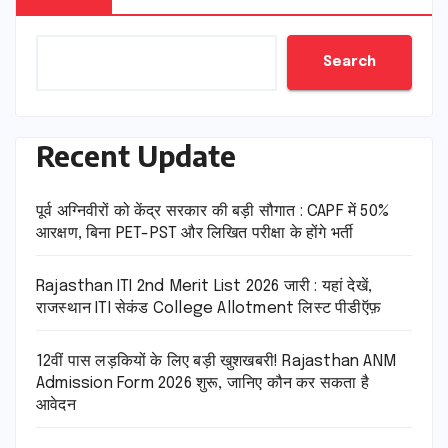
Search
Recent Update
पूर्व अग्निवीरों को केंद्र सरकार की बड़ी सौगात : CAPF में 50%
आरक्षण, बिना PET-PST और लिखित परीक्षा के होंगे भर्ती
Rajasthan ITI 2nd Merit List 2026 जारी : यहां देखें,
राजस्थान ITI सेकंड College Allotment लिस्ट पीडीऍफ़
12वीं पास लड़कियों के लिए बड़ी खुशखबरी! Rajasthan ANM
Admission Form 2026 शुरू, जानिए कौन कर सकता है
आवेदन